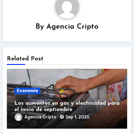
By
Agencia Cripto
Related Post
Economía
Los aumentos en gas y electricidad para
el inicio de septiembre
Agencia Cripto
Sep 1, 2025