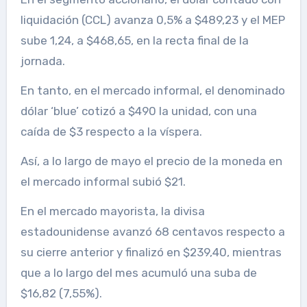
liquidación (CCL) avanza 0,5% a $489,23 y el MEP
sube 1,24, a $468,65, en la recta final de la
jornada.
En tanto, en el mercado informal, el denominado
dólar ‘blue’ cotizó a $490 la unidad, con una
caída de $3 respecto a la víspera.
Así, a lo largo de mayo el precio de la moneda en
el mercado informal subió $21.
En el mercado mayorista, la divisa
estadounidense avanzó 68 centavos respecto a
su cierre anterior y finalizó en $239,40, mientras
que a lo largo del mes acumuló una suba de
$16,82 (7,55%).