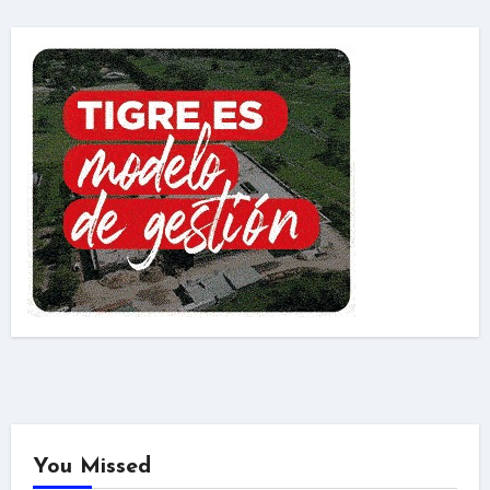
You Missed