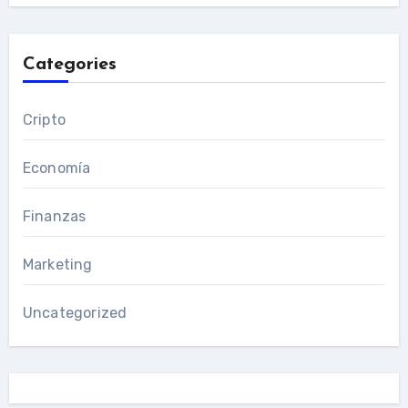
Categories
Cripto
Economía
Finanzas
Marketing
Uncategorized