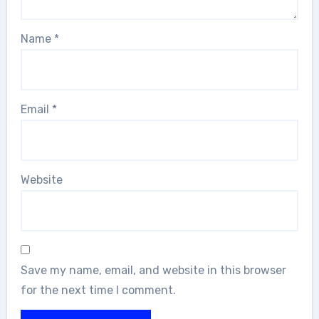
Name
*
Email
*
Website
Save my name, email, and website in this browser
for the next time I comment.