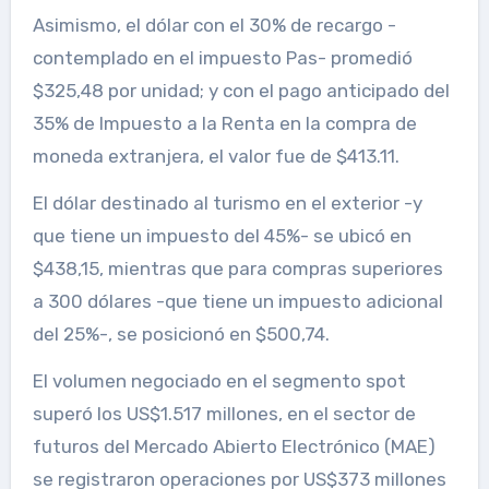
Asimismo, el dólar con el 30% de recargo -
contemplado en el impuesto Pas- promedió
$325,48 por unidad; y con el pago anticipado del
35% de Impuesto a la Renta en la compra de
moneda extranjera, el valor fue de $413.11.
El dólar destinado al turismo en el exterior -y
que tiene un impuesto del 45%- se ubicó en
$438,15, mientras que para compras superiores
a 300 dólares -que tiene un impuesto adicional
del 25%-, se posicionó en $500,74.
El volumen negociado en el segmento spot
superó los US$1.517 millones, en el sector de
futuros del Mercado Abierto Electrónico (MAE)
se registraron operaciones por US$373 millones