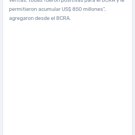
permitieron acumular US$ 850 millones”,
agregaron desde el BCRA.