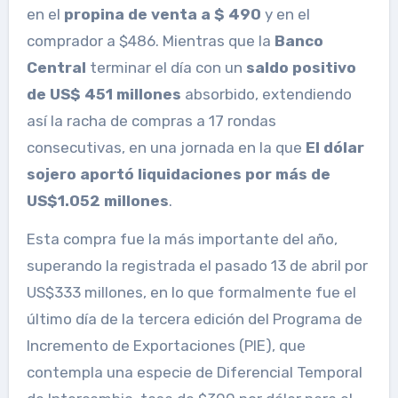
en el
propina de venta a $ 490
y en el
comprador a $486. Mientras que la
Banco
Central
terminar el día con un
saldo positivo
de US$ 451 millones
absorbido, extendiendo
así la racha de compras a 17 rondas
consecutivas, en una jornada en la que
El dólar
sojero aportó liquidaciones por más de
US$1.052 millones
.
Esta compra fue la más importante del año,
superando la registrada el pasado 13 de abril por
US$333 millones, en lo que formalmente fue el
último día de la tercera edición del Programa de
Incremento de Exportaciones (PIE), que
contempla una especie de Diferencial Temporal