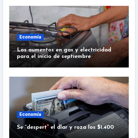
Economía
Los aumentos en gas y electricidad
para el inicio de septiembre
Economía
Se “despert” el dlar y roza los $1.400