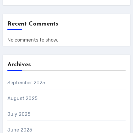
Recent Comments
No comments to show.
Archives
September 2025
August 2025
July 2025
June 2025