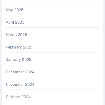
May 2025
April 2025
March 2025
February 2025
January 2025
December 2024
November 2024
October 2024