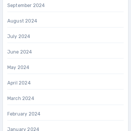
September 2024
August 2024
July 2024
June 2024
May 2024
April 2024
March 2024
February 2024
January 2024