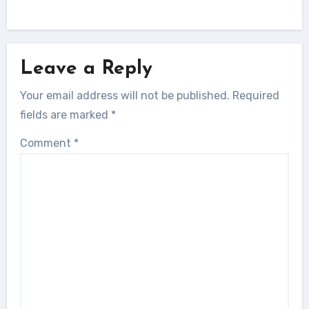
Leave a Reply
Your email address will not be published.
Required
fields are marked
*
Comment
*