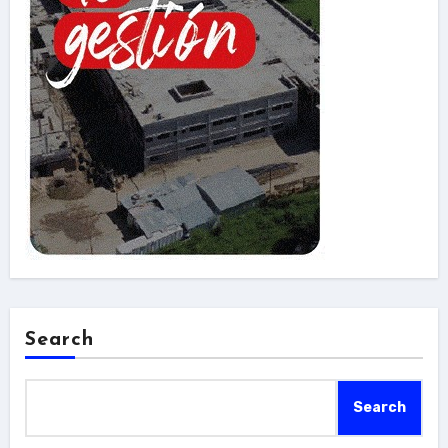
Search
Search