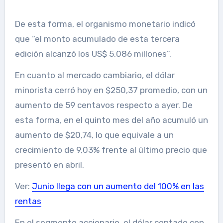
De esta forma, el organismo monetario indicó
que “el monto acumulado de esta tercera
edición alcanzó los US$ 5.086 millones”.
En cuanto al mercado cambiario, el dólar
minorista cerró hoy en $250,37 promedio, con un
aumento de 59 centavos respecto a ayer. De
esta forma, en el quinto mes del año acumuló un
aumento de $20,74, lo que equivale a un
crecimiento de 9,03% frente al último precio que
presentó en abril.
Ver:
Junio ​​llega con un aumento del 100% en las
rentas
En el segmento accionario, el dólar contado con