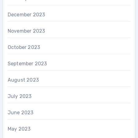
December 2023
November 2023
October 2023
September 2023
August 2023
July 2023
June 2023
May 2023