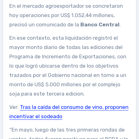
En el mercado agroexportador se concretaron
hoy operaciones por US$ 1.052,44 millones,
precisó un comunicado de la
Banco Central
.
En ese contexto, esta liquidación registró el
mayor monto diario de todas las ediciones del
Programa de Incremento de Exportaciones, con
lo que logró ubicarse dentro de los objetivos
trazados por el Gobierno nacional en torno a un
monto de US$ 5.000 millones por el complejo
soja para este tercera edicion.
Ver:
Tras la caída del consumo de vino, proponen
incentivar el sodeado
“En mayo, luego de las tres primeras rondas de
ventas, todas fueron positivas para el BCRA y le