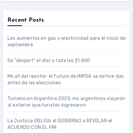
Recent Posts
Los aumentos en gas y electricidad para el inicio de
septiembre
Se “despert” el dlar y roza los $1.400
Ms all del reactor: el futuro de IMPSA se define das
antes de las elecciones
Turismo en Argentina 2025: ms argentinos viajaron
al exterior que turistas ingresaron
La Justicia OBLIGA al GOBIERNO a REVELAR el
ACUERDO CON EL FMI