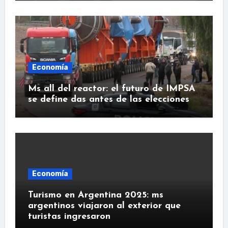
Economía
Ms all del reactor: el futuro de IMPSA
se define das antes de las elecciones
Economía
Turismo en Argentina 2025: ms
argentinos viajaron al exterior que
turistas ingresaron