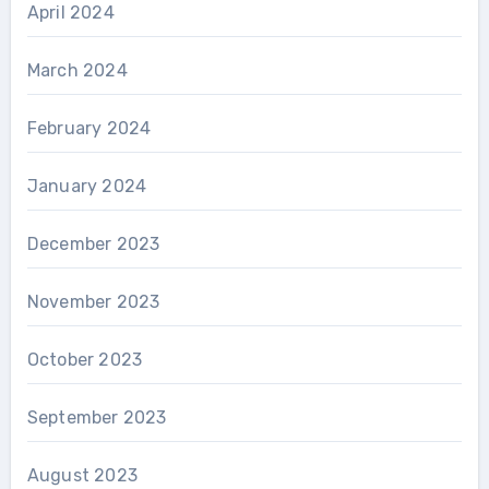
April 2024
March 2024
February 2024
January 2024
December 2023
November 2023
October 2023
September 2023
August 2023