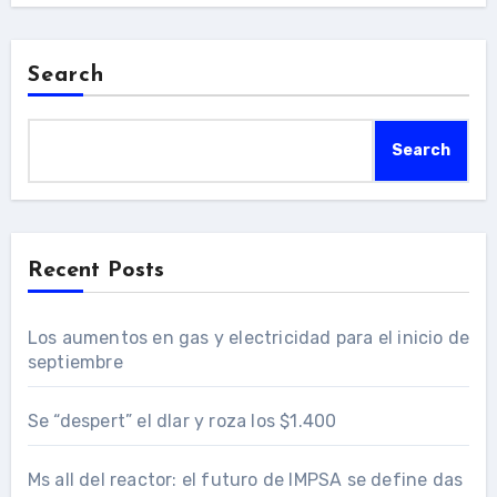
Search
Search
Recent Posts
Los aumentos en gas y electricidad para el inicio de
septiembre
Se “despert” el dlar y roza los $1.400
Ms all del reactor: el futuro de IMPSA se define das