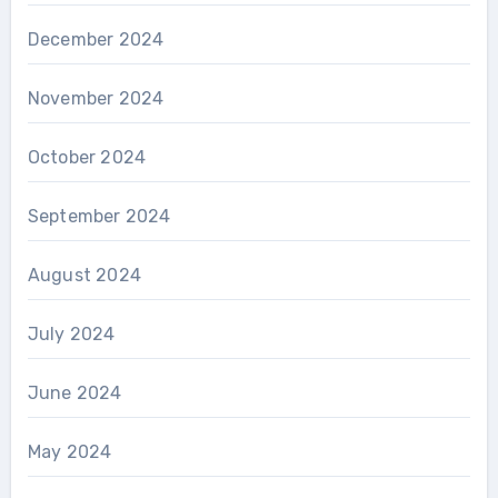
December 2024
November 2024
October 2024
September 2024
August 2024
July 2024
June 2024
May 2024