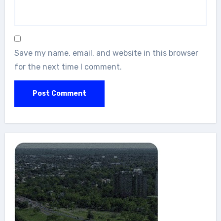
Save my name, email, and website in this browser
for the next time I comment.