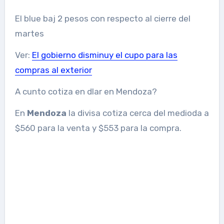
El blue baj 2 pesos con respecto al cierre del
martes
Ver:
El gobierno disminuy el cupo para las
compras al exterior
A cunto cotiza en dlar en Mendoza?
En
Mendoza
la divisa cotiza cerca del medioda a
$560 para la venta y $553 para la compra.