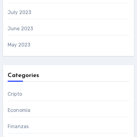
July 2023
June 2023
May 2023
Categories
Cripto
Economía
Finanzas