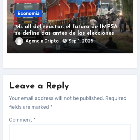
Economía
Ms all del reactor: el futuro de IMPSA
se define das antes de las elecciones
Agencia Cripto
Sep 1, 2025
Leave a Reply
Your email address will not be published.
Required
fields are marked
*
Comment
*