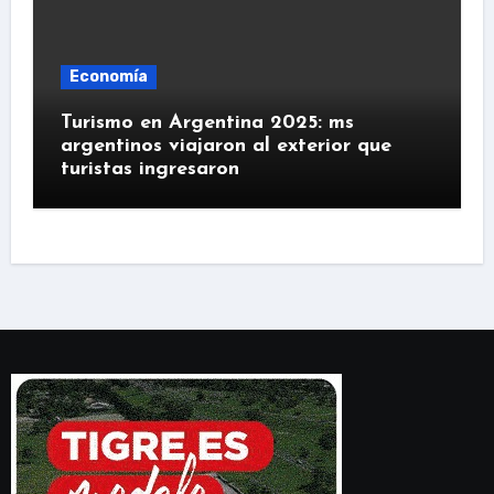
Economía
Turismo en Argentina 2025: ms
argentinos viajaron al exterior que
turistas ingresaron