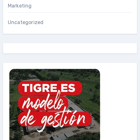
Marketing
Uncategorized