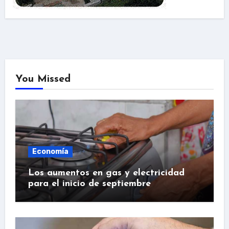
You Missed
Economía
Los aumentos en gas y electricidad
para el inicio de septiembre