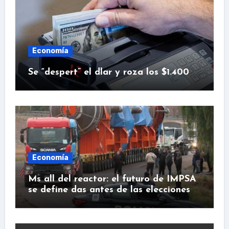
Economía
Se “despert” el dlar y roza los $1.400
Economía
Ms all del reactor: el futuro de IMPSA
se define das antes de las elecciones