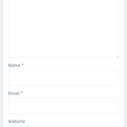
Name
*
Email
*
Website