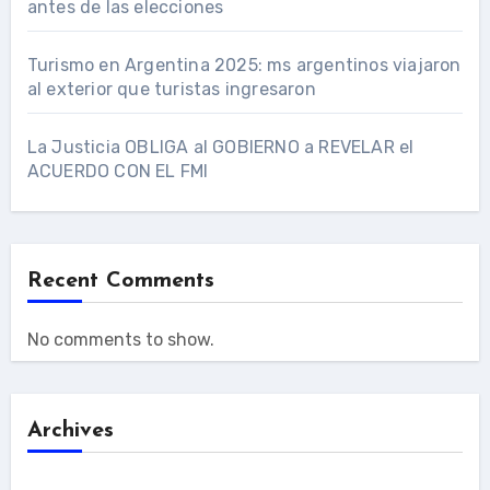
antes de las elecciones
Turismo en Argentina 2025: ms argentinos viajaron
al exterior que turistas ingresaron
La Justicia OBLIGA al GOBIERNO a REVELAR el
ACUERDO CON EL FMI
Recent Comments
No comments to show.
Archives