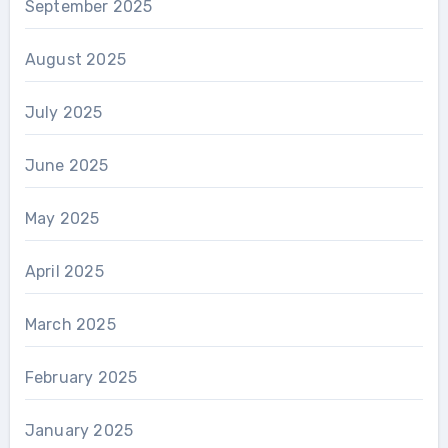
September 2025
August 2025
July 2025
June 2025
May 2025
April 2025
March 2025
February 2025
January 2025