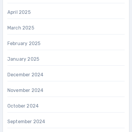
April 2025
March 2025
February 2025
January 2025
December 2024
November 2024
October 2024
September 2024