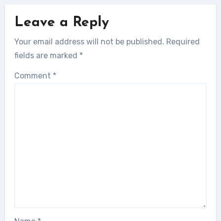
Leave a Reply
Your email address will not be published.
Required
fields are marked
*
Comment
*