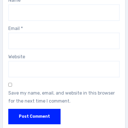
Name
*
Email
*
Website
Save my name, email, and website in this browser
for the next time I comment.