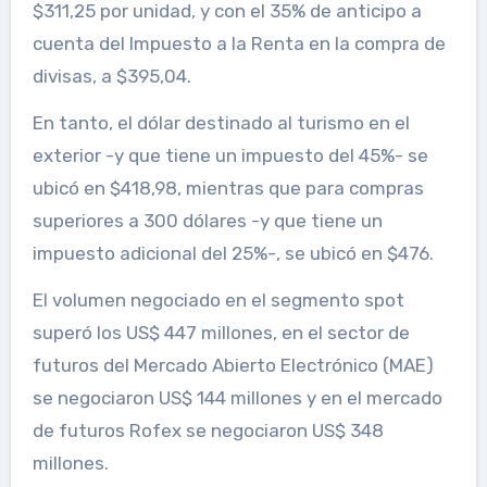
$311,25 por unidad, y con el 35% de anticipo a
cuenta del Impuesto a la Renta en la compra de
divisas, a $395,04.
En tanto, el dólar destinado al turismo en el
exterior -y que tiene un impuesto del 45%- se
ubicó en $418,98, mientras que para compras
superiores a 300 dólares -y que tiene un
impuesto adicional del 25%-, se ubicó en $476.
El volumen negociado en el segmento spot
superó los US$ 447 millones, en el sector de
futuros del Mercado Abierto Electrónico (MAE)
se negociaron US$ 144 millones y en el mercado
de futuros Rofex se negociaron US$ 348
millones.