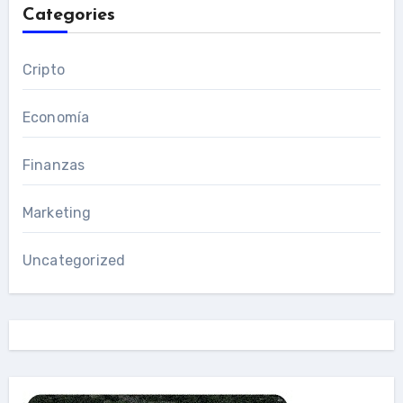
Categories
Cripto
Economía
Finanzas
Marketing
Uncategorized