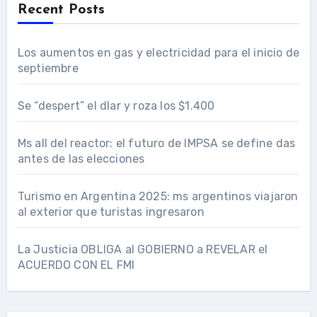
Recent Posts
Los aumentos en gas y electricidad para el inicio de
septiembre
Se “despert” el dlar y roza los $1.400
Ms all del reactor: el futuro de IMPSA se define das
antes de las elecciones
Turismo en Argentina 2025: ms argentinos viajaron
al exterior que turistas ingresaron
La Justicia OBLIGA al GOBIERNO a REVELAR el
ACUERDO CON EL FMI