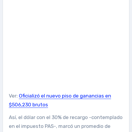
Ver:
Oficializó el nuevo piso de ganancias en
$506,230 brutos
Así, el dólar con el 30% de recargo -contemplado
en el impuesto PAS-, marcó un promedio de