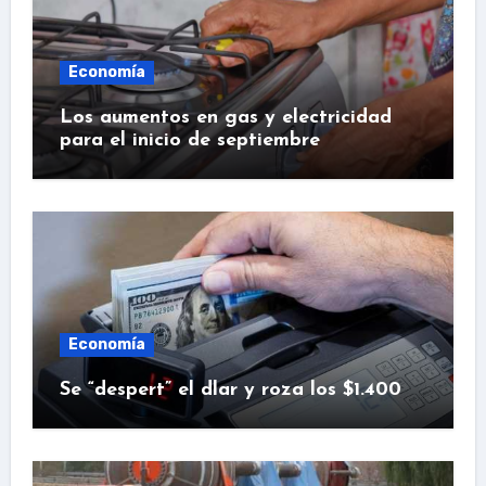
Economía
Los aumentos en gas y electricidad
para el inicio de septiembre
Economía
Se “despert” el dlar y roza los $1.400