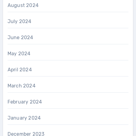
August 2024
July 2024
June 2024
May 2024
April 2024
March 2024
February 2024
January 2024
December 2023