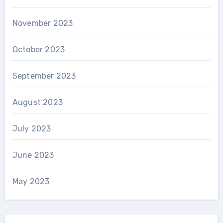
November 2023
October 2023
September 2023
August 2023
July 2023
June 2023
May 2023