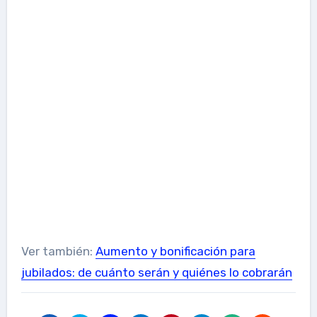
Ver también:
Aumento y bonificación para
jubilados: de cuánto serán y quiénes lo cobrarán