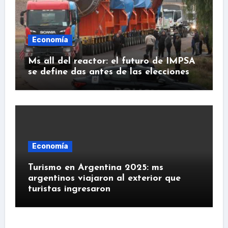
Economía
Ms all del reactor: el futuro de IMPSA
se define das antes de las elecciones
Economía
Turismo en Argentina 2025: ms
argentinos viajaron al exterior que
turistas ingresaron