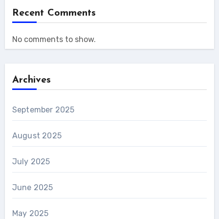
Recent Comments
No comments to show.
Archives
September 2025
August 2025
July 2025
June 2025
May 2025