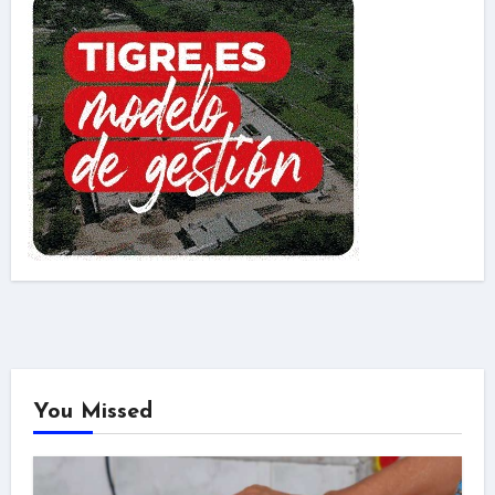
You Missed