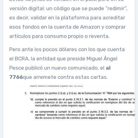
versión digital: un código que se puede “redimir”,
es decir, validar en la plataforma para acreditar
esos fondos en la cuenta de Amazon y comprar
artículos para consumo propio o reventa.
Pero ante los pocos dólares con los que cuenta
el BCRA, la entidad que preside Miguel Ángel
Pesce publicó un nuevo comunicado, el
al
7766
que arremete contra estas cartas.