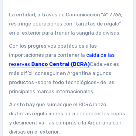
La entidad, a través de Comunicación “A” 7766,
restringe operaciones con “tarjetas de regalo”
en el exterior para frenar la sangría de divisas
Con los progresivos obstáculos a las
importaciones para contener la
caída de las
reservas
Banco Central (BCRA)
Cada vez es
más difícil conseguir en Argentina algunos
productos -sobre todo tecnológicos- de las
principales marcas internacionales.
A esto hay que sumar que el BCRA lanzó
distintas regulaciones para endurecer los cepos
y desincentivar las compras a la Argentina con
divisas en el exterior.