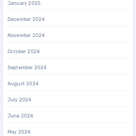
January 2025
December 2024
November 2024
October 2024
September 2024
August 2024
July 2024
June 2024
May 2024