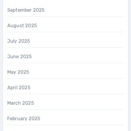
September 2025
August 2025
July 2025
June 2025
May 2025
April 2025
March 2025
February 2025