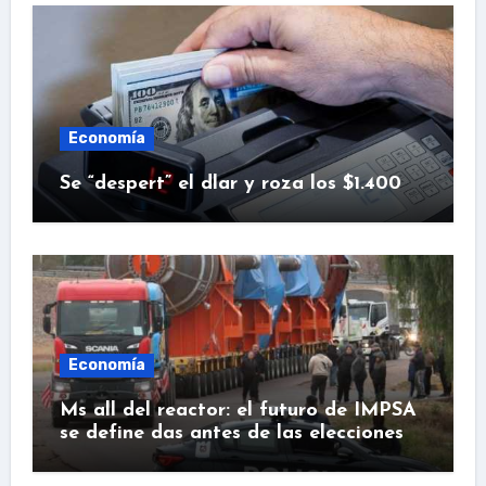
Economía
Se “despert” el dlar y roza los $1.400
Economía
Ms all del reactor: el futuro de IMPSA
se define das antes de las elecciones