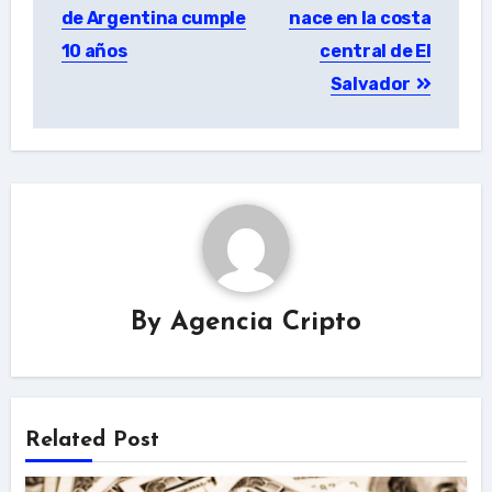
de Argentina cumple
nace en la costa
10 años
central de El
Salvador
By
Agencia Cripto
Related Post