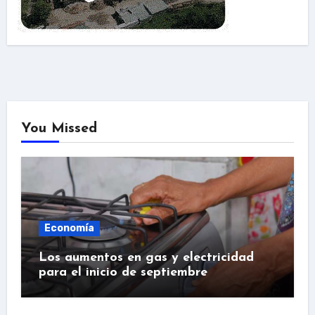
You Missed
Economía
Los aumentos en gas y electricidad
para el inicio de septiembre