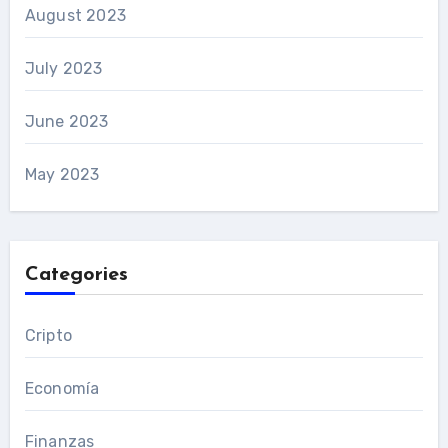
August 2023
July 2023
June 2023
May 2023
Categories
Cripto
Economía
Finanzas