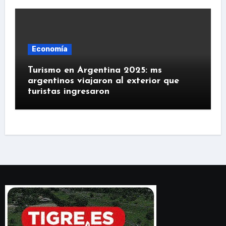
Economía
Turismo en Argentina 2025: ms
argentinos viajaron al exterior que
turistas ingresaron