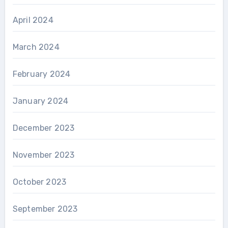
April 2024
March 2024
February 2024
January 2024
December 2023
November 2023
October 2023
September 2023