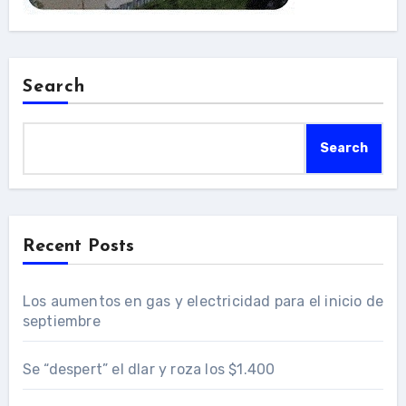
Search
Search
Recent Posts
Los aumentos en gas y electricidad para el inicio de
septiembre
Se “despert” el dlar y roza los $1.400