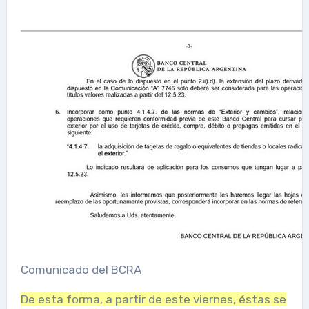
Comunicado del BCRA
De esta forma, a partir de este viernes, éstas se