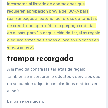
incorporan al listado de operaciones que
requieren aprobación previa del BCRA para
realizar pagos al exterior por el uso de tarjetas
de crédito, compra, débito o prepago emitidas
en el país, para “la adquisición de tarjetas regalo
o equivalentes de tiendas o locales ubicados en
el extranjero”.
trampa recargada
A la medida contra las tarjetas de regalo,
también se incorporan productos y servicios que
no se pueden adquirir con plásticos emitidos en
el país.
Estos se destacan: