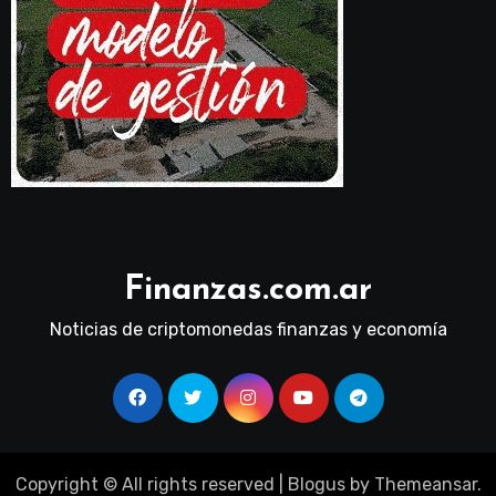
Finanzas.com.ar
Noticias de criptomonedas finanzas y economía
Copyright © All rights reserved
|
Blogus
by
Themeansar
.