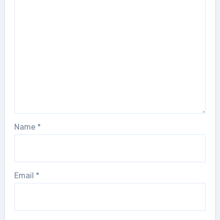
Name
*
Email
*