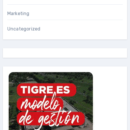
Marketing
Uncategorized