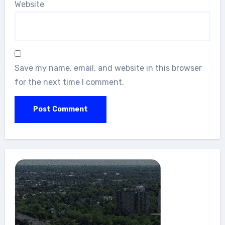
Website
Save my name, email, and website in this browser
for the next time I comment.