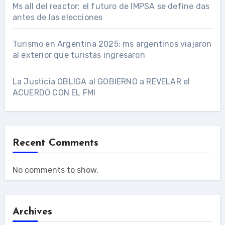
Ms all del reactor: el futuro de IMPSA se define das
antes de las elecciones
Turismo en Argentina 2025: ms argentinos viajaron
al exterior que turistas ingresaron
La Justicia OBLIGA al GOBIERNO a REVELAR el
ACUERDO CON EL FMI
Recent Comments
No comments to show.
Archives