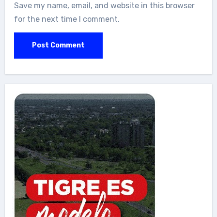
Save my name, email, and website in this browser
for the next time I comment.