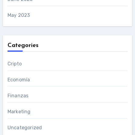
May 2023
Categories
Cripto
Economía
Finanzas
Marketing
Uncategorized