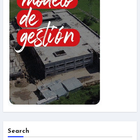
Search