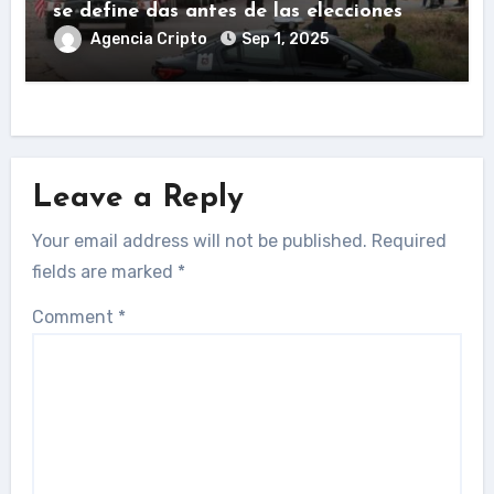
se define das antes de las elecciones
Agencia Cripto
Sep 1, 2025
Leave a Reply
Your email address will not be published.
Required
fields are marked
*
Comment
*