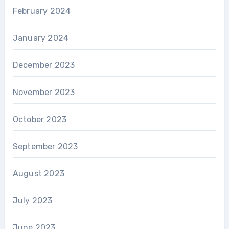
February 2024
January 2024
December 2023
November 2023
October 2023
September 2023
August 2023
July 2023
June 2023