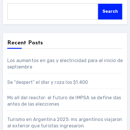
Search
Recent Posts
Los aumentos en gas y electricidad para el inicio de
septiembre
Se “despert” el dlar y roza los $1.400
Ms all del reactor: el futuro de IMPSA se define das
antes de las elecciones
Turismo en Argentina 2025: ms argentinos viajaron
al exterior que turistas ingresaron