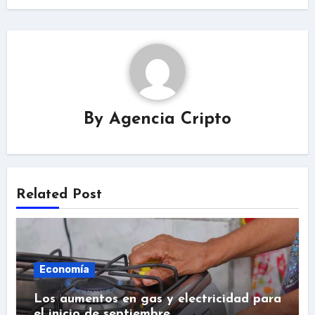
By
Agencia Cripto
Related Post
Economía
Los aumentos en gas y electricidad para
el inicio de septiembre