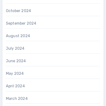
October 2024
September 2024
August 2024
July 2024
June 2024
May 2024
April 2024
March 2024