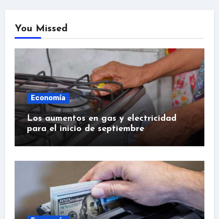
You Missed
Economía
Los aumentos en gas y electricidad
para el inicio de septiembre