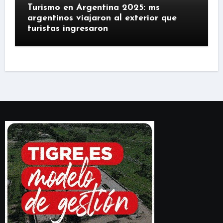
Turismo en Argentina 2025: ms
argentinos viajaron al exterior que
turistas ingresaron