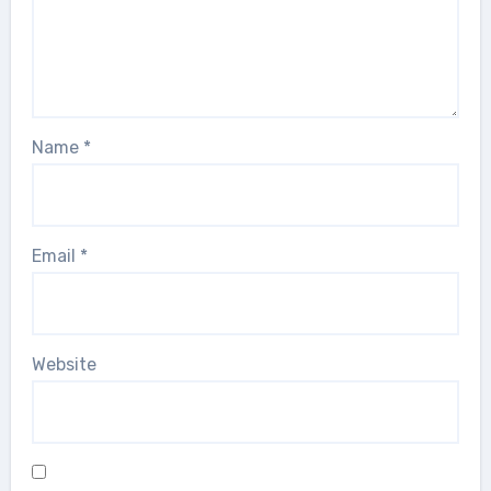
Name
*
Email
*
Website