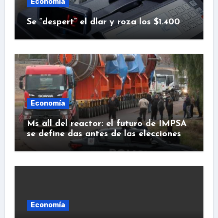
Economía
Se “despert” el dlar y roza los $1.400
Economía
Ms all del reactor: el futuro de IMPSA
se define das antes de las elecciones
Economía