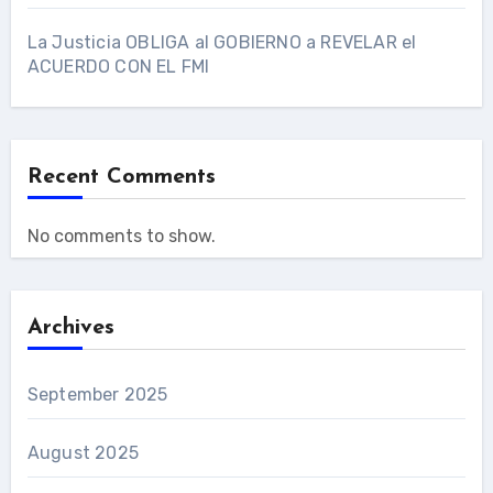
La Justicia OBLIGA al GOBIERNO a REVELAR el
ACUERDO CON EL FMI
Recent Comments
No comments to show.
Archives
September 2025
August 2025