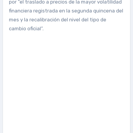
por “el traslado a precios de la mayor volatilidad
financiera registrada en la segunda quincena del
mes y la recalibración del nivel del tipo de
cambio oficial”.