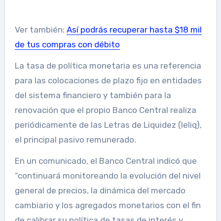
Ver también:
Así podrás recuperar hasta $18 mil
de tus compras con débito
La tasa de política monetaria es una referencia
para las colocaciones de plazo fijo en entidades
del sistema financiero y también para la
renovación que el propio Banco Central realiza
periódicamente de las Letras de Liquidez (leliq),
el principal pasivo remunerado.
En un comunicado, el Banco Central indicó que
“continuará monitoreando la evolución del nivel
general de precios, la dinámica del mercado
cambiario y los agregados monetarios con el fin
de calibrar su política de tasas de interés y