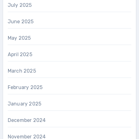
July 2025
June 2025
May 2025
April 2025
March 2025
February 2025
January 2025
December 2024
November 2024