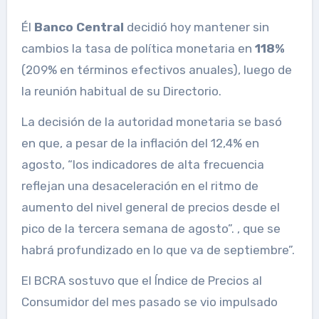
Él
Banco Central
decidió hoy mantener sin
cambios la tasa de política monetaria en
118%
(209% en términos efectivos anuales), luego de
la reunión habitual de su Directorio.
La decisión de la autoridad monetaria se basó
en que, a pesar de la inflación del 12,4% en
agosto, “los indicadores de alta frecuencia
reflejan una desaceleración en el ritmo de
aumento del nivel general de precios desde el
pico de la tercera semana de agosto”. , que se
habrá profundizado en lo que va de septiembre”.
El BCRA sostuvo que el Índice de Precios al
Consumidor del mes pasado se vio impulsado