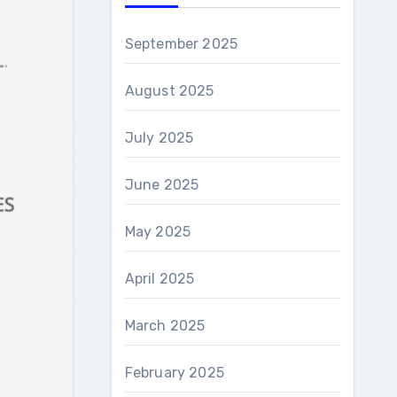
September 2025
August 2025
July 2025
June 2025
May 2025
April 2025
March 2025
February 2025