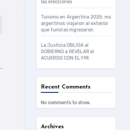
las elecciones
Turismo en Argentina 2025: ms
argentinos viajaron al exterior
que turistas ingresaron
La Justicia OBLIGA al
GOBIERNO a REVELAR el
ACUERDO CON EL FMI
Recent Comments
No comments to show.
Archives