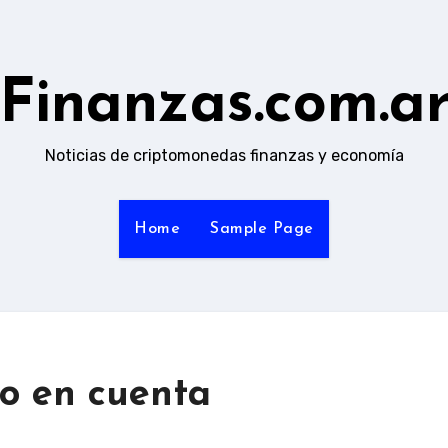
Finanzas.com.a
Noticias de criptomonedas finanzas y economía
Home
Sample Page
ro en cuenta