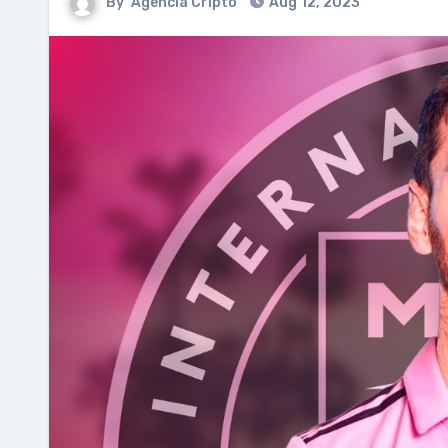
By
Agencia Cripto
Aug 12, 2023