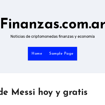
Finanzas.com.a
Noticias de criptomonedas finanzas y economía
Home
Sample Page
de Messi hoy y gratis