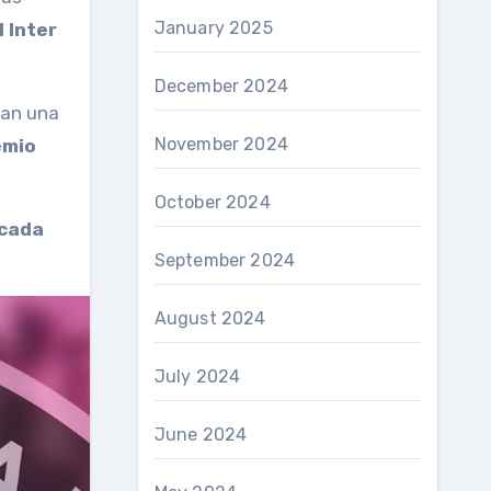
January 2025
 Inter
December 2024
gan una
November 2024
emio
October 2024
cada
September 2024
August 2024
July 2024
June 2024