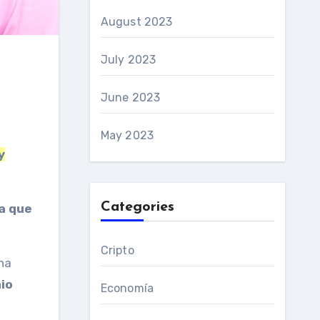
August 2023
July 2023
June 2023
May 2023
y
Categories
a que
Cripto
na
io
Economía