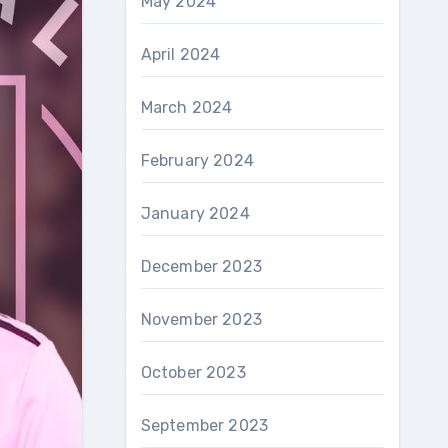
May 2024
April 2024
March 2024
February 2024
January 2024
December 2023
November 2023
October 2023
September 2023