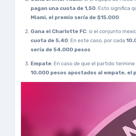
pagan una cuota de 1,50
. Esto significa 
Miami, el premio sería de $15.000
Gana el Charlotte FC
: si el conjunto mex
cuota de 5,40
. En este caso, por cada
10.
sería de 54.000 pesos
Empate
: En caso de que el partido termin
10.000 pesos apostados al empate, el 