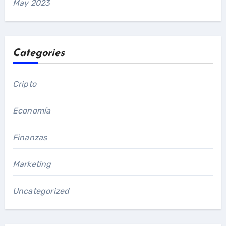
May 2023
Categories
Cripto
Economía
Finanzas
Marketing
Uncategorized