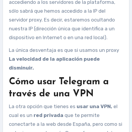
accediendo a los servidores de la plataforma,
sólo sabrá que hemos accedido a la IP del
servidor proxy. Es decir, estaremos ocultando
nuestra IP (dirección única que identifica a un
dispositivo en Internet o en una red local).
La única desventaja es que si usamos un proxy
La velocidad de la aplicación puede
disminuir.
Cómo usar Telegram a
través de una VPN
La otra opción que tienes es
usar una VPN,
el
cual es un
red privada
que te permite
conectarte a la web desde España, pero como si