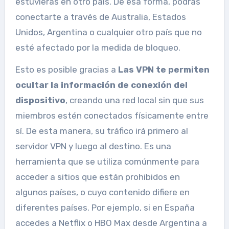
estuvieras en otro país. De esa forma, podrás
conectarte a través de Australia, Estados
Unidos, Argentina o cualquier otro país que no
esté afectado por la medida de bloqueo.
Esto es posible gracias a
Las VPN te permiten
ocultar la información de conexión del
dispositivo
, creando una red local sin que sus
miembros estén conectados físicamente entre
sí. De esta manera, su tráfico irá primero al
servidor VPN y luego al destino. Es una
herramienta que se utiliza comúnmente para
acceder a sitios que están prohibidos en
algunos países, o cuyo contenido difiere en
diferentes países. Por ejemplo, si en España
accedes a Netflix o HBO Max desde Argentina a