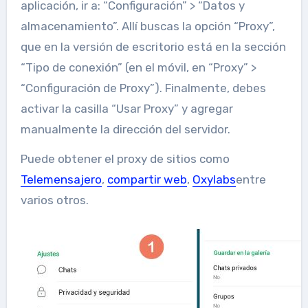
aplicación, ir a: “Configuración” > “Datos y
almacenamiento”. Allí buscas la opción “Proxy”,
que en la versión de escritorio está en la sección
“Tipo de conexión” (en el móvil, en “Proxy” >
“Configuración de Proxy”). Finalmente, debes
activar la casilla “Usar Proxy” y agregar
manualmente la dirección del servidor.
Puede obtener el proxy de sitios como
Telemensajero
,
compartir web
,
Oxylabs
entre
varios otros.