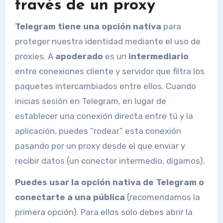
través de un proxy
Telegram tiene una opción nativa
para
proteger nuestra identidad mediante el uso de
proxies. A
apoderado
es un
intermediario
entre conexiones cliente y servidor que filtra los
paquetes intercambiados entre ellos. Cuando
inicias sesión en Telegram, en lugar de
establecer una conexión directa entre tú y la
aplicación, puedes “rodear” esta conexión
pasando por un proxy desde el que enviar y
recibir datos (un conector intermedio, digamos).
Puedes usar la opción nativa de Telegram o
conectarte a una pública
(recomendamos la
primera opción). Para ellos solo debes abrir la