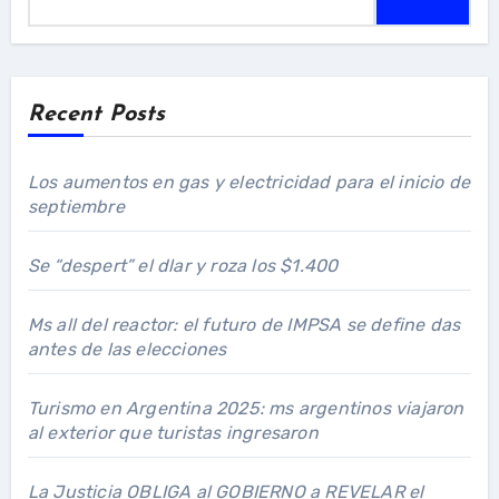
Recent Posts
Los aumentos en gas y electricidad para el inicio de
septiembre
Se “despert” el dlar y roza los $1.400
Ms all del reactor: el futuro de IMPSA se define das
antes de las elecciones
Turismo en Argentina 2025: ms argentinos viajaron
al exterior que turistas ingresaron
La Justicia OBLIGA al GOBIERNO a REVELAR el