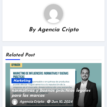
By
Agencia Cripto
Related Post
Marketing
normativas y buenas prácticas legales
para las marcas
Agencia Cripto
Jun 10, 2024