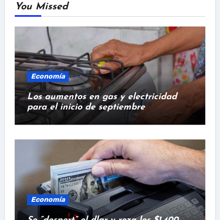
You Missed
Economía
Los aumentos en gas y electricidad
para el inicio de septiembre
Economía