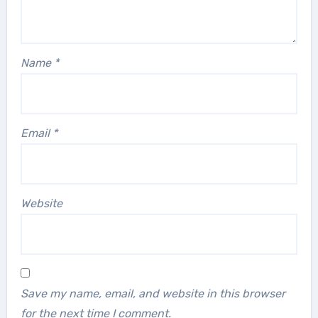
Name
*
Email
*
Website
Save my name, email, and website in this browser
for the next time I comment.