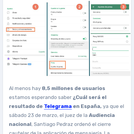
Al menos hay
8,5 millones de usuarios
estamos esperando saber
¿Cuál será el
resultado de
Telegrama
en España,
ya que el
sábado 23 de marzo, el juez de la
Audiencia
nacional
, Santiago Pedraz ordenó el cierre
cautelar de la aplicación de mensajería. La