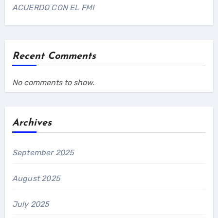
ACUERDO CON EL FMI
Recent Comments
No comments to show.
Archives
September 2025
August 2025
July 2025