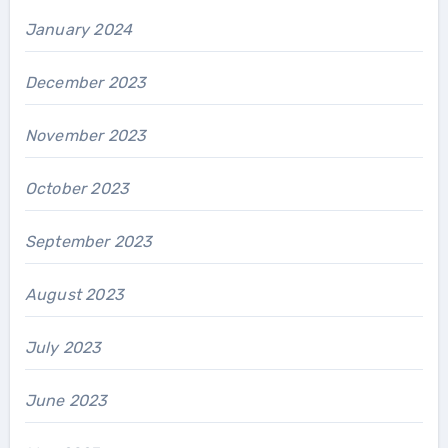
January 2024
December 2023
November 2023
October 2023
September 2023
August 2023
July 2023
June 2023