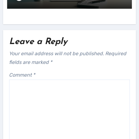
Leave a Reply
Your email address will not be published.
Required
fields are marked
*
Comment
*