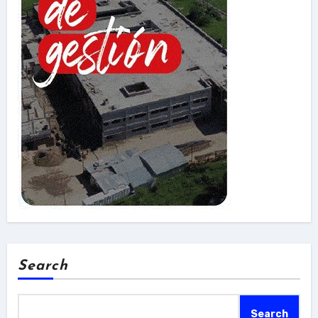
Search
Search