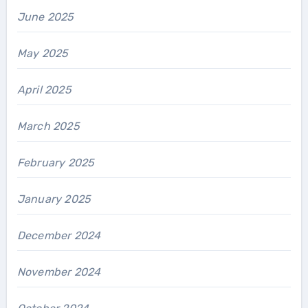
June 2025
May 2025
April 2025
March 2025
February 2025
January 2025
December 2024
November 2024