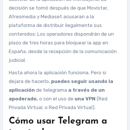
decisión se tomó después de que Movistar,
Atresmedia y Mediaset acusaran a la
plataforma de distribuir ilegalmente sus
contenidos; Los operadores dispondrán de un
plazo de tres horas para bloquear la app en
España, desde la recepción de la comunicación
judicial.
Hasta ahora la aplicación funciona. Pero si
dejara de hacerlo,
puedes seguir usando la
aplicación
de telegrama
a través de un
apoderado,
o con el uso de
una VPN
(Red
Privada Virtual, o Red Privada Virtual).
Cómo usar Telegram a