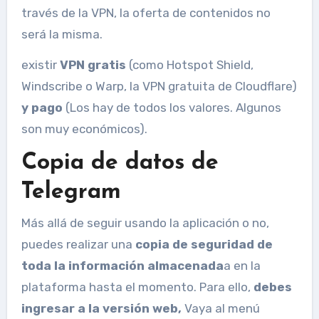
través de la VPN, la oferta de contenidos no
será la misma.
existir
VPN gratis
(como Hotspot Shield,
Windscribe o Warp, la VPN gratuita de Cloudflare)
y pago
(Los hay de todos los valores. Algunos
son muy económicos).
Copia de datos de
Telegram
Más allá de seguir usando la aplicación o no,
puedes realizar una
copia de seguridad de
toda la información almacenada
a en la
plataforma hasta el momento. Para ello,
debes
ingresar a la versión web,
Vaya al menú