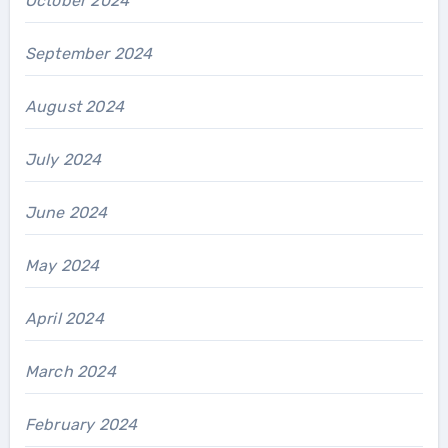
October 2024
September 2024
August 2024
July 2024
June 2024
May 2024
April 2024
March 2024
February 2024