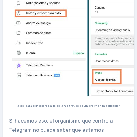
Pasos para conectarse a Telegram a través de un proxy en la aplicación.
Si hacemos eso, el organismo que controla
Telegram no puede saber que estamos