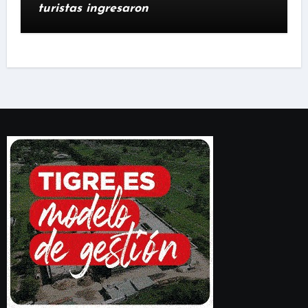
turistas ingresaron