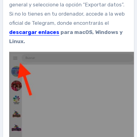
general y seleccione la opción “Exportar datos”.
Si no lo tienes en tu ordenador, accede a la web
oficial de Telegram, donde encontrarás el
descargar enlaces
para macOS, Windows y
Linux.