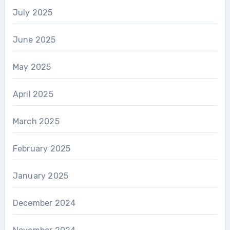
July 2025
June 2025
May 2025
April 2025
March 2025
February 2025
January 2025
December 2024