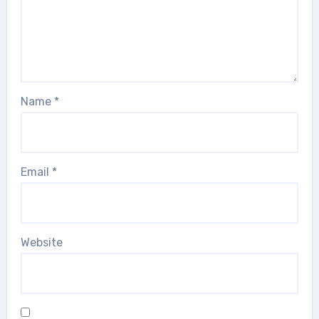
Name
*
Email
*
Website