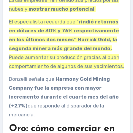
nubes y
mostrar mucho potencial
.
El especialista recuerda que “
rindió retornos
en dólares de 30% y 76% respectivamente
en los últimos dos meses
“.
Barrick Gold, la
segunda minera más grande del mundo,
Puede aumentar su producción gracias al buen
comportamiento de algunos de sus yacimientos.
Donzelli señala que
Harmony Gold Mining
Company fue la empresa con mayor
incremento durante el cuarto mes del año
(+27%)
que responde al disparador de la
mercancía.
Oro: cómo comerciar en