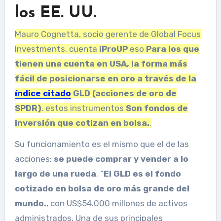
los EE. UU.
Mauro Cognetta, socio gerente de Global Focus
Investments, cuenta
iProUP
eso
Para los que
tienen una cuenta en USA, la forma más
fácil de posicionarse en oro a través de la
índice citado
GLD (acciones de oro de
SPDR)
. estos instrumentos
Son fondos de
inversión que cotizan en bolsa.
.
Su funcionamiento es el mismo que el de las
acciones:
se puede comprar y vender a lo
largo de una rueda
. “
El GLD es el fondo
cotizado en bolsa de oro más grande del
mundo.
, con US$54.000 millones de activos
administrados. Una de sus principales