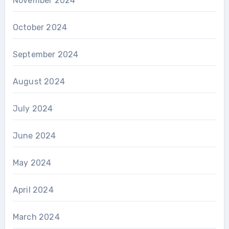
November 2024
October 2024
September 2024
August 2024
July 2024
June 2024
May 2024
April 2024
March 2024