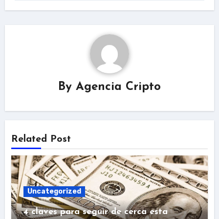
By
Agencia Cripto
Related Post
Uncategorized
4 claves para seguir de cerca esta