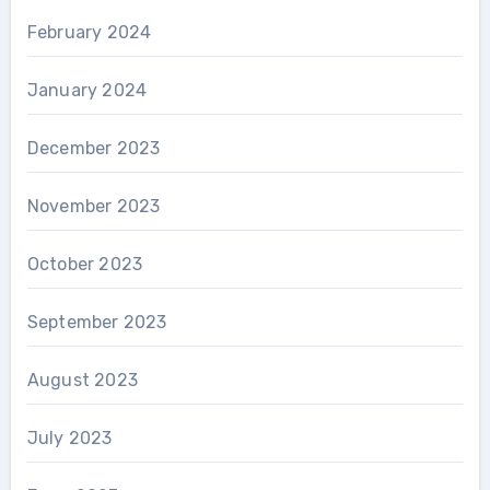
February 2024
January 2024
December 2023
November 2023
October 2023
September 2023
August 2023
July 2023