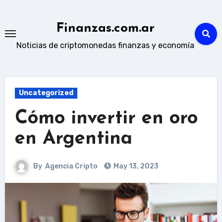
Skip
to
Finanzas.com.ar
content
Noticias de criptomonedas finanzas y economía
Uncategorized
Cómo invertir en oro
en Argentina
By
Agencia Cripto
May 13, 2023