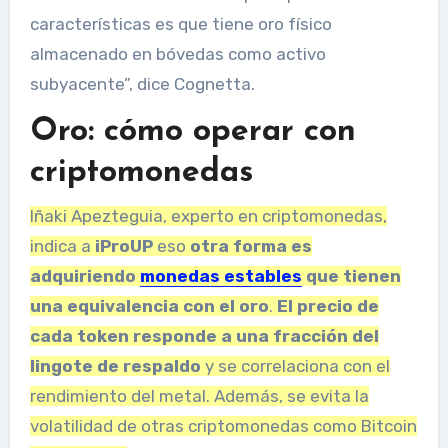
características es que tiene oro físico
almacenado en bóvedas como activo
subyacente”, dice Cognetta.
Oro: cómo operar con
criptomonedas
Iñaki Apezteguia, experto en criptomonedas,
indica a
iProUP
eso
otra forma es
adquiriendo
monedas estables
que tienen
una equivalencia con el oro
.
El precio de
cada token responde a una fracción del
lingote de respaldo
y se correlaciona con el
rendimiento del metal. Además, se evita la
volatilidad de otras criptomonedas como Bitcoin