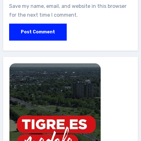
Save my name, email, and website in this browser
for the next time I comment.