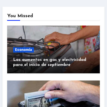
You Missed
Economía
Los aumentos en gas y electricidad
para el inicio de septiembre