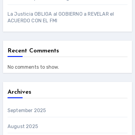
La Justicia OBLIGA al GOBIERNO a REVELAR el
ACUERDO CON EL FMI
Recent Comments
No comments to show.
Archives
September 2025
August 2025