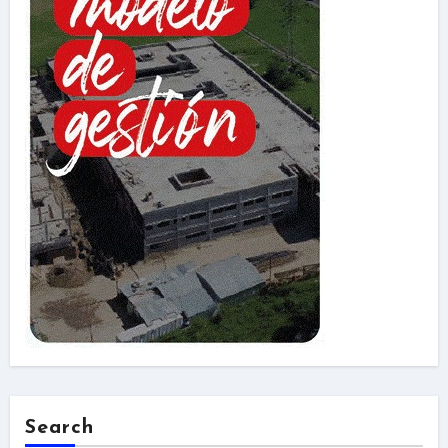
Search