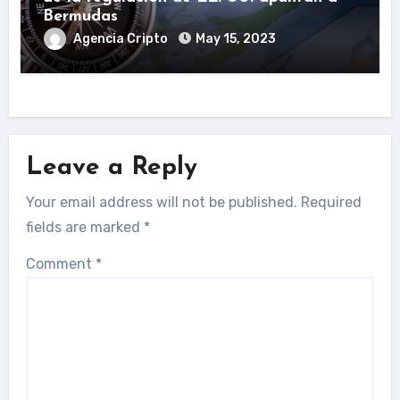
Bermudas
Agencia Cripto
May 15, 2023
Leave a Reply
Your email address will not be published.
Required
fields are marked
*
Comment
*