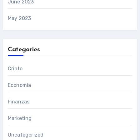
June 2023
May 2023
Categories
Cripto
Economía
Finanzas
Marketing
Uncategorized