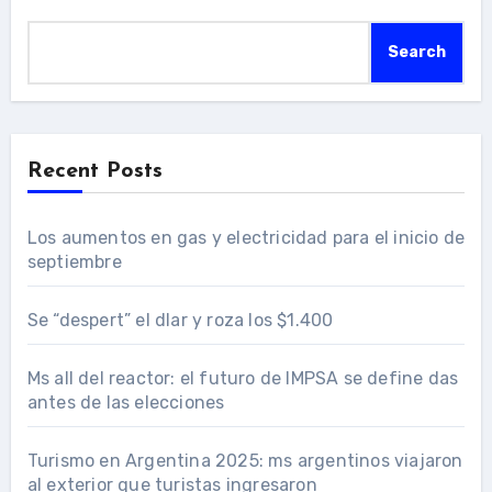
Search
Recent Posts
Los aumentos en gas y electricidad para el inicio de
septiembre
Se “despert” el dlar y roza los $1.400
Ms all del reactor: el futuro de IMPSA se define das
antes de las elecciones
Turismo en Argentina 2025: ms argentinos viajaron
al exterior que turistas ingresaron