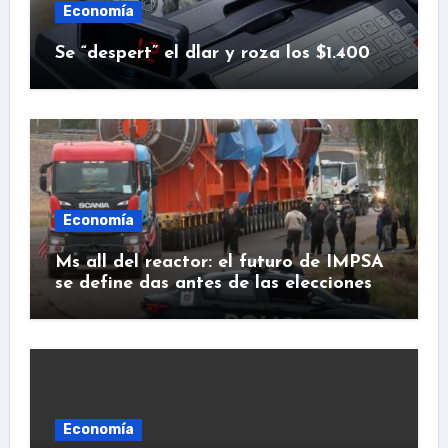
Economía
Se “despert” el dlar y roza los $1.400
Economía
Ms all del reactor: el futuro de IMPSA
se define das antes de las elecciones
Economía