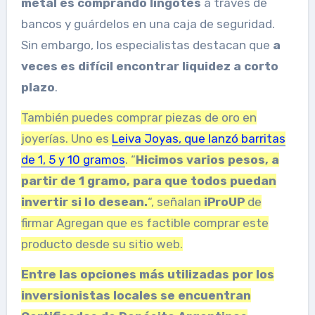
metal es comprando lingotes
a través de
bancos y guárdelos en una caja de seguridad.
Sin embargo, los especialistas destacan que
a
veces es difícil encontrar liquidez a corto
plazo
.
También puedes comprar piezas de oro en
joyerías. Uno es
Leiva Joyas, que lanzó barritas
de 1, 5 y 10 gramos
. “
Hicimos varios pesos, a
partir de 1 gramo, para que todos puedan
invertir si lo desean.
“, señalan
iProUP
de
firmar Agregan que es factible comprar este
producto desde su sitio web.
Entre las opciones más utilizadas por los
inversionistas locales se encuentran