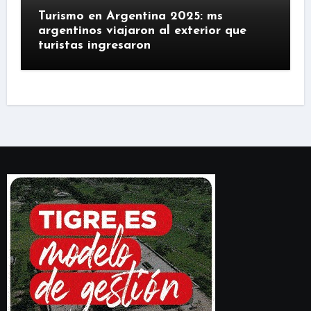
Turismo en Argentina 2025: ms
argentinos viajaron al exterior que
turistas ingresaron