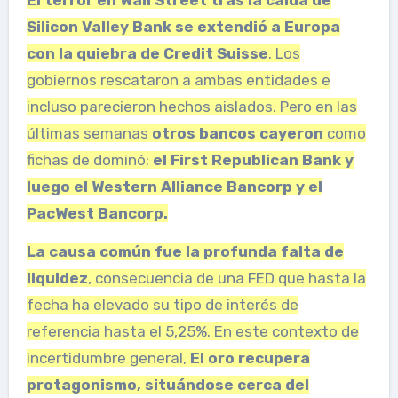
Silicon Valley Bank se extendió a Europa
con la quiebra de Credit Suisse
. Los
gobiernos rescataron a ambas entidades e
incluso parecieron hechos aislados. Pero en las
últimas semanas
otros bancos cayeron
como
fichas de dominó:
el First Republican Bank y
luego el Western Alliance Bancorp y el
PacWest Bancorp.
La causa común fue la profunda falta de
liquidez
, consecuencia de una FED que hasta la
fecha ha elevado su tipo de interés de
referencia hasta el 5,25%. En este contexto de
incertidumbre general,
El oro recupera
protagonismo, situándose cerca del