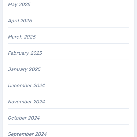
May 2025
April 2025
March 2025
February 2025
January 2025
December 2024
November 2024
October 2024
September 2024