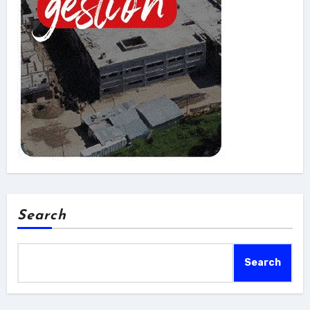
Search
Search