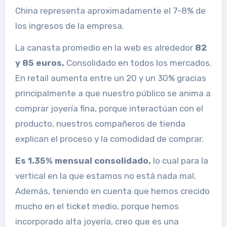
China representa aproximadamente el 7-8% de
los ingresos de la empresa.
La canasta promedio en la web es alrededor
82
y 85 euros,
Consolidado en todos los mercados.
En retail aumenta entre un 20 y un 30% gracias
principalmente a que nuestro público se anima a
comprar joyería fina, porque interactúan con el
producto, nuestros compañeros de tienda
explican el proceso y la comodidad de comprar.
Es 1.35% mensual consolidado,
lo cual para la
vertical en la que estamos no está nada mal.
Además, teniendo en cuenta que hemos crecido
mucho en el ticket medio, porque hemos
incorporado alta joyería, creo que es una