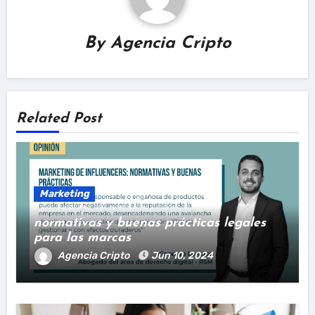
By
Agencia Cripto
Related Post
Marketing
normativas y buenas prácticas legales
para las marcas
Agencia Cripto
Jun 10, 2024