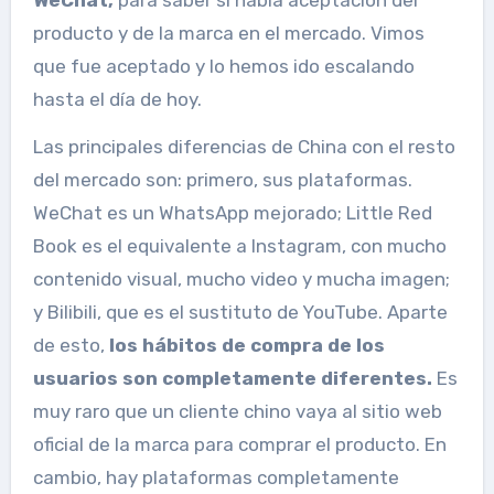
producto y de la marca en el mercado. Vimos
que fue aceptado y lo hemos ido escalando
hasta el día de hoy.
Las principales diferencias de China con el resto
del mercado son: primero, sus plataformas.
WeChat es un WhatsApp mejorado; Little Red
Book es el equivalente a Instagram, con mucho
contenido visual, mucho video y mucha imagen;
y Bilibili, que es el sustituto de YouTube.
Aparte
de esto,
los hábitos de compra de los
usuarios son completamente diferentes.
Es
muy raro que un cliente chino vaya al sitio web
oficial de la marca para comprar el producto. En
cambio, hay plataformas completamente