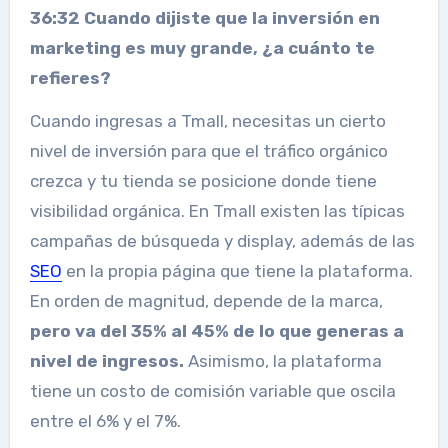
36:32 Cuando dijiste que la inversión en
marketing es muy grande, ¿a cuánto te
refieres?
Cuando ingresas a Tmall, necesitas un cierto
nivel de inversión para que el tráfico orgánico
crezca y tu tienda se posicione donde tiene
visibilidad orgánica. En Tmall existen las típicas
campañas de búsqueda y display, además de las
SEO
en la propia página que tiene la plataforma.
En orden de magnitud, depende de la marca,
pero va del 35% al ​​45% de lo que generas a
nivel de ingresos.
Asimismo, la plataforma
tiene un costo de comisión variable que oscila
entre el 6% y el 7%.