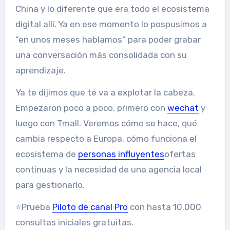
China y lo diferente que era todo el ecosistema
digital allí. Ya en ese momento lo pospusimos a
“en unos meses hablamos” para poder grabar
una conversación más consolidada con su
aprendizaje.
Ya te dijimos que te va a explotar la cabeza.
Empezaron poco a poco, primero con
wechat
y
luego con Tmall. Veremos cómo se hace, qué
cambia respecto a Europa, cómo funciona el
ecosistema de
personas influyentes
ofertas
continuas y la necesidad de una agencia local
para gestionarlo.
⭐Prueba
Piloto de canal Pro
con hasta 10.000
consultas iniciales gratuitas.