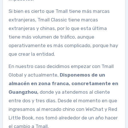
Si bien es cierto que Tmall tiene más marcas
extranjeras, Tmall Classic tiene marcas
extranjeras y chinas, por lo que esta última
tiene más volumen de tráfico, aunque
operativamente es más complicado, porque hay
que crear la entidad.
En nuestro caso decidimos empezar con Tmall
Global y actualmente,
Disponemos de un
almacén en zona franca, concretamente en
Guangzhou,
donde ya atendemos al cliente
entre dos y tres días. Desde el momento en que
ingresamos al mercado chino con WeChat y Red
Little Book, nos tomó alrededor de un año hacer
el cambio a Tmall.