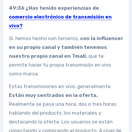
49:36 ¿Has tenido experiencias de
comercio electrónico de transmisión en
vivo?
Sí. hemos hecho con terceros,
con la influencer
en su propio canal y también tenemos
nuestro propio canal en Tmall,
que te
permite hacer tu propia transmisión en vivo
como marca.
Estas transmisiones en vivo, generalmente
Están muy centrados en la oferta.
Realmente se pasa una hora, dos o tres horas
hablando del producto, los materiales y
destacando la oferta. Los usuarios se están
conectando y comprando el producto. A nivel de