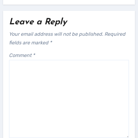
Leave a Reply
Your email address will not be published.
Required
fields are marked
*
Comment
*