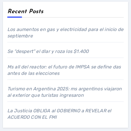
Recent Posts
Los aumentos en gas y electricidad para el inicio de
septiembre
Se “despert” el dlar y roza los $1.400
Ms all del reactor: el futuro de IMPSA se define das
antes de las elecciones
Turismo en Argentina 2025: ms argentinos viajaron
al exterior que turistas ingresaron
La Justicia OBLIGA al GOBIERNO a REVELAR el
ACUERDO CON EL FMI