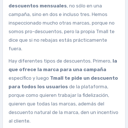
descuentos mensuales
, no sólo en una
campaña, sino en dos e incluso tres. Hemos
inspeccionado mucho otras marcas, porque no
somos pro-descuentos, pero la propia Tmall te
dice que si no rebajas estás prácticamente
fuera.
Hay diferentes tipos de descuentos. Primero,
la
que ofrece la marca para una campaña
específico y luego
Tmall te pide un descuento
para todos los usuarios
de la plataforma,
porque como quieren trabajar la fidelización,
quieren que todas las marcas, además del
descuento natural de la marca, den un incentivo
al cliente.