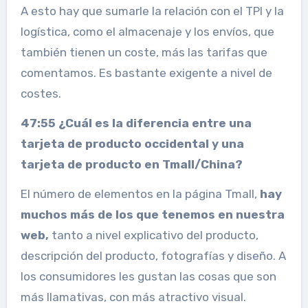
A esto hay que sumarle la relación con el TPI y la
logística, como el almacenaje y los envíos, que
también tienen un coste, más las tarifas que
comentamos. Es bastante exigente a nivel de
costes.
47:55 ¿Cuál es la diferencia entre una
tarjeta de producto occidental y una
tarjeta de producto en Tmall/China?
El número de elementos en la página Tmall,
hay
muchos más de los que tenemos en nuestra
web,
tanto a nivel explicativo del producto,
descripción del producto, fotografías y diseño. A
los consumidores les gustan las cosas que son
más llamativas, con más atractivo visual.