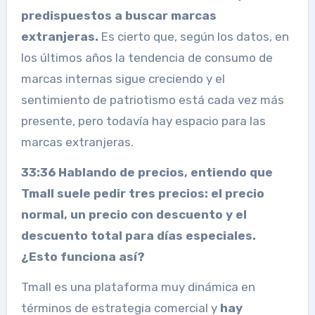
predispuestos a buscar marcas
extranjeras.
Es cierto que, según los datos, en
los últimos años la tendencia de consumo de
marcas internas sigue creciendo y el
sentimiento de patriotismo está cada vez más
presente, pero todavía hay espacio para las
marcas extranjeras.
33:36 Hablando de precios, entiendo que
Tmall suele pedir tres precios: el precio
normal, un precio con descuento y el
descuento total para días especiales.
¿Esto funciona así?
Tmall es una plataforma muy dinámica en
términos de estrategia comercial y
hay