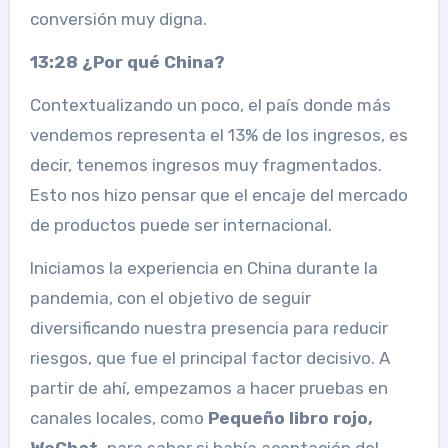
conversión muy digna.
13:28 ¿Por qué China?
Contextualizando un poco, el país donde más
vendemos representa el 13% de los ingresos, es
decir, tenemos ingresos muy fragmentados.
Esto nos hizo pensar que el encaje del mercado
de productos puede ser internacional.
Iniciamos la experiencia en China durante la
pandemia, con el objetivo de seguir
diversificando nuestra presencia para reducir
riesgos, que fue el principal factor decisivo. A
partir de ahí, empezamos a hacer pruebas en
canales locales, como
Pequeño libro rojo,
WeChat,
para saber si había aceptación del