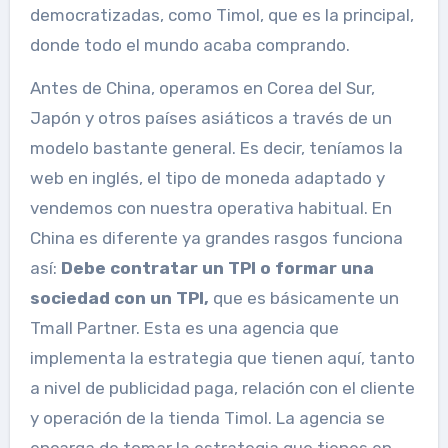
democratizadas, como Timol, que es la principal,
donde todo el mundo acaba comprando.
Antes de China, operamos en Corea del Sur,
Japón y otros países asiáticos a través de un
modelo bastante general. Es decir, teníamos la
web en inglés, el tipo de moneda adaptado y
vendemos con nuestra operativa habitual. En
China es diferente ya grandes rasgos funciona
así:
Debe contratar un TPI o formar una
sociedad con un TPI,
que es básicamente un
Tmall Partner. Esta es una agencia que
implementa la estrategia que tienen aquí, tanto
a nivel de publicidad paga, relación con el cliente
y operación de la tienda Timol. La agencia se
encarga de tomar la estrategia que tienes en