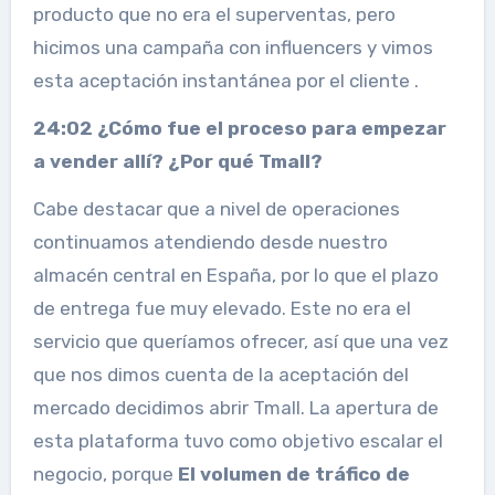
producto que no era el superventas, pero
hicimos una campaña con influencers y vimos
esta aceptación instantánea por el cliente .
24:02 ¿Cómo fue el proceso para empezar
a vender allí? ¿Por qué Tmall?
Cabe destacar que a nivel de operaciones
continuamos atendiendo desde nuestro
almacén central en España, por lo que el plazo
de entrega fue muy elevado. Este no era el
servicio que queríamos ofrecer, así que una vez
que nos dimos cuenta de la aceptación del
mercado decidimos abrir Tmall. La apertura de
esta plataforma tuvo como objetivo escalar el
negocio, porque
El volumen de tráfico de