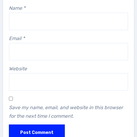
Name
*
Email
*
Website
Save my name, email, and website in this browser
for the next time I comment.