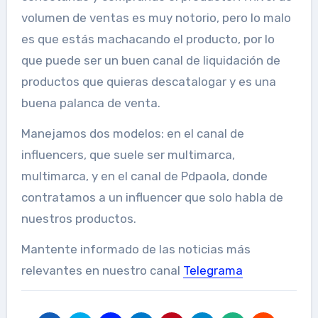
volumen de ventas es muy notorio, pero lo malo
es que estás machacando el producto, por lo
que puede ser un buen canal de liquidación de
productos que quieras descatalogar y es una
buena palanca de venta.
Manejamos dos modelos: en el canal de
influencers, que suele ser multimarca,
multimarca, y en el canal de Pdpaola, donde
contratamos a un influencer que solo habla de
nuestros productos.
Mantente informado de las noticias más
relevantes en nuestro canal
Telegrama