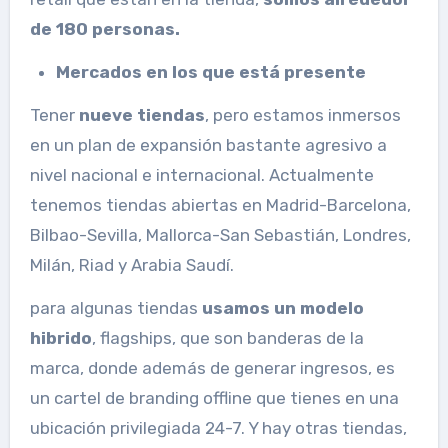
de 180 personas.
Mercados en los que está presente
Tener
nueve tiendas
, pero estamos inmersos
en un plan de expansión bastante agresivo a
nivel nacional e internacional. Actualmente
tenemos tiendas abiertas en Madrid-Barcelona, ​​
Bilbao-Sevilla, Mallorca-San Sebastián, Londres,
Milán, Riad y Arabia Saudí.
para algunas tiendas
usamos un modelo
hibrido
, flagships, que son banderas de la
marca, donde además de generar ingresos, es
un cartel de branding offline que tienes en una
ubicación privilegiada 24-7. Y hay otras tiendas,