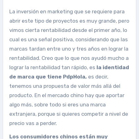
La inversión en marketing que se requiere para
abrir este tipo de proyectos es muy grande, pero
vimos cierta rentabilidad desde el primer año, lo
cual es una señal positiva, considerando que las
marcas tardan entre uno y tres años en lograr la
rentabilidad.
Creo que lo que nos ayudó mucho a
lograr la rentabilidad
tan rápido, es
la identidad
de marca que tiene Pdp
Hola,
es decir,
tenemos una propuesta de valor más allá del
producto. En el mercado chino hay que aportar
algo más, sobre todo si eres una marca
extranjera, porque si quieres competir a nivel de
precio vas a perder.
Los consumidores chinos están muy