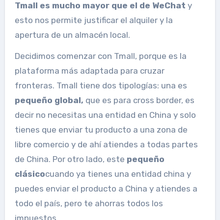
Tmall es mucho mayor que el de WeChat
y
esto nos permite justificar el alquiler y la
apertura de un almacén local.
Decidimos comenzar con Tmall, porque es la
plataforma más adaptada para cruzar
fronteras. Tmall tiene dos tipologías: una es
pequeño global,
que es para cross border, es
decir no necesitas una entidad en China y solo
tienes que enviar tu producto a una zona de
libre comercio y de ahí atiendes a todas partes
de China. Por otro lado, este
pequeño
clásico
cuando ya tienes una entidad china y
puedes enviar el producto a China y atiendes a
todo el país, pero te ahorras todos los
impuestos.