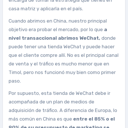
casa matriz y aplicarla en el país.
Cuando abrimos en China, nuestro principal
objetivo era probar el mercado, por lo que
a
nivel transaccional abrimos WeChat,
donde
puede tener una tienda WeChat y puede hacer
que el cliente compre allí. No es el principal canal
de venta y el tráfico es mucho menor que en
Timol, pero nos funcionó muy bien como primer
paso.
Por supuesto, esta tienda de WeChat debe ir
acompañada de un plan de medios de
adquisición de tráfico. A diferencia de Europa, lo
más común en China es que
entre el 85% o el
90% de su presupuesto de marketing se