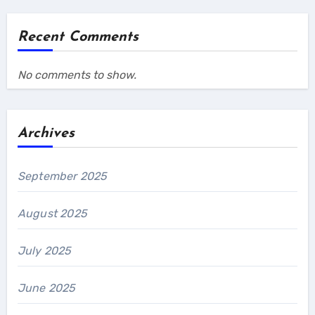
Recent Comments
No comments to show.
Archives
September 2025
August 2025
July 2025
June 2025