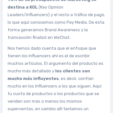
destina a KOL
(Key Opinion
Leaders/Influencers) y el resto a tráfico de pago,
lo que aquí conocemos como Pay Media. De esta
forma generamos Brand Awareness y la
transacción finalizó en WeChat.
Nos hemos dado cuenta que el enfoque que
tienen los Influencers ahí es el de escribir
muchos artículos. El argumento del producto es
mucho más detallado y
los clientes son
mucho más influyentes
, es decir, confían
mucho en los Influencers a los que siguen. Aquí
tu cuota de productos o los productos que se
venden son más o menos los mismos
superventas, en cambio allí teníamos un