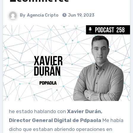
By
Agencia Cripto
Jun 19, 2023
he estado hablando con
Xavier Durán,
Director General Digital de Pdpaola
Me había
dicho que estaban abriendo operaciones en