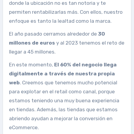
donde la ubicación no es tan notoria y te
permiten rentabilizarlas más. Con ellos, nuestro
enfoque es tanto la lealtad como la marca.
El año pasado cerramos alrededor de
30
millones de euros
y al 2023 tenemos el reto de
llegar a 45 millones.
En este momento,
El 60% del negocio llega
digitalmente a través de nuestra propia
web
. Creemos que tenemos mucho potencial
para explotar en el retail como canal, porque
estamos teniendo una muy buena experiencia
en tiendas. Además, las tiendas que estamos
abriendo ayudan a mejorar la conversión en
eCommerce.