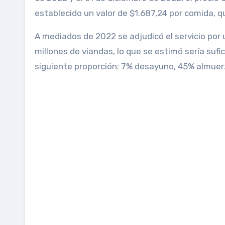
establecido un valor de $1.687,24 por comida, q
A mediados de 2022 se adjudicó el servicio por 
millones de viandas, lo que se estimó sería suf
siguiente proporción: 7% desayuno, 45% almuer