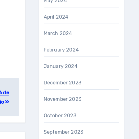
May 2024
April 2024
March 2024
February 2024
January 2024
December 2023
6 de
November 2023
lio
October 2023
September 2023