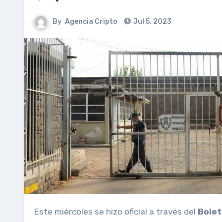
By
Agencia Cripto
Jul 5, 2023
Este miércoles se hizo oficial a través del
Boletí