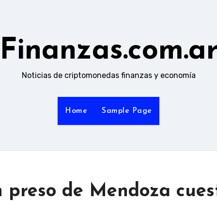
Finanzas.com.a
Noticias de criptomonedas finanzas y economía
Home
Sample Page
n preso de Mendoza cues