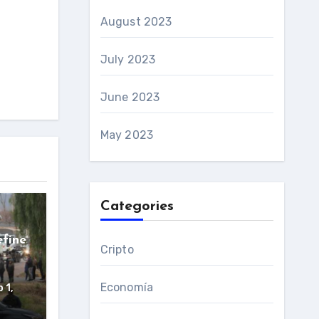
August 2023
July 2023
June 2023
May 2023
Categories
efine
Cripto
Economía
 1,