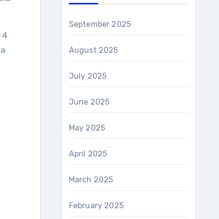
September 2025
 4
la
August 2025
July 2025
June 2025
May 2025
April 2025
March 2025
February 2025