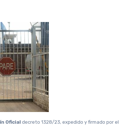
n Oficial
decreto 1328/23, expedido y firmado por el