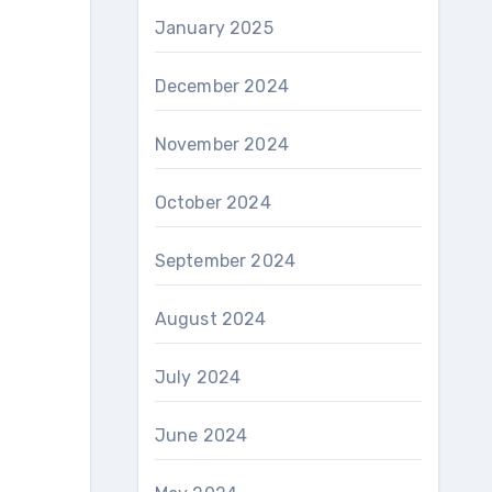
January 2025
December 2024
November 2024
October 2024
September 2024
August 2024
July 2024
June 2024