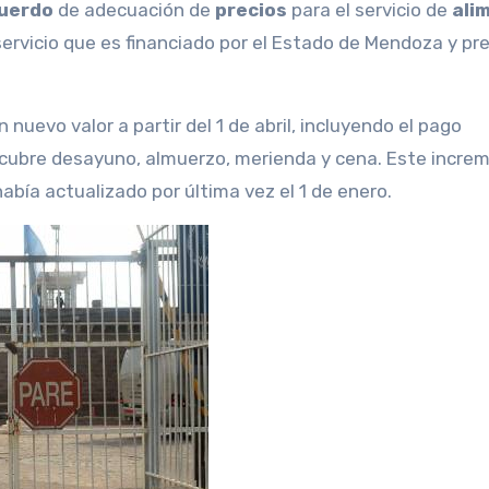
uerdo
de adecuación de
precios
para el servicio de
ali
servicio que es financiado por el Estado de Mendoza y pr
 nuevo valor a partir del 1 de abril, incluyendo el pago
 cubre desayuno, almuerzo, merienda y cena. Este incre
abía actualizado por última vez el 1 de enero.