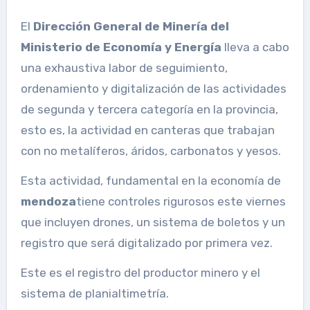
El
Dirección General de Minería del
Ministerio de Economía y Energía
lleva a cabo
una exhaustiva labor de seguimiento,
ordenamiento y digitalización de las actividades
de segunda y tercera categoría en la provincia,
esto es, la actividad en canteras que trabajan
con no metalíferos, áridos, carbonatos y yesos.
Esta actividad, fundamental en la economía de
mendoza
tiene controles rigurosos este viernes
que incluyen drones, un sistema de boletos y un
registro que será digitalizado por primera vez.
Este es el registro del productor minero y el
sistema de planialtimetría.