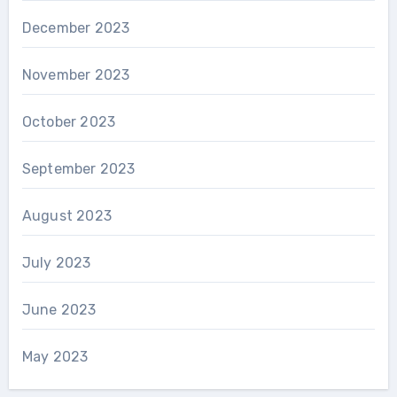
December 2023
November 2023
October 2023
September 2023
August 2023
July 2023
June 2023
May 2023