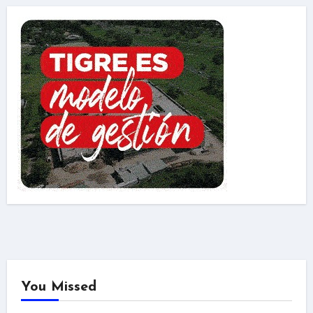
You Missed