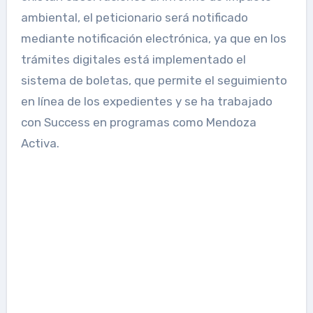
ambiental, el peticionario será notificado
mediante notificación electrónica, ya que en los
trámites digitales está implementado el
sistema de boletas, que permite el seguimiento
en línea de los expedientes y se ha trabajado
con Success en programas como Mendoza
Activa.