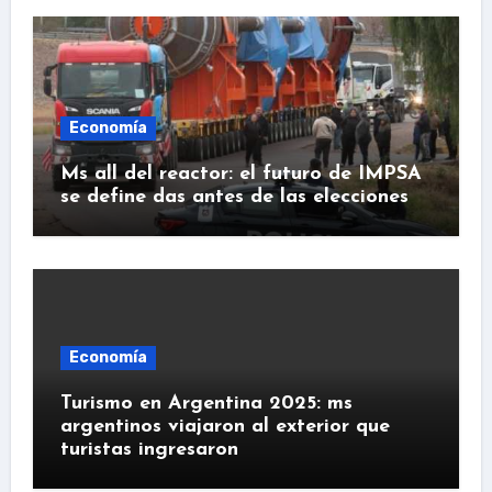
Economía
Ms all del reactor: el futuro de IMPSA
se define das antes de las elecciones
Economía
Turismo en Argentina 2025: ms
argentinos viajaron al exterior que
turistas ingresaron