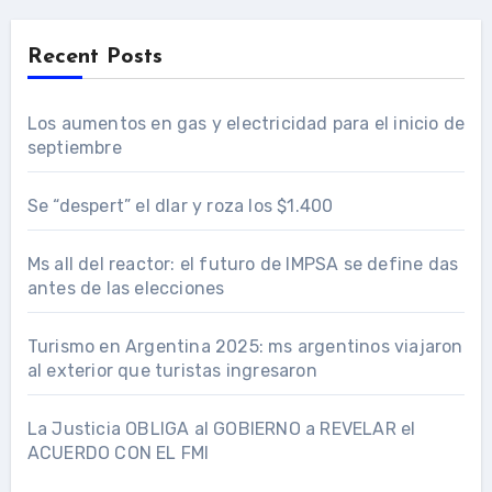
Recent Posts
Los aumentos en gas y electricidad para el inicio de
septiembre
Se “despert” el dlar y roza los $1.400
Ms all del reactor: el futuro de IMPSA se define das
antes de las elecciones
Turismo en Argentina 2025: ms argentinos viajaron
al exterior que turistas ingresaron
La Justicia OBLIGA al GOBIERNO a REVELAR el
ACUERDO CON EL FMI