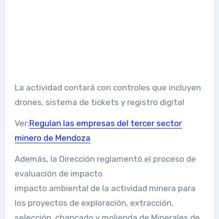
La actividad contará con controles que incluyen
drones, sistema de tickets y registro digital
Ver:
Regulan las empresas del tercer sector
minero de Mendoza
Además, la Dirección reglamentó el proceso de
evaluación de impacto
impacto ambiental de la actividad minera para
los proyectos de exploración, extracción,
selección, chancado y molienda de Minerales de