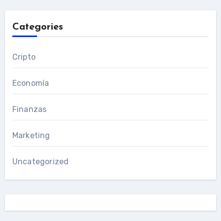
Categories
Cripto
Economía
Finanzas
Marketing
Uncategorized