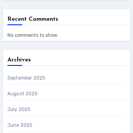
Recent Comments
No comments to show.
Archives
September 2025
August 2025
July 2025
June 2025