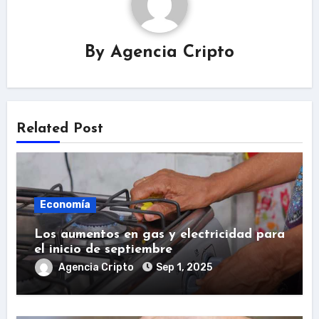
By
Agencia Cripto
Related Post
Economía
Los aumentos en gas y electricidad para
el inicio de septiembre
Agencia Cripto
Sep 1, 2025