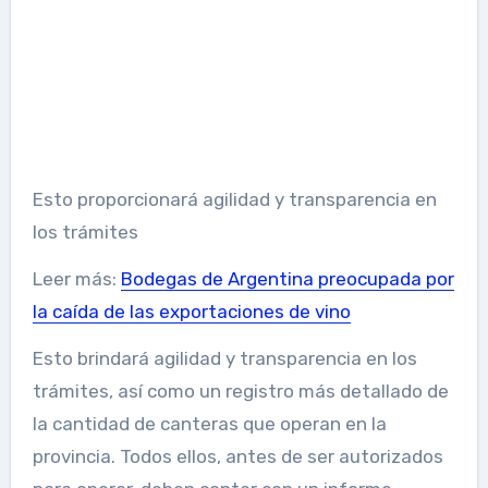
Esto proporcionará agilidad y transparencia en
los trámites
Leer más:
Bodegas de Argentina preocupada por
la caída de las exportaciones de vino
Esto brindará agilidad y transparencia en los
trámites, así como un registro más detallado de
la cantidad de canteras que operan en la
provincia. Todos ellos, antes de ser autorizados