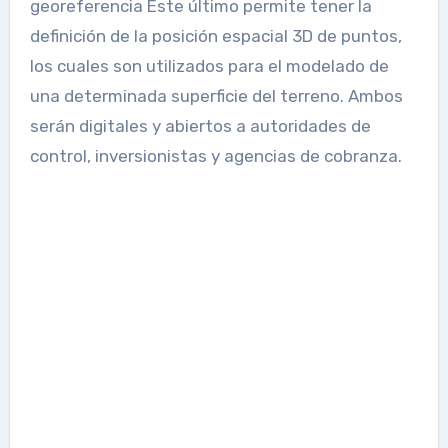
georeferencia Este último permite tener la
definición de la posición espacial 3D de puntos,
los cuales son utilizados para el modelado de
una determinada superficie del terreno. Ambos
serán digitales y abiertos a autoridades de
control, inversionistas y agencias de cobranza.