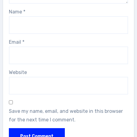
Name
*
Email
*
Website
Save my name, email, and website in this browser
for the next time I comment.