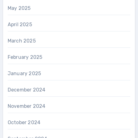
May 2025
April 2025
March 2025
February 2025
January 2025
December 2024
November 2024
October 2024