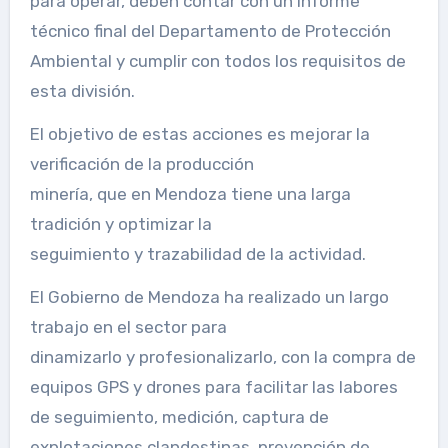
para operar, deben contar con un informe
técnico final del Departamento de Protección
Ambiental y cumplir con todos los requisitos de
esta división.
El objetivo de estas acciones es mejorar la
verificación de la producción
minería, que en Mendoza tiene una larga
tradición y optimizar la
seguimiento y trazabilidad de la actividad.
El Gobierno de Mendoza ha realizado un largo
trabajo en el sector para
dinamizarlo y profesionalizarlo, con la compra de
equipos GPS y drones para facilitar las labores
de seguimiento, medición, captura de
explotaciones clandestinas, prevención de