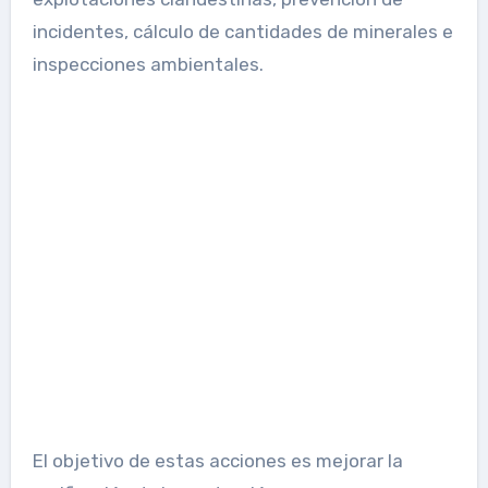
incidentes, cálculo de cantidades de minerales e
inspecciones ambientales.
El objetivo de estas acciones es mejorar la