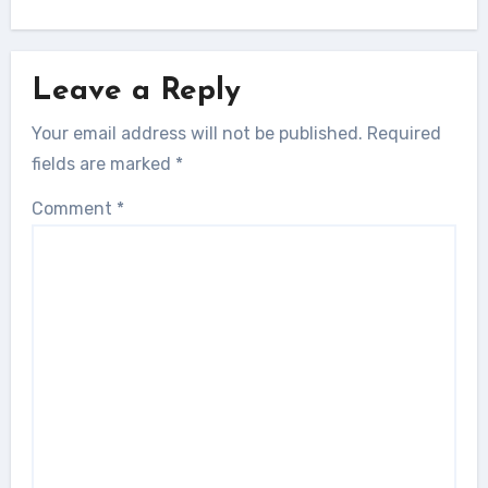
Leave a Reply
Your email address will not be published.
Required
fields are marked
*
Comment
*