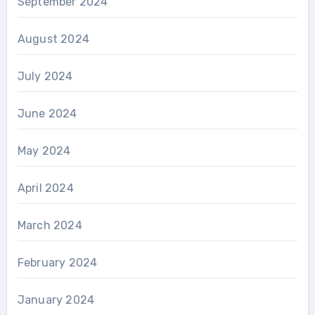
September 2024
August 2024
July 2024
June 2024
May 2024
April 2024
March 2024
February 2024
January 2024