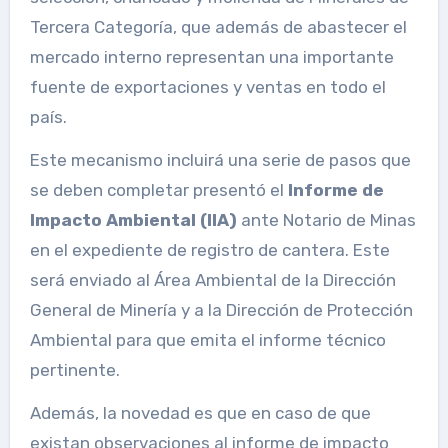
Tercera Categoría, que además de abastecer el
mercado interno representan una importante
fuente de exportaciones y ventas en todo el
país.
Este mecanismo incluirá una serie de pasos que
se deben completar
presentó el
Informe de
Impacto Ambiental (IIA)
ante Notario de Minas
en el expediente de registro de cantera. Este
será enviado al Área Ambiental de la Dirección
General de Minería y a la Dirección de Protección
Ambiental para que emita el informe técnico
pertinente.
Además, la novedad es que en caso de que
existan observaciones al informe de impacto