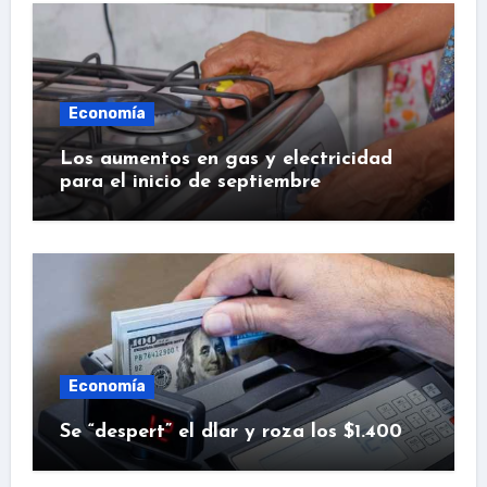
Economía
Los aumentos en gas y electricidad
para el inicio de septiembre
Economía
Se “despert” el dlar y roza los $1.400