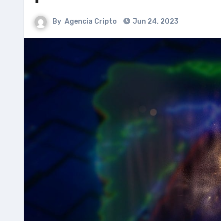
By
Agencia Cripto
Jun 24, 2023