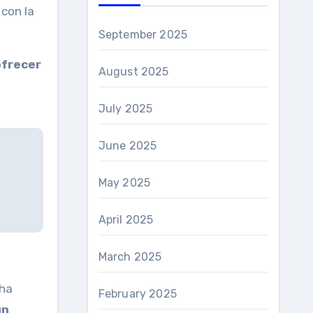
 con la
September 2025
frecer
August 2025
July 2025
June 2025
May 2025
April 2025
March 2025
 ha
February 2025
ún