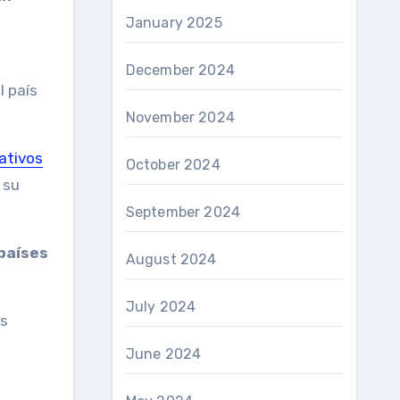
January 2025
December 2024
l país
November 2024
ativos
October 2024
 su
September 2024
 países
August 2024
July 2024
us
June 2024