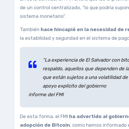
de un control centralizado, “lo que podría supone
sistema monetario”.
También
hace hincapié en la necesidad de 
la estabilidad y seguridad en el sistema de pag
“La experiencia de El Salvador con bit
respaldo, aquellos que dependen de la 
que están sujetos a una volatilidad de
apoyo explícito del gobierno
informe del FMI
De esta forma, el FMI
ha advertido al gobiern
adopción de Bitcoin
, como hemos informado e