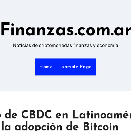
Finanzas.com.a
Noticias de criptomonedas finanzas y economía
Home
Sample Page
o de CBDC en Latinoamé
 la adopción de Bitcoin