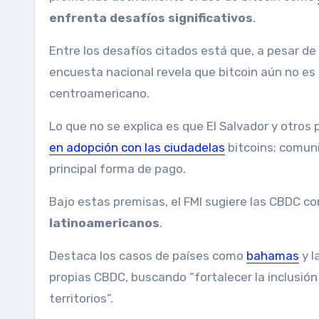
enfrenta desafíos significativos
.
Entre los desafíos citados está que, a pesar de
encuesta nacional revela que bitcoin aún no e
centroamericano.
Lo que no se explica es que El Salvador y otros
en adopción con las ciudadelas
bitcoins; comun
principal forma de pago.
Bajo estas premisas, el FMI sugiere las CBDC 
latinoamericanos
.
Destaca los casos de países como
bahamas
y l
propias CBDC, buscando “fortalecer la inclusión 
territorios”.