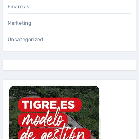
Finanzas
Marketing
Uncategorized