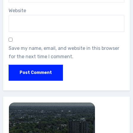
Website
Save my name, email, and website in this browser
for the next time I comment.