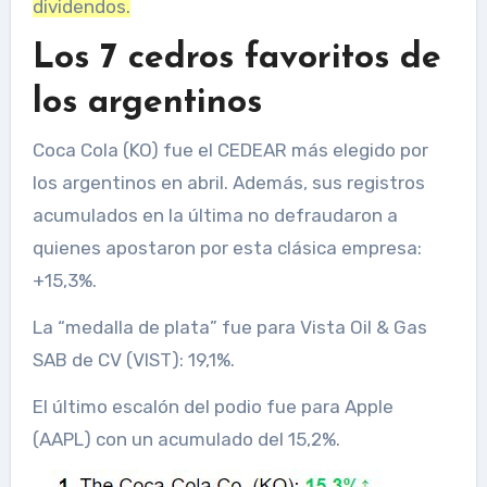
dividendos.
Los 7 cedros favoritos de
los argentinos
Coca Cola (KO) fue el CEDEAR más elegido por
los argentinos en abril. Además, sus registros
acumulados en la última no defraudaron a
quienes apostaron por esta clásica empresa:
+15,3%.
La “medalla de plata” fue para Vista Oil & Gas
SAB de CV (VIST): 19,1%.
El último escalón del podio fue para Apple
(AAPL) con un acumulado del 15,2%.