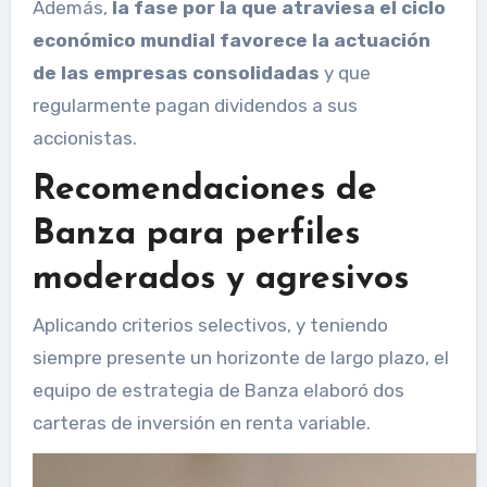
Además,
la fase por la que atraviesa el ciclo
económico mundial favorece la actuación
de las empresas consolidadas
y que
regularmente pagan dividendos a sus
accionistas.
Recomendaciones de
Banza para perfiles
moderados y agresivos
Aplicando criterios selectivos, y teniendo
siempre presente un horizonte de largo plazo, el
equipo de estrategia de Banza elaboró ​​dos
carteras de inversión en renta variable.