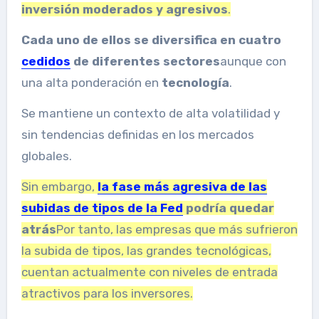
inversión moderados y agresivos
.
Cada uno de ellos se diversifica en cuatro
cedidos
de diferentes sectores
aunque con
una alta ponderación en
tecnología
.
Se mantiene un contexto de alta volatilidad y
sin tendencias definidas en los mercados
globales.
Sin embargo,
la fase más agresiva de las
subidas de tipos de la Fed
podría quedar
atrás
Por tanto, las empresas que más sufrieron
la subida de tipos, las grandes tecnológicas,
cuentan actualmente con niveles de entrada
atractivos para los inversores.