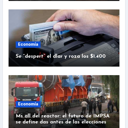
Economía
Se “despert” el dlar y roza los $1.400
Economía
Ms all del reactor: el futuro de IMPSA
se define das antes de las elecciones