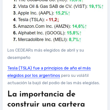
Los CEDEARs más elegidos de abril y su
desempeño
Tesla (TSLA) fue a principios de año el
más
elegidos por los argentinos
pero su volátil
actuación la bajó del podio de las más elegidas.
La importancia de
construir una cartera