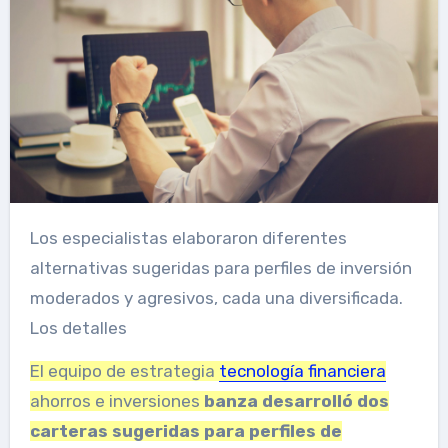
Los especialistas elaboraron diferentes
alternativas sugeridas para perfiles de inversión
moderados y agresivos, cada una diversificada.
Los detalles
El equipo de estrategia
tecnología financiera
ahorros e inversiones
banza
desarrolló dos
carteras sugeridas para perfiles de