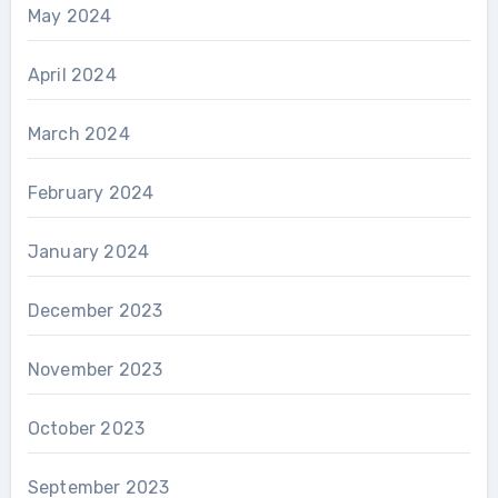
May 2024
April 2024
March 2024
February 2024
January 2024
December 2023
November 2023
October 2023
September 2023