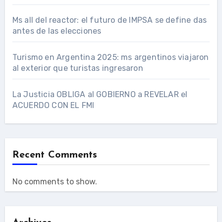
Ms all del reactor: el futuro de IMPSA se define das
antes de las elecciones
Turismo en Argentina 2025: ms argentinos viajaron
al exterior que turistas ingresaron
La Justicia OBLIGA al GOBIERNO a REVELAR el
ACUERDO CON EL FMI
Recent Comments
No comments to show.