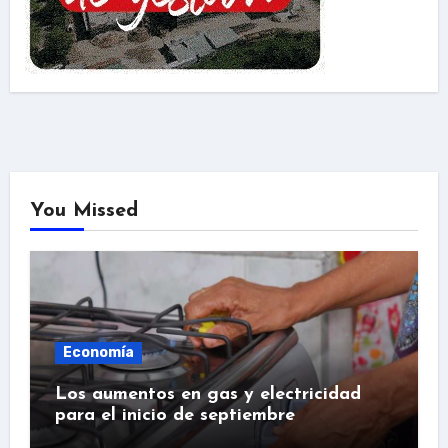
You Missed
Economía
Los aumentos en gas y electricidad
para el inicio de septiembre