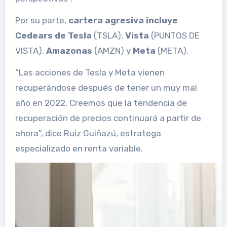
Por su parte,
cartera agresiva incluye
Cedears de Tesla
(TSLA),
Vista
(PUNTOS DE
VISTA),
Amazonas
(AMZN) y
Meta
(META).
“Las acciones de Tesla y Meta vienen
recuperándose después de tener un muy mal
año en 2022. Creemos que la tendencia de
recuperación de precios continuará a partir de
ahora”, dice Ruiz Guiñazú, estratega
especializado en renta variable.