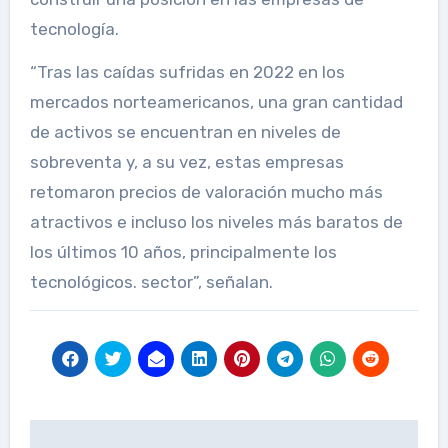
tecnología.
“Tras las caídas sufridas en 2022 en los
mercados norteamericanos, una gran cantidad
de activos se encuentran en niveles de
sobreventa y, a su vez, estas empresas
retomaron precios de valoración mucho más
atractivos e incluso los niveles más baratos de
los últimos 10 años, principalmente los
tecnológicos. sector”, señalan.
Post