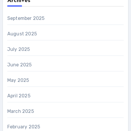
Archives
September 2025
August 2025
July 2025
June 2025
May 2025
April 2025
March 2025
February 2025