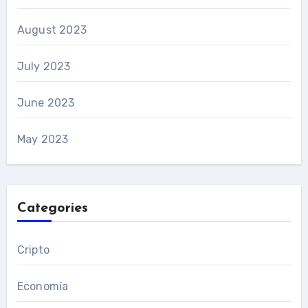
August 2023
July 2023
June 2023
May 2023
Categories
Cripto
Economía