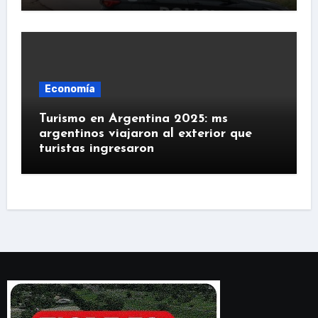
Economía
Turismo en Argentina 2025: ms
argentinos viajaron al exterior que
turistas ingresaron