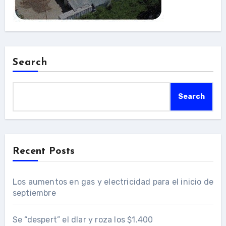
Search
Search
Recent Posts
Los aumentos en gas y electricidad para el inicio de
septiembre
Se “despert” el dlar y roza los $1.400