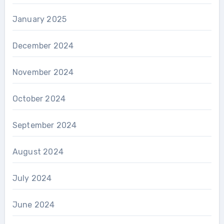
January 2025
December 2024
November 2024
October 2024
September 2024
August 2024
July 2024
June 2024