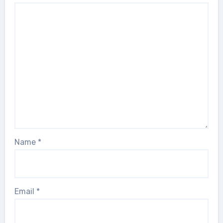
Name
*
Email
*