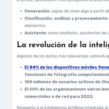
Generación
: capaz de crear algo a partir 
Clasificación, análisis y procesamiento
elementos
Asistente
: como chatbots, asistentes de 
La revolución de la inteli
Algunos de los datos más relevantes sobre IA q
El 84% de los dispositivos móviles tiene
funciones de fotografía computacional
100 millones de usuarios activos de C
El 50% de las organizaciones vieron ben
comerciales o de red para 2022.
Respecto a la Inteligencia Artificial integrada