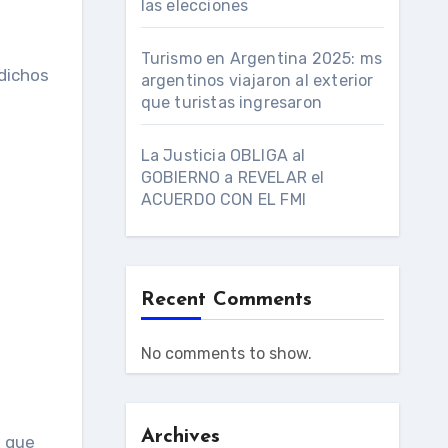
las elecciones
Turismo en Argentina 2025: ms
 dichos
argentinos viajaron al exterior
que turistas ingresaron
La Justicia OBLIGA al
GOBIERNO a REVELAR el
ACUERDO CON EL FMI
Recent Comments
No comments to show.
Archives
n que