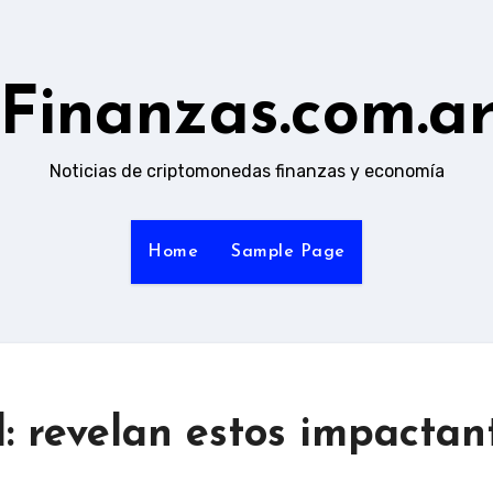
Finanzas.com.a
Noticias de criptomonedas finanzas y economía
Home
Sample Page
al: revelan estos impactan