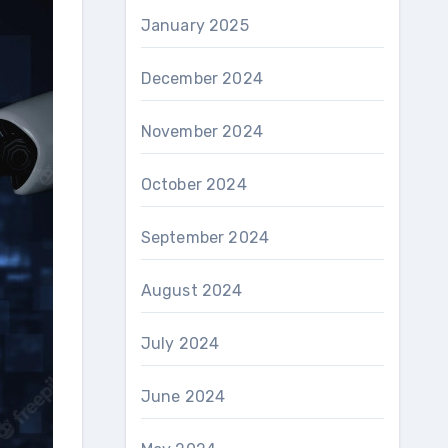
January 2025
December 2024
November 2024
October 2024
September 2024
August 2024
July 2024
June 2024