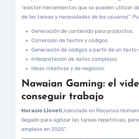
“existen herramientas que se pueden utilizar de
de las tareas y necesidades de los usuarios”. P
Generación de contenido para productos.
Corrección de textos y códigos
Generación de códigos a partir de un texto
Interpretación de datos complejos
Ideas creativas y de negocios.
Nawaian Gaming: el vide
conseguir trabajo
Horacio Llovet
Licenciado en Recursos Humanos
llegado para agilizar las tareas repetitivas, pe
empleos en 2025”.