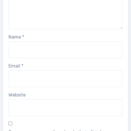
Name
*
Email
*
Website