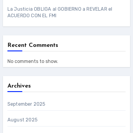
La Justicia OBLIGA al GOBIERNO a REVELAR el
ACUERDO CON EL FMI
Recent Comments
No comments to show.
Archives
September 2025
August 2025