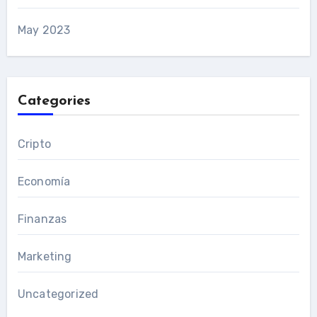
May 2023
Categories
Cripto
Economía
Finanzas
Marketing
Uncategorized