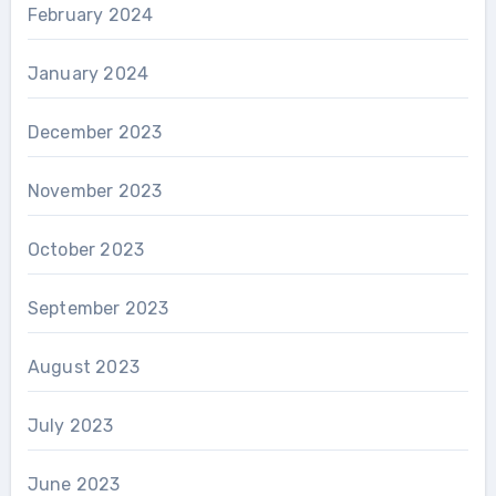
February 2024
January 2024
December 2023
November 2023
October 2023
September 2023
August 2023
July 2023
June 2023