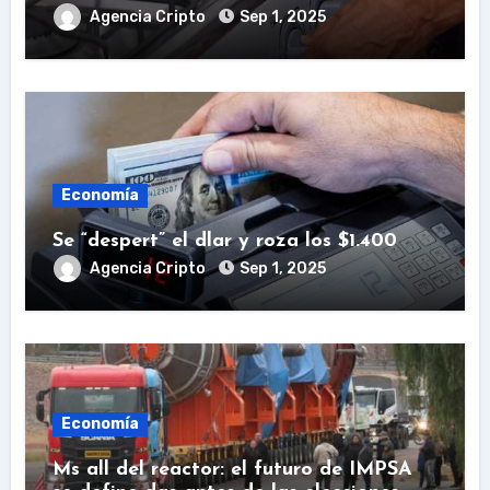
Agencia Cripto
Sep 1, 2025
Economía
Se “despert” el dlar y roza los $1.400
Agencia Cripto
Sep 1, 2025
Economía
Ms all del reactor: el futuro de IMPSA