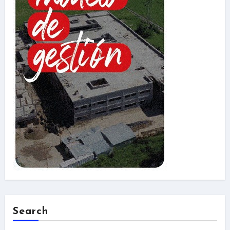
Search