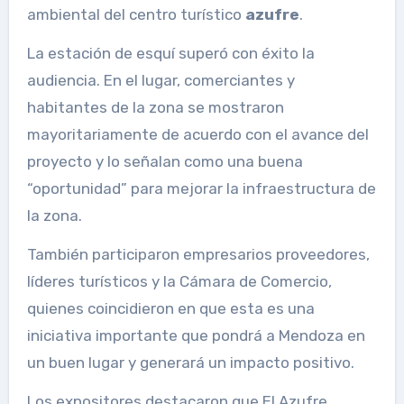
ambiental del centro turístico
azufre
.
La estación de esquí superó con éxito la
audiencia. En el lugar, comerciantes y
habitantes de la zona se mostraron
mayoritariamente de acuerdo con el avance del
proyecto y lo señalan como una buena
“oportunidad” para mejorar la infraestructura de
la zona.
También participaron empresarios proveedores,
líderes turísticos y la Cámara de Comercio,
quienes coincidieron en que esta es una
iniciativa importante que pondrá a Mendoza en
un buen lugar y generará un impacto positivo.
Los expositores destacaron que El Azufre