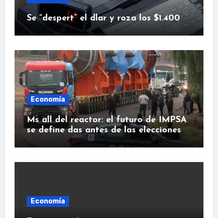
Se “despert” el dlar y roza los $1.400
Economía
Ms all del reactor: el futuro de IMPSA
se define das antes de las elecciones
Economía