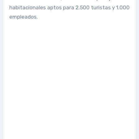
habitacionales aptos para 2.500 turistas y 1.000
empleados.