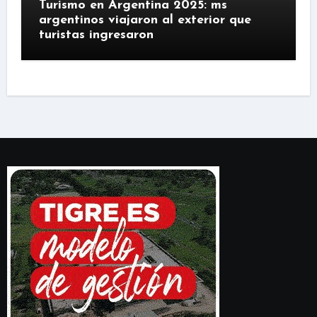
Turismo en Argentina 2025: ms
argentinos viajaron al exterior que
turistas ingresaron