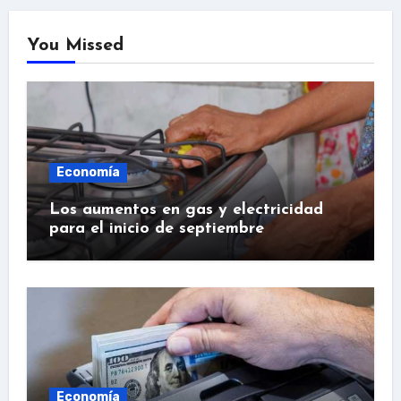
You Missed
Economía
Los aumentos en gas y electricidad
para el inicio de septiembre
Economía