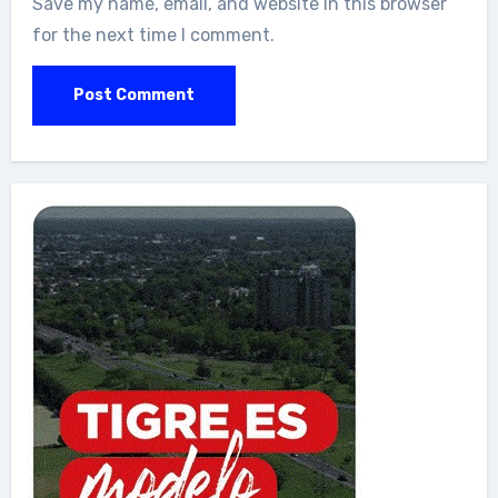
Save my name, email, and website in this browser
for the next time I comment.