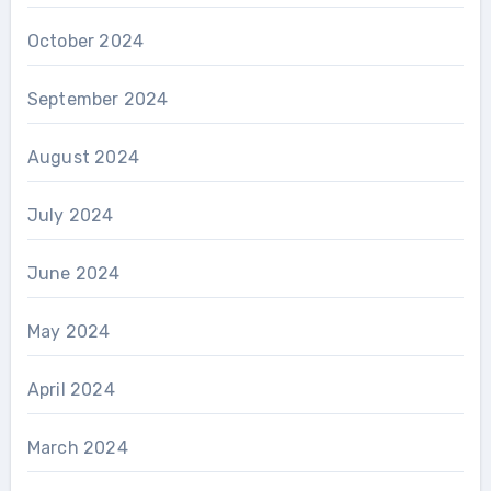
October 2024
September 2024
August 2024
July 2024
June 2024
May 2024
April 2024
March 2024