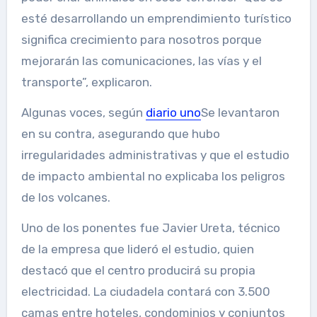
esté desarrollando un emprendimiento turístico
significa crecimiento para nosotros porque
mejorarán las comunicaciones, las vías y el
transporte”, explicaron.
Algunas voces, según
diario uno
Se levantaron
en su contra, asegurando que hubo
irregularidades administrativas y que el estudio
de impacto ambiental no explicaba los peligros
de los volcanes.
Uno de los ponentes fue Javier Ureta, técnico
de la empresa que lideró el estudio, quien
destacó que el centro producirá su propia
electricidad. La ciudadela contará con 3.500
camas entre hoteles, condominios y conjuntos