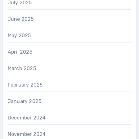
July 2025
June 2025
May 2025
April 2025
March 2025
February 2025
January 2025
December 2024
November 2024