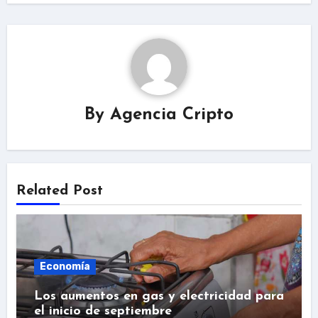
By
Agencia Cripto
Related Post
Economía
Los aumentos en gas y electricidad para
el inicio de septiembre