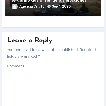
se define das antes de las elecciones
Agencia Cripto
Sep 1, 2025
Leave a Reply
Your email address will not be published.
Required
fields are marked
*
Comment
*