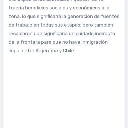
traería beneficios sociales y económicos a la
zona, lo que significaría la generación de fuentes
de trabajo en todas sus etapas; pero también
recalcaron que significaría un cuidado indirecto
de la frontera para que no haya inmigración
ilegal entre Argentina y Chile.