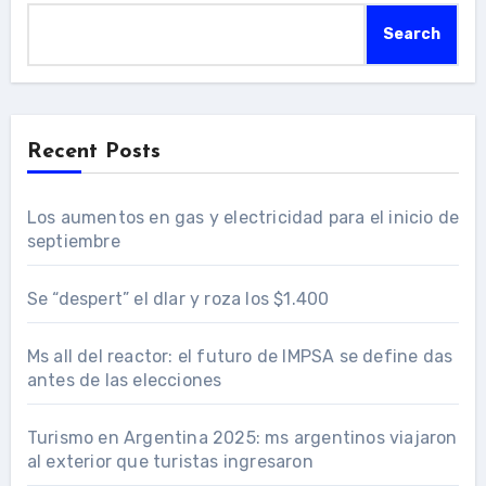
Search
Recent Posts
Los aumentos en gas y electricidad para el inicio de
septiembre
Se “despert” el dlar y roza los $1.400
Ms all del reactor: el futuro de IMPSA se define das
antes de las elecciones
Turismo en Argentina 2025: ms argentinos viajaron
al exterior que turistas ingresaron