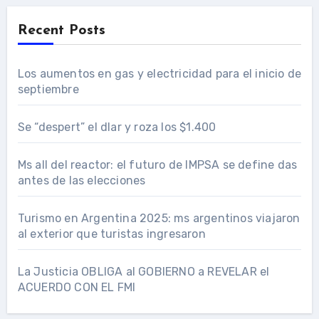
Recent Posts
Los aumentos en gas y electricidad para el inicio de
septiembre
Se “despert” el dlar y roza los $1.400
Ms all del reactor: el futuro de IMPSA se define das
antes de las elecciones
Turismo en Argentina 2025: ms argentinos viajaron
al exterior que turistas ingresaron
La Justicia OBLIGA al GOBIERNO a REVELAR el
ACUERDO CON EL FMI