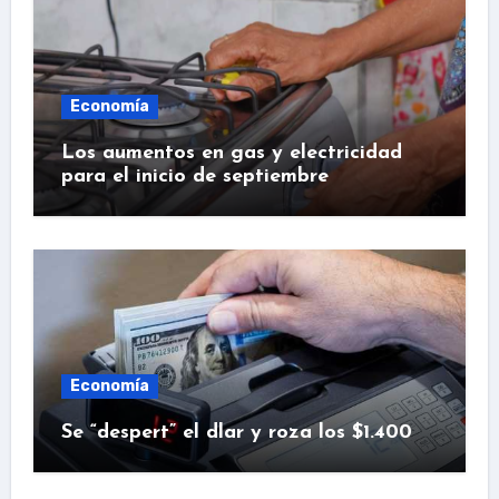
Economía
Los aumentos en gas y electricidad
para el inicio de septiembre
Economía
Se “despert” el dlar y roza los $1.400