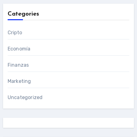
Categories
Cripto
Economía
Finanzas
Marketing
Uncategorized