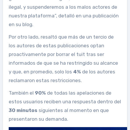
ilegal, y suspenderemos a los malos actores de
nuestra plataforma”, detalló en una publicación
en su blog.
Por otro lado, resaltó que más de un tercio de
los autores de estas publicaciones optan
proactivamente por borrar el tuit tras ser
informados de que se ha restringido su alcance
y que, en promedio, solo los
4%
de los autores
reclamaron estas restricciones.
También el
90%
de todas las apelaciones de
estos usuarios reciben una respuesta dentro del
30 minutos
siguientes al momento en que
presentaron su demanda.