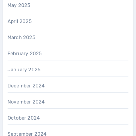
May 2025
April 2025
March 2025
February 2025
January 2025
December 2024
November 2024
October 2024
September 2024