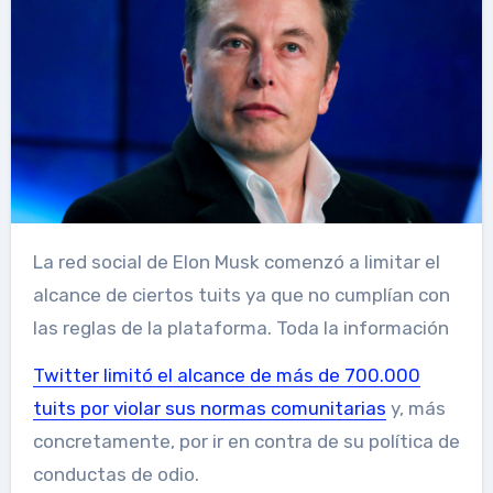
La red social de Elon Musk comenzó a limitar el
alcance de ciertos tuits ya que no cumplían con
las reglas de la plataforma. Toda la información
Twitter limitó el alcance de más de 700.000
tuits por violar sus normas comunitarias
y, más
concretamente, por ir en contra de su política de
conductas de odio.