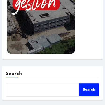
Search
Search