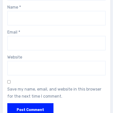
Name
*
Email
*
Website
Save my name, email, and website in this browser
for the next time I comment.