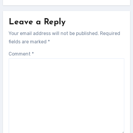
Leave a Reply
Your email address will not be published.
Required
fields are marked
*
Comment
*