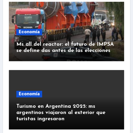
Economía
Ms all del reactor: el futuro de IMPSA
se define das antes de las elecciones
Economía
Turismo en Argentina 2025: ms
argentinos viajaron al exterior que
turistas ingresaron