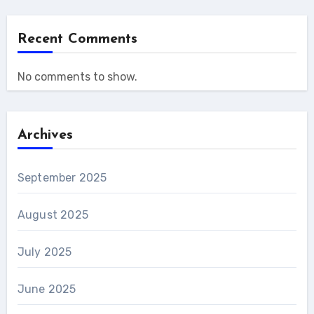
Recent Comments
No comments to show.
Archives
September 2025
August 2025
July 2025
June 2025