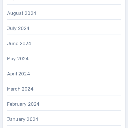
August 2024
July 2024
June 2024
May 2024
April 2024
March 2024
February 2024
January 2024