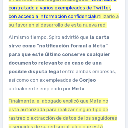
contratado a varios exempleados de Twitter,
con acceso a información confidencial
utilizarlo a
su favor en el desarrollo de esta nueva red.
Al mismo tiempo, Spiro advirtió que
la carta
sirve como “notificación formal a Meta”
para que este último conserve cualquier
documento relevante en caso de una
posible disputa legal
entre ambas empresas,
así como con ex empleados de
Gorjeo
actualmente empleado por
Meta
.
Finalmente, el abogado explicó que Meta no
está autorizada para realizar ningún tipo de
rastreo o extracción de datos de los seguidores
o seguidos de su red social, algo que está