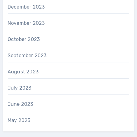
December 2023
November 2023
October 2023
September 2023
August 2023
July 2023
June 2023
May 2023