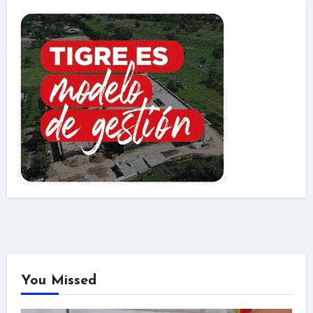
You Missed