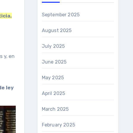
September 2025
icia,
August 2025
July 2025
s y, en
June 2025
May 2025
e ley
April 2025
March 2025
February 2025