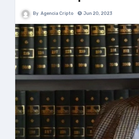
By
Agencia Cripto
Jun 20, 2023