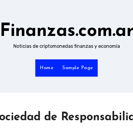
Finanzas.com.a
Noticias de criptomonedas finanzas y economía
Home
Sample Page
ociedad de Responsabili