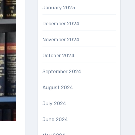
January 2025
December 2024
November 2024
October 2024
September 2024
August 2024
July 2024
June 2024