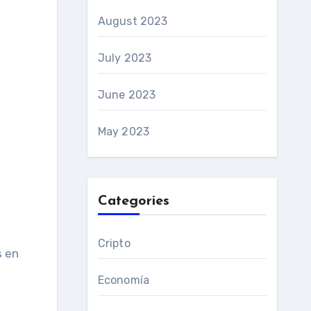
August 2023
July 2023
June 2023
May 2023
Categories
e
Cripto
s en
Economía