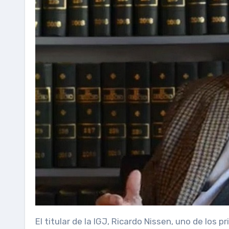
El titular de la IGJ, Ricardo Nissen, uno de los p