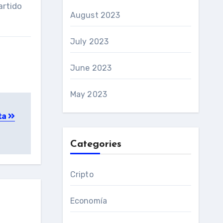
artido
August 2023
July 2023
June 2023
May 2023
ta
Categories
Cripto
Economía