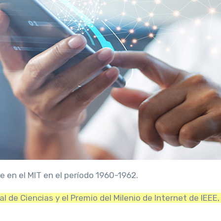
e en el MIT en el período 1960-1962.
 de Ciencias y el Premio del Milenio de Internet de IEEE,