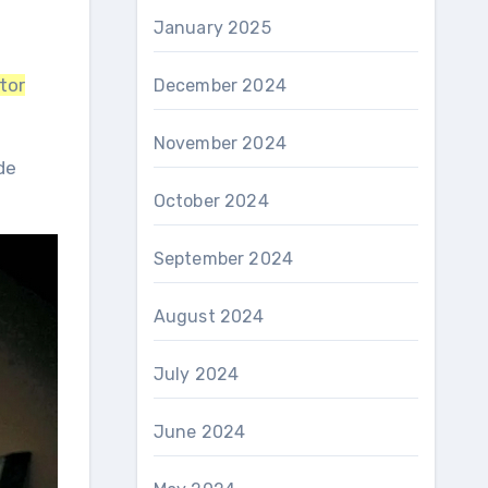
January 2025
tor
December 2024
November 2024
de
October 2024
September 2024
August 2024
July 2024
June 2024