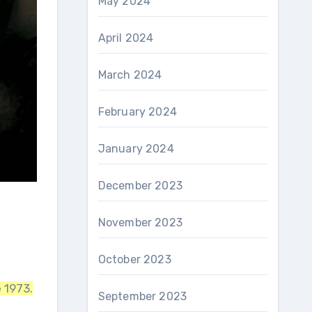
May 2024
April 2024
March 2024
February 2024
January 2024
December 2023
November 2023
October 2023
 1973.
September 2023