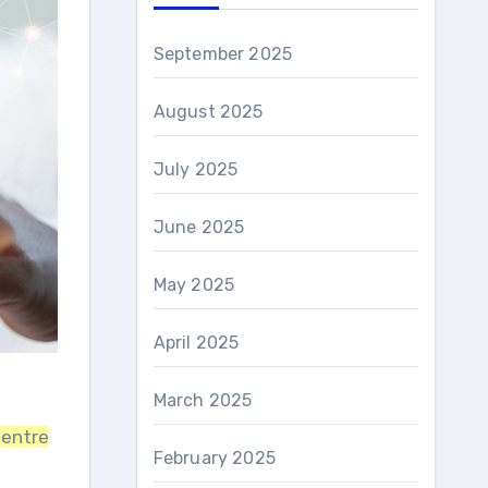
September 2025
August 2025
July 2025
June 2025
May 2025
April 2025
March 2025
 entre
February 2025