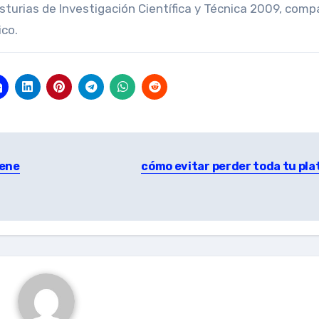
sturias de Investigación Científica y Técnica 2009, comp
ico.
iene
cómo evitar perder toda tu pla