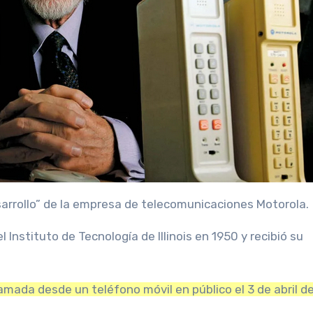
sarrollo” de la empresa de telecomunicaciones Motorola.
l Instituto de Tecnología de Illinois en 1950 y recibió su
amada desde un teléfono móvil en público el 3 de abril de