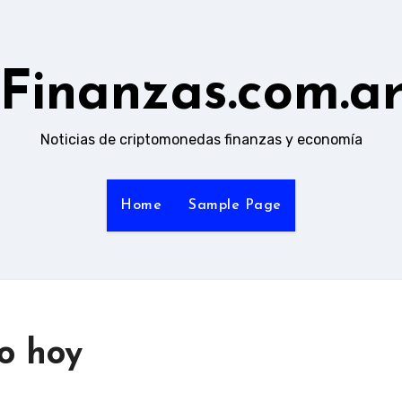
Finanzas.com.a
Noticias de criptomonedas finanzas y economía
Home
Sample Page
o hoy