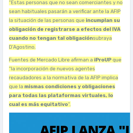
“Estas personas que no sean comerciantes y no
sean habituales pasarán a verificar ante la AFIP
la situación de las personas que
incumplan su
obligación de registrarse a efectos del IVA
cuando no tengan tal obligación
subraya
D’Agostino.
Fuentes de Mercado Libre afirman a
iProUP
que
“la incorporación de nuevos agentes
recaudadores a la normativa de la AFIP implica
que la
mismas condiciones y obligaciones
para todas las plataformas virtuales, lo
cual es más equitativo
“.