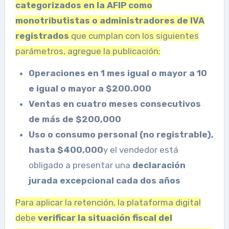
categorizados en la AFIP como
monotributistas o administradores de IVA
registrados
que cumplan con los siguientes
parámetros, agregue la publicación:
Operaciones en 1 mes igual o mayor a 10
e igual o mayor a $200.000
Ventas en cuatro meses consecutivos
de más de $200,000
Uso o consumo personal (no registrable),
hasta $400,000
y el vendedor está
obligado a presentar una
declaración
jurada excepcional cada dos años
Para aplicar la retención, la plataforma digital
debe
verificar la situación fiscal del