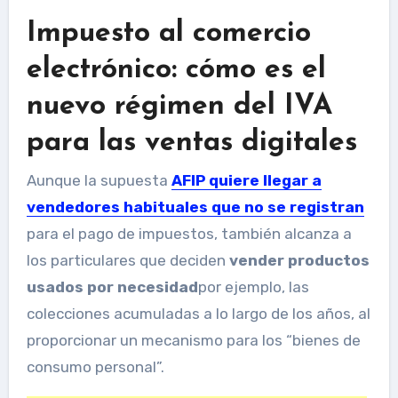
Impuesto al comercio
electrónico: cómo es el
nuevo régimen del IVA
para las ventas digitales
Aunque la supuesta
AFIP quiere llegar a
vendedores habituales que no se registran
para el pago de impuestos, también alcanza a
los particulares que deciden
vender productos
usados ​​por necesidad
por ejemplo, las
colecciones acumuladas a lo largo de los años, al
proporcionar un mecanismo para los “bienes de
consumo personal”.