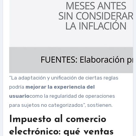
“La adaptación y unificación de ciertas reglas
podría
mejorar la experiencia del
usuario
como la regularidad de operaciones
para sujetos no categorizados”, sostienen.
Impuesto al comercio
electrónico: qué ventas