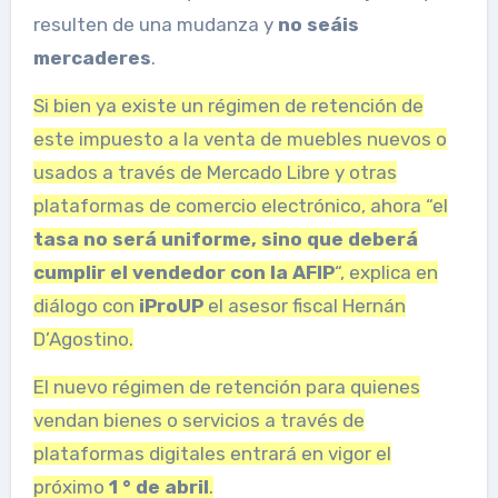
resulten de una mudanza y
no seáis
mercaderes
.
Si bien ya existe un régimen de retención de
este impuesto a la venta de muebles nuevos o
usados ​​a través de Mercado Libre y otras
plataformas de comercio electrónico, ahora “el
tasa no será uniforme, sino que deberá
cumplir el vendedor con la AFIP
“, explica en
diálogo con
iProUP
el asesor fiscal Hernán
D’Agostino.
El nuevo régimen de retención para quienes
vendan bienes o servicios a través de
plataformas digitales entrará en vigor el
próximo
1 ° de abril
.