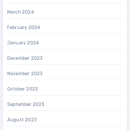
March 2024
February 2024
January 2024
December 2023
November 2023
October 2023
September 2023
August 2023