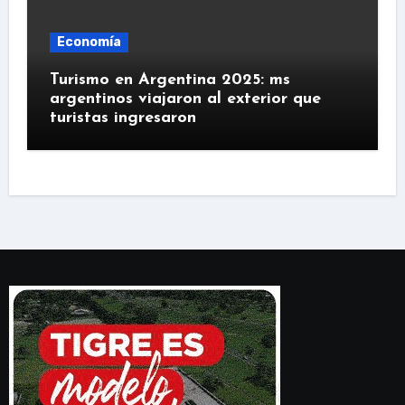
Economía
Turismo en Argentina 2025: ms
argentinos viajaron al exterior que
turistas ingresaron