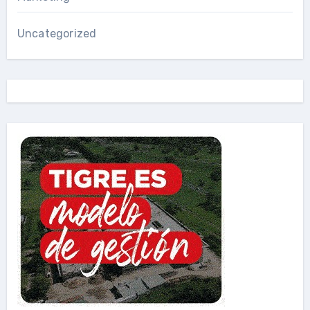
Uncategorized