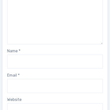
Name
*
Email
*
Website