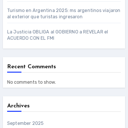
Turismo en Argentina 2025: ms argentinos viajaron
al exterior que turistas ingresaron
La Justicia OBLIGA al GOBIERNO a REVELAR el
ACUERDO CON EL FMI
Recent Comments
No comments to show.
Archives
September 2025