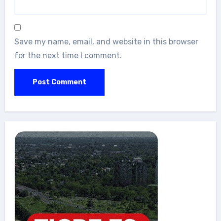
Save my name, email, and website in this browser
for the next time I comment.