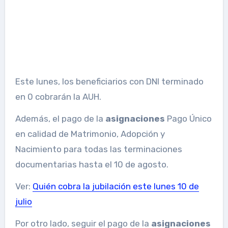
Este lunes, los beneficiarios con DNI terminado
en 0 cobrarán la AUH.
Además, el pago de la
asignaciones
Pago Único
en calidad de Matrimonio, Adopción y
Nacimiento para todas las terminaciones
documentarias hasta el 10 de agosto.
Ver:
Quién cobra la jubilación este lunes 10 de
julio
Por otro lado, seguir el pago de la
asignaciones