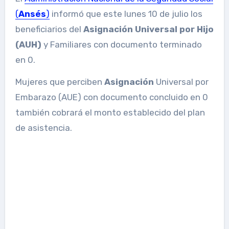
(
Ansés
)
informó que este lunes 10 de julio los
beneficiarios del
Asignación Universal por Hijo
(AUH)
y Familiares con documento terminado
en 0.
Mujeres que perciben
Asignación
Universal por
Embarazo (AUE) con documento concluido en 0
también cobrará el monto establecido del plan
de asistencia.