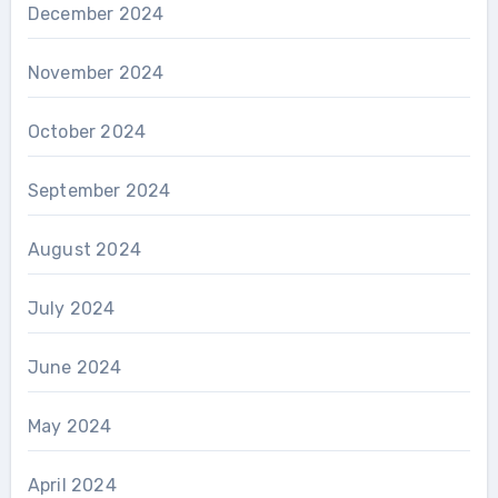
December 2024
November 2024
October 2024
September 2024
August 2024
July 2024
June 2024
May 2024
April 2024