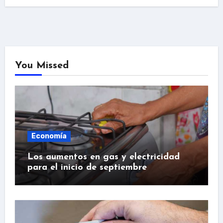
You Missed
Economía
Los aumentos en gas y electricidad
para el inicio de septiembre