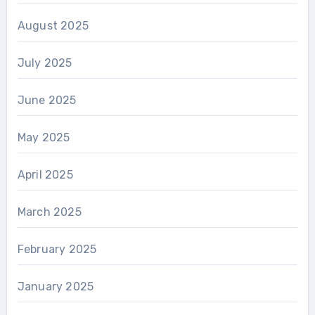
August 2025
July 2025
June 2025
May 2025
April 2025
March 2025
February 2025
January 2025