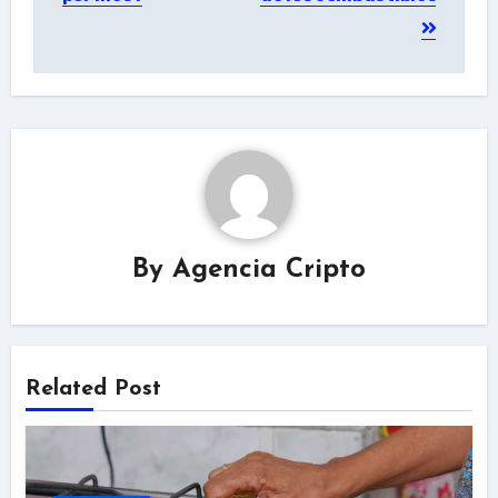
By
Agencia Cripto
Related Post