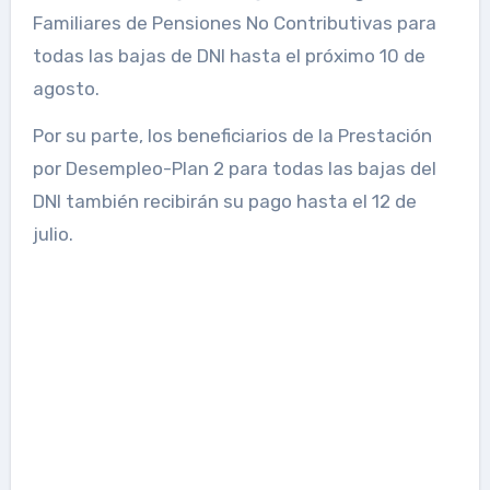
Familiares de Pensiones No Contributivas para
todas las bajas de DNI hasta el próximo 10 de
agosto.
Por su parte, los beneficiarios de la Prestación
por Desempleo-Plan 2 para todas las bajas del
DNI también recibirán su pago hasta el 12 de
julio.