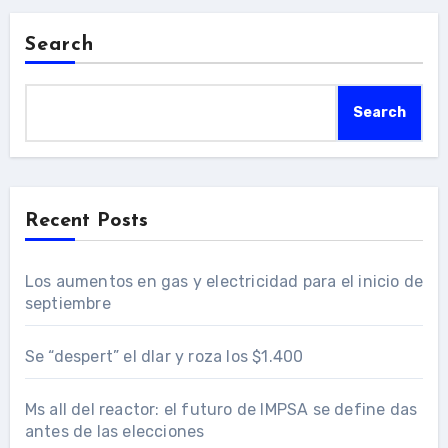
Search
Search
Recent Posts
Los aumentos en gas y electricidad para el inicio de
septiembre
Se “despert” el dlar y roza los $1.400
Ms all del reactor: el futuro de IMPSA se define das
antes de las elecciones