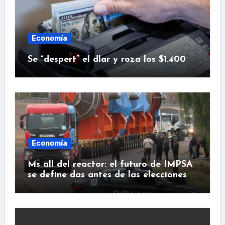
Economía
Se “despert” el dlar y roza los $1.400
Economía
Ms all del reactor: el futuro de IMPSA
se define das antes de las elecciones