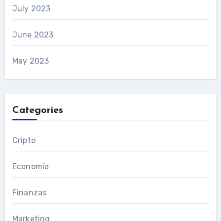
July 2023
June 2023
May 2023
Categories
Cripto
Economía
Finanzas
Marketing