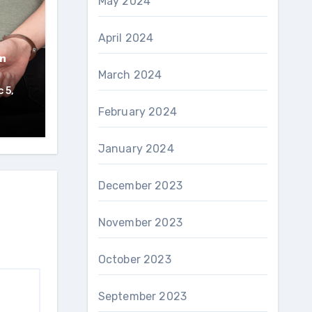
May 2024
April 2024
n
March 2024
 5,
February 2024
January 2024
December 2023
November 2023
October 2023
September 2023