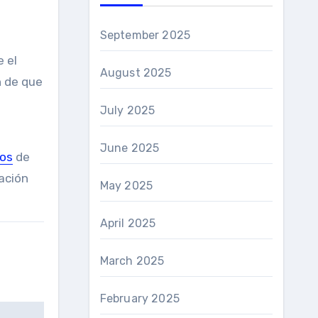
September 2025
 el
August 2025
n de que
July 2025
June 2025
los
de
ación
May 2025
April 2025
March 2025
February 2025