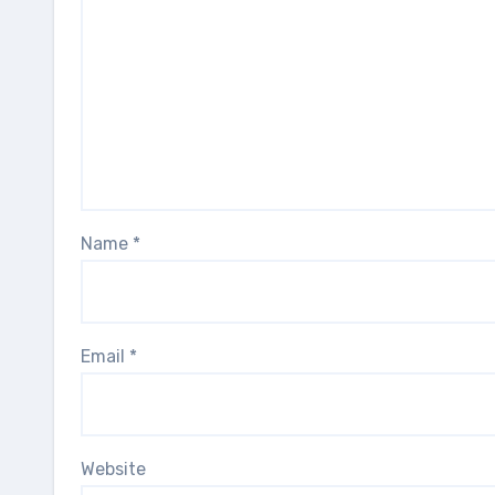
Name
*
Email
*
Website