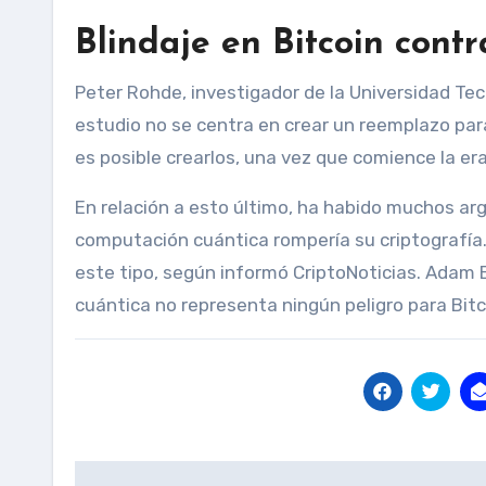
Blindaje en Bitcoin cont
Peter Rohde, investigador de la Universidad Tec
estudio no se centra en crear un reemplazo par
es posible crearlos, una vez que comience la er
En relación a esto último, ha habido muchos arg
computación cuántica rompería su criptografía.
este tipo, según informó CriptoNoticias. Adam
cuántica no representa ningún peligro para Bitc
Post