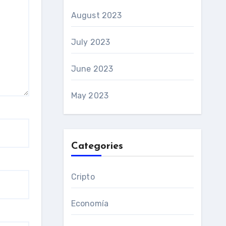
August 2023
July 2023
June 2023
May 2023
Categories
Cripto
Economía