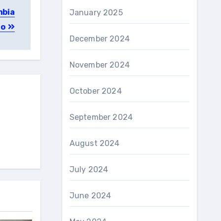
mbia
January 2025
ro
December 2024
November 2024
October 2024
September 2024
August 2024
July 2024
June 2024