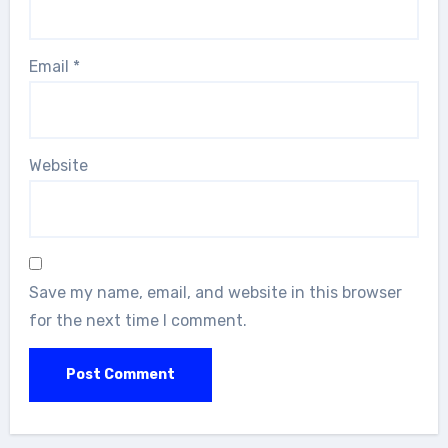
Email
*
Website
Save my name, email, and website in this browser
for the next time I comment.