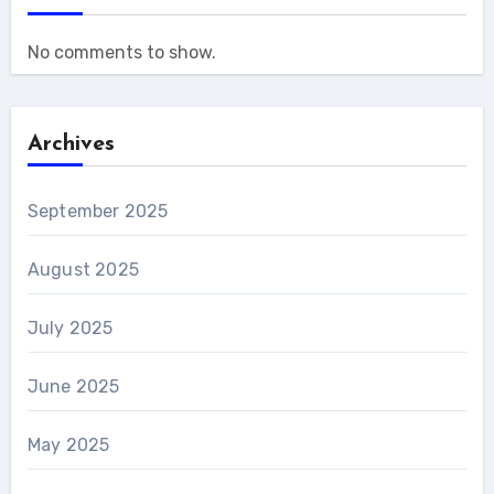
No comments to show.
Archives
September 2025
August 2025
July 2025
June 2025
May 2025