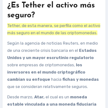
¿Es Tether el activo más
seguro?
Tether, de esta manera, se perfila como el activo
más seguro en el mundo de las criptomonedas.
Según la agencia de noticias Reuters, en medio
de una creciente crisis bancaria en el
Estados
Unidos y un mayor escrutinio regulatorio
sobre empresas de criptomonedas,
los
inversores en el mundo criptográfico
cambian su enfoque
hacia
fichas y monedas
que se consideran relativamente seguros.
Desde marzo,
Atar,
el cual es un
moneda
estable vinculada a una moneda fiduciaria