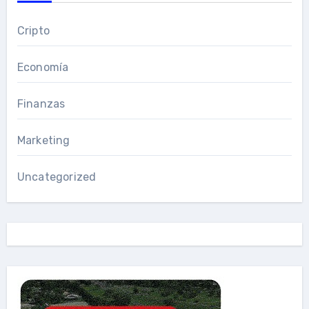
Cripto
Economía
Finanzas
Marketing
Uncategorized