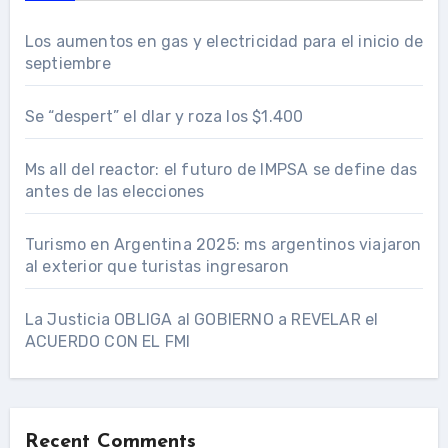
Los aumentos en gas y electricidad para el inicio de
septiembre
Se “despert” el dlar y roza los $1.400
Ms all del reactor: el futuro de IMPSA se define das
antes de las elecciones
Turismo en Argentina 2025: ms argentinos viajaron
al exterior que turistas ingresaron
La Justicia OBLIGA al GOBIERNO a REVELAR el
ACUERDO CON EL FMI
Recent Comments