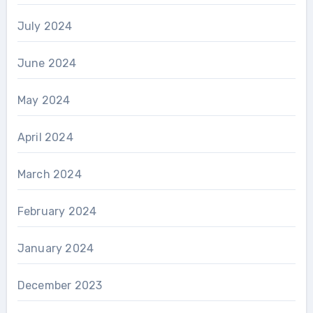
July 2024
June 2024
May 2024
April 2024
March 2024
February 2024
January 2024
December 2023