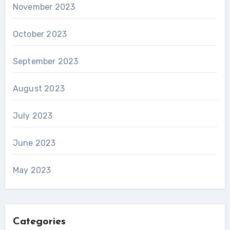
November 2023
October 2023
September 2023
August 2023
July 2023
June 2023
May 2023
Categories