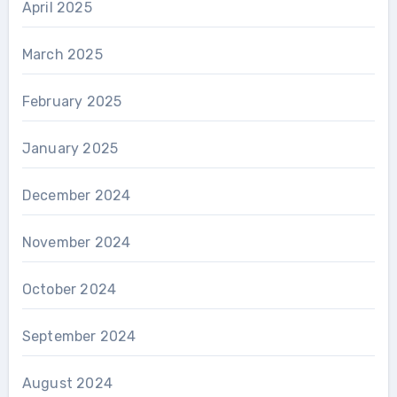
April 2025
March 2025
February 2025
January 2025
December 2024
November 2024
October 2024
September 2024
August 2024