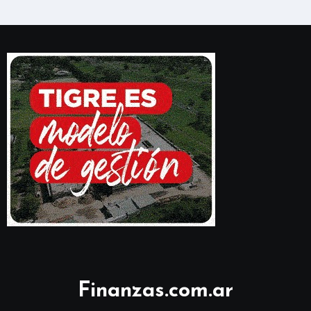
Finanzas.com.ar