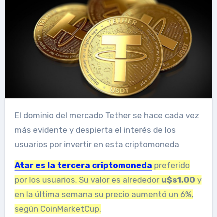
El dominio del mercado Tether se hace cada vez
más evidente y despierta el interés de los
usuarios por invertir en esta criptomoneda
Atar
es la tercera criptomoneda
preferido
por los usuarios. Su valor es alrededor
u$s1.00
y
en la última semana su precio aumentó un 6%,
según CoinMarketCup.