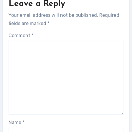
Leave a Reply
Your email address will not be published.
Required
fields are marked
*
Comment
*
Name
*