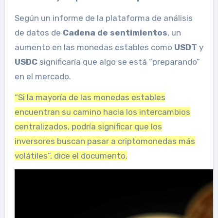
Según un informe de la plataforma de análisis
de datos de
Cadena de sentimientos
,
un
aumento en las monedas estables como
USDT
y
USDC
significaría que algo se está “preparando”
en el mercado.
“Si la mayoría de las monedas estables
encuentran su camino hacia los intercambios
centralizados, podría significar que los
inversores buscan pasar a criptomonedas más
volátiles”, dice el documento.