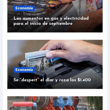
Economía
Los aumentos en gas y electricidad
para el inicio de septiembre
Economía
Se “despert” el dlar y roza los $1.400