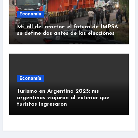
Economía
Ms all del reactor: el futuro de IMPSA
se define das antes de las elecciones
Economía
Turismo en Argentina 2025: ms
argentinos viajaron al exterior que
turistas ingresaron