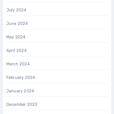
July 2024
June 2024
May 2024
April 2024
March 2024
February 2024
January 2024
December 2023