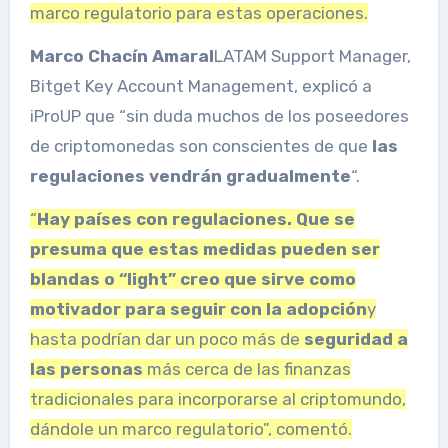
marco regulatorio para estas operaciones.
Marco Chacín Amaral
LATAM Support Manager,
Bitget Key Account Management, explicó a
iProUP que “sin duda muchos de los poseedores
de criptomonedas son conscientes de que
las
regulaciones vendrán gradualmente
“.
“
Hay países con regulaciones. Que se
presuma que estas medidas pueden ser
blandas o “light” creo que sirve como
motivador para seguir con la adopción
y
hasta podrían dar un poco más de
seguridad a
las personas
más cerca de las finanzas
tradicionales para incorporarse al criptomundo,
dándole un marco regulatorio”, comentó.