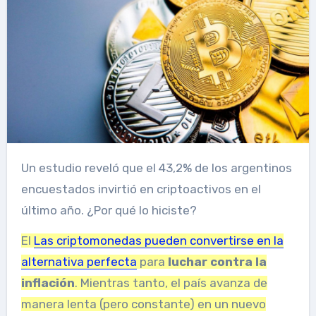
Un estudio reveló que el 43,2% de los argentinos
encuestados invirtió en criptoactivos en el
último año. ¿Por qué lo hiciste?
El
Las criptomonedas pueden convertirse en la
alternativa perfecta
para
luchar contra la
inflación
.
Mientras tanto, el país avanza de
manera lenta (pero constante) en un nuevo