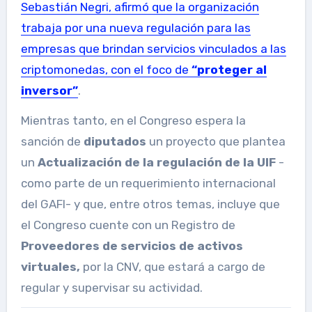
Sebastián Negri, afirmó que la organización
trabaja por una nueva regulación para las
empresas que brindan servicios vinculados a las
criptomonedas, con el foco de
“proteger al
inversor”
.
Mientras tanto, en el Congreso espera la
sanción de
diputados
un proyecto que plantea
un
Actualización de la regulación de la UIF
-
como parte de un requerimiento internacional
del GAFI- y que, entre otros temas, incluye que
el Congreso cuente con un Registro de
Proveedores de servicios de activos
virtuales,
por la CNV, que estará a cargo de
regular y supervisar su actividad.