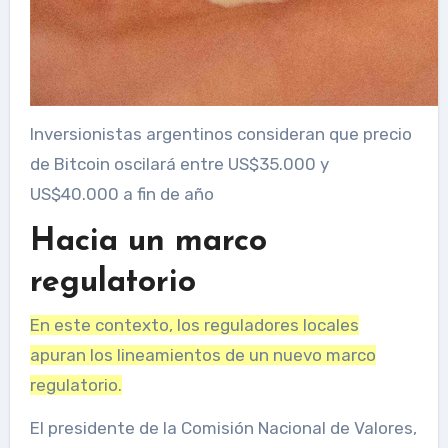
Inversionistas argentinos consideran que precio
de Bitcoin oscilará entre US$35.000 y
US$40.000 a fin de año
Hacia un marco
regulatorio
En este contexto, los reguladores locales
apuran los lineamientos de un nuevo marco
regulatorio.
El presidente de la Comisión Nacional de Valores,