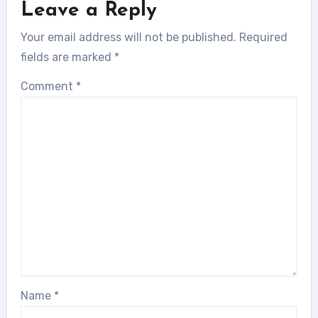
Leave a Reply
Your email address will not be published.
Required
fields are marked
*
Comment
*
Name
*