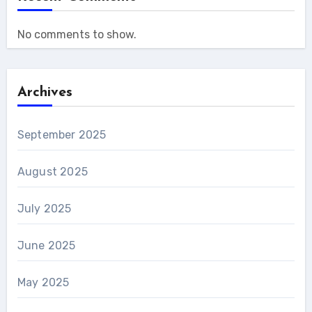
No comments to show.
Archives
September 2025
August 2025
July 2025
June 2025
May 2025