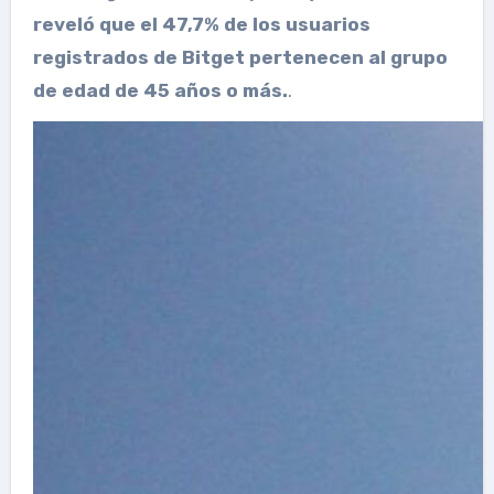
reveló que el 47,7% de los usuarios
registrados de Bitget pertenecen al grupo
de edad de 45 años o más.
.