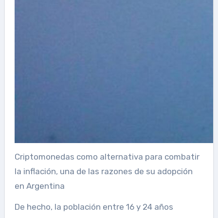
Criptomonedas como alternativa para combatir
la inflación, una de las razones de su adopción
en Argentina
De hecho, la población entre 16 y 24 años