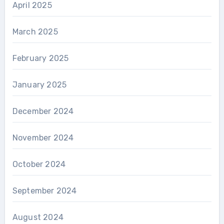
April 2025
March 2025
February 2025
January 2025
December 2024
November 2024
October 2024
September 2024
August 2024