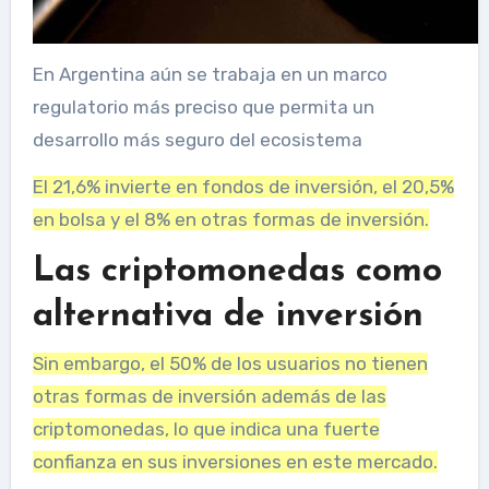
En Argentina aún se trabaja en un marco
regulatorio más preciso que permita un
desarrollo más seguro del ecosistema
El 21,6% invierte en fondos de inversión, el 20,5%
en bolsa y el 8% en otras formas de inversión.
Las criptomonedas como
alternativa de inversión
Sin embargo, el 50% de los usuarios no tienen
otras formas de inversión además de las
criptomonedas, lo que indica una fuerte
confianza en sus inversiones en este mercado.