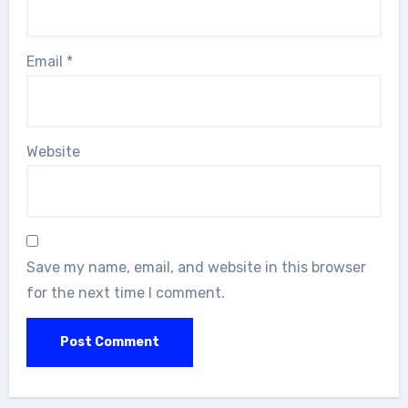
Email
*
Website
Save my name, email, and website in this browser
for the next time I comment.