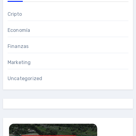
Cripto
Economía
Finanzas
Marketing
Uncategorized