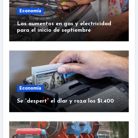
Economía
Los aumentos en gas y electricidad
para el inicio de septiembre
Economía
Se “despert” el dlar y roza los $1.400