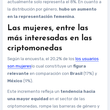
actualmente solo representa el 8%.
En cuanto a
la distribución por género,
hubo un aumento
en la representación femenina
.
Las mujeres, entre las
más interesadas en las
criptomonedas
Según la encuesta, el 20,2% de los
los usuarios
son mujeres
lo cual constituye un
figura
relevante
en comparación con
Brasil
(17%) y
México
(9%).
Este incremento refleja un
tendencia hacia
una mayor equidad
en el sector de las
criptomonedas, rompe las barreras de género y