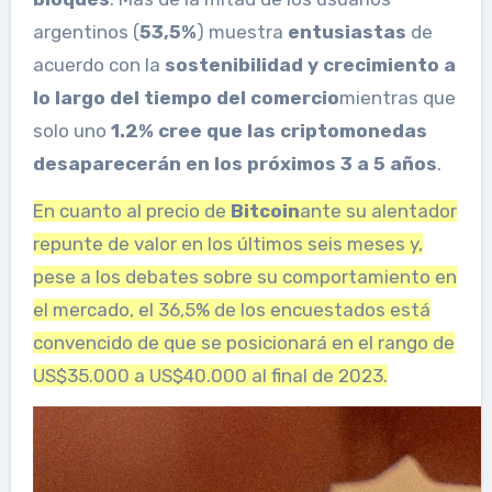
argentinos (
53,5%
) muestra
entusiastas
de
acuerdo con la
sostenibilidad y crecimiento a
lo largo del tiempo del comercio
mientras que
solo uno
1.2% cree que las criptomonedas
desaparecerán en los próximos 3 a 5 años
.
En cuanto al precio de
Bitcoin
ante su alentador
repunte de valor en los últimos seis meses y,
pese a los debates sobre su comportamiento en
el mercado, el 36,5% de los encuestados está
convencido de que se posicionará en el rango de
US$35.000 a US$40.000 al final de 2023.