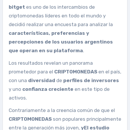
bitget
es uno de los intercambios de
criptomonedas líderes en todo el mundo y
decidió realizar una encuesta para analizar la
características, preferencias y
percepciones de los usuarios argentinos
que operan en su plataforma
.
Los resultados revelan un panorama
prometedor para el
CRIPTOMONEDAS
en el país,
con una
diversidad
de
perfiles de inversores
y uno
confianza creciente
en este tipo de
activos.
Contrariamente a la creencia común de que el
CRIPTOMONEDAS
son populares principalmente
entre la generación más joven,
y
El estudio