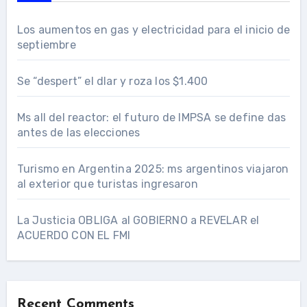
Los aumentos en gas y electricidad para el inicio de
septiembre
Se “despert” el dlar y roza los $1.400
Ms all del reactor: el futuro de IMPSA se define das
antes de las elecciones
Turismo en Argentina 2025: ms argentinos viajaron
al exterior que turistas ingresaron
La Justicia OBLIGA al GOBIERNO a REVELAR el
ACUERDO CON EL FMI
Recent Comments