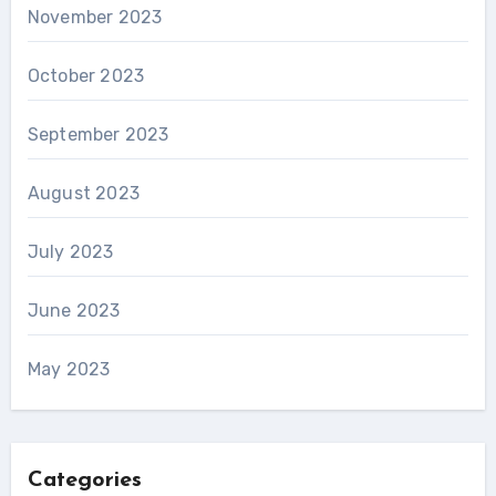
November 2023
October 2023
September 2023
August 2023
July 2023
June 2023
May 2023
Categories