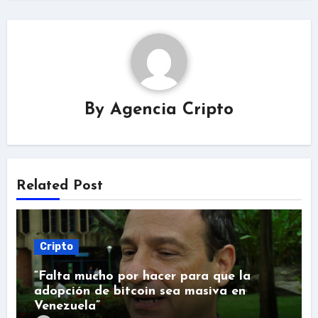
By
Agencia Cripto
Related Post
Cripto
“Falta mucho por hacer para que la
adopción de bitcoin sea masiva en
Venezuela”