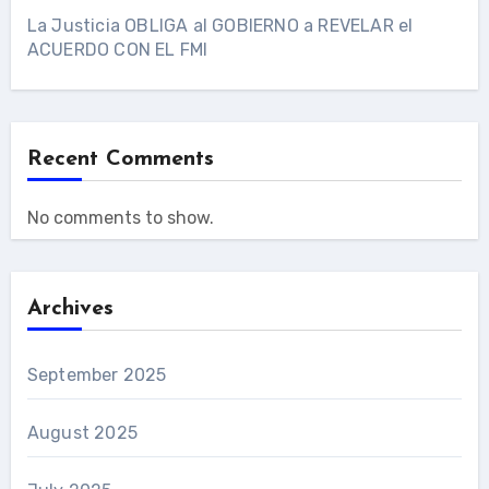
La Justicia OBLIGA al GOBIERNO a REVELAR el
ACUERDO CON EL FMI
Recent Comments
No comments to show.
Archives
September 2025
August 2025