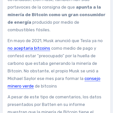
portavoces de la consigna de que
apunta a la
minería de Bitcoin como un gran consumidor
de energía
producido por medio de
combustibles fósiles.
En mayo de 2021, Musk anunció que Tesla ya no
no aceptaria bitcoins
como medio de pago y
confesó estar “preocupado” por la huella de
carbono que estaba generando la minería de
Bitcoin. No obstante, el propio Musk se unió a
Michael Saylor ese mes para formar la
consejo
minero verde
de bitcoins
A pesar de este tipo de comentarios, los datos
presentados por Batten en su informe
muestran que la minería de Bitcoin tiene el