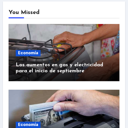
You Missed
Economía
Los aumentos en gas y electricidad
para el inicio de septiembre
Economía