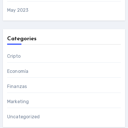
May 2023
Categories
Cripto
Economía
Finanzas
Marketing
Uncategorized