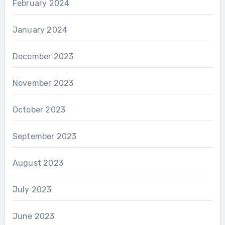
February 2024
January 2024
December 2023
November 2023
October 2023
September 2023
August 2023
July 2023
June 2023