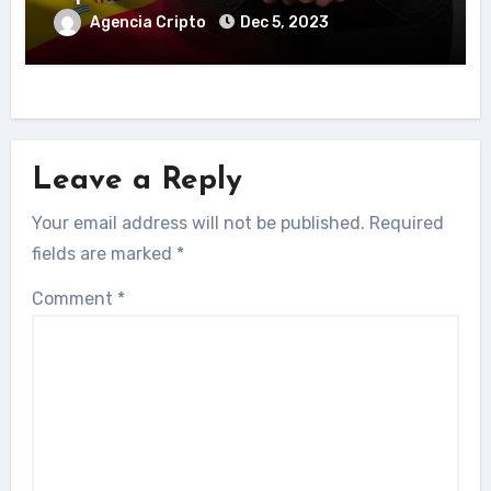
Agencia Cripto
Dec 5, 2023
Leave a Reply
Your email address will not be published.
Required
fields are marked
*
Comment
*