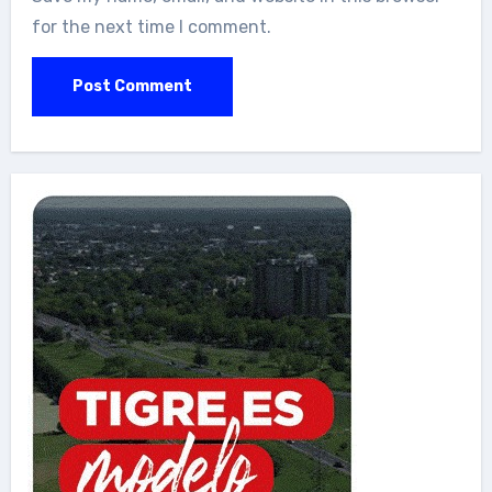
for the next time I comment.