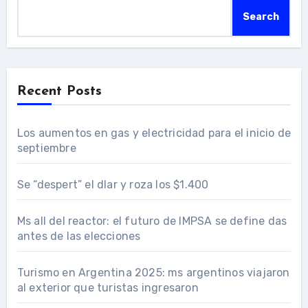
Search
Recent Posts
Los aumentos en gas y electricidad para el inicio de
septiembre
Se “despert” el dlar y roza los $1.400
Ms all del reactor: el futuro de IMPSA se define das
antes de las elecciones
Turismo en Argentina 2025: ms argentinos viajaron
al exterior que turistas ingresaron