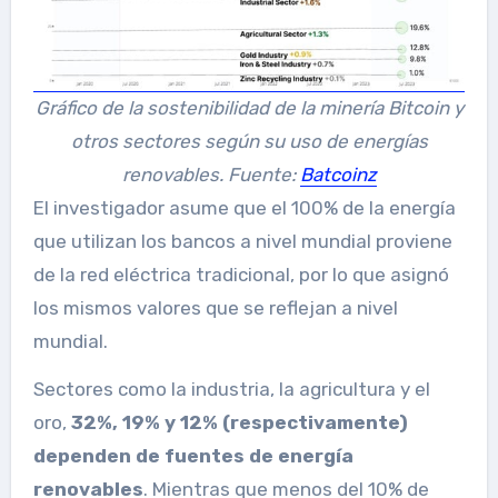
Gráfico de la sostenibilidad de la minería Bitcoin y
otros sectores según su uso de energías
renovables. Fuente:
Batcoinz
El investigador asume que el 100% de la energía
que utilizan los bancos a nivel mundial proviene
de la red eléctrica tradicional, por lo que asignó
los mismos valores que se reflejan a nivel
mundial.
Sectores como la industria, la agricultura y el
oro,
32%, 19% y 12% (respectivamente)
dependen de fuentes de energía
renovables
. Mientras que menos del 10% de