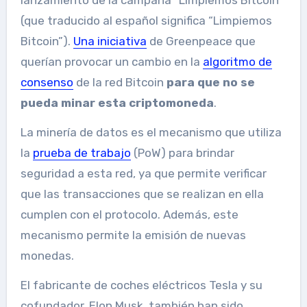
(que traducido al español significa “Limpiemos
Bitcoin”).
Una iniciativa
de Greenpeace que
querían provocar un cambio en la
algoritmo de
consenso
de la red Bitcoin
para que no se
pueda minar esta criptomoneda
.
La minería de datos es el mecanismo que utiliza
la
prueba de trabajo
(PoW) para brindar
seguridad a esta red, ya que permite verificar
que las transacciones que se realizan en ella
cumplen con el protocolo. Además, este
mecanismo permite la emisión de nuevas
monedas.
El fabricante de coches eléctricos Tesla y su
cofundador, Elon Musk, también han sido