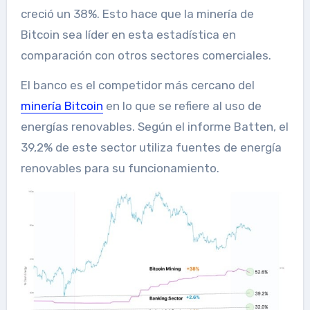
creció un 38%. Esto hace que la minería de
Bitcoin sea líder en esta estadística en
comparación con otros sectores comerciales.
El banco es el competidor más cercano del
minería Bitcoin
en lo que se refiere al uso de
energías renovables. Según el informe Batten, el
39,2% de este sector utiliza fuentes de energía
renovables para su funcionamiento.