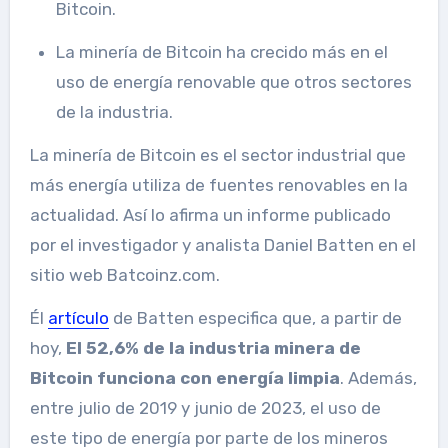
Bitcoin.
La minería de Bitcoin ha crecido más en el
uso de energía renovable que otros sectores
de la industria.
La minería de Bitcoin es el sector industrial que
más energía utiliza de fuentes renovables en la
actualidad. Así lo afirma un informe publicado
por el investigador y analista Daniel Batten en el
sitio web Batcoinz.com.
Él
artículo
de Batten especifica que, a partir de
hoy,
El 52,6% de la industria minera de
Bitcoin funciona con energía limpia
. Además,
entre julio de 2019 y junio de 2023, el uso de
este tipo de energía por parte de los mineros