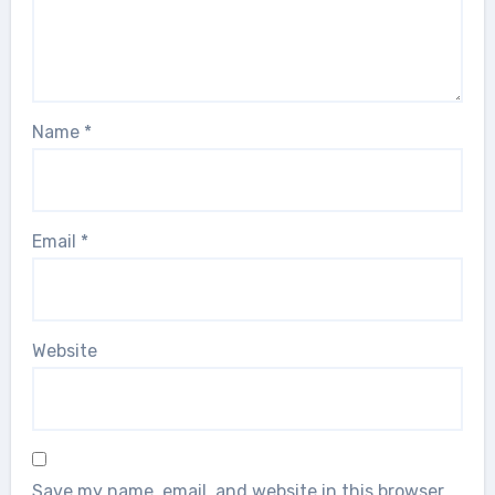
Name
*
Email
*
Website
Save my name, email, and website in this browser