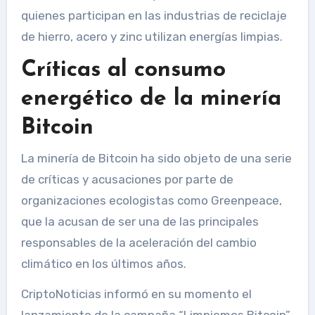
quienes participan en las industrias de reciclaje
de hierro, acero y zinc utilizan energías limpias.
Críticas al consumo
energético de la minería
Bitcoin
La minería de Bitcoin ha sido objeto de una serie
de críticas y acusaciones por parte de
organizaciones ecologistas como Greenpeace,
que la acusan de ser una de las principales
responsables de la aceleración del cambio
climático en los últimos años.
CriptoNoticias informó en su momento el
lanzamiento de la campaña “Limpiemos Bitcoin”