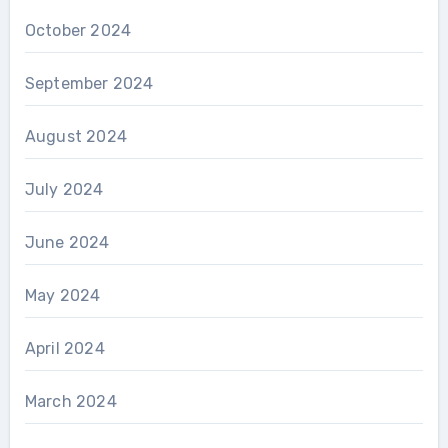
October 2024
September 2024
August 2024
July 2024
June 2024
May 2024
April 2024
March 2024