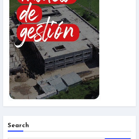
Search