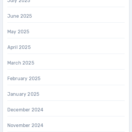
July 2025
June 2025
May 2025
April 2025
March 2025
February 2025
January 2025
December 2024
November 2024