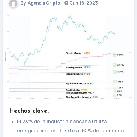
By
Agencia Cripto
Jun 18, 2023
Hechos clave:
El 39% de la industria bancaria utiliza
energías limpias, frente al 52% de la minería