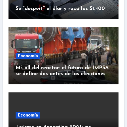
Se “despert” el dlar y roza los $1.400
Economía
Ms all del reactor: el futuro de IMPSA
se define das antes de las elecciones
Economía