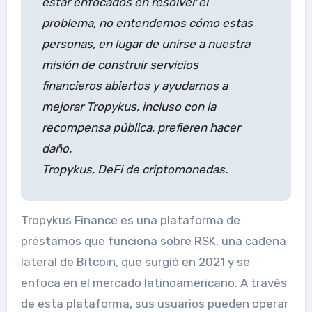
estar enfocados en resolver el
problema, no entendemos cómo estas
personas, en lugar de unirse a nuestra
misión de construir servicios
financieros abiertos y ayudarnos a
mejorar Tropykus, incluso con la
recompensa pública, prefieren hacer
daño.
Tropykus, DeFi de criptomonedas.
Tropykus Finance es una plataforma de
préstamos que funciona sobre RSK, una cadena
lateral de Bitcoin, que surgió en 2021 y se
enfoca en el mercado latinoamericano. A través
de esta plataforma, sus usuarios pueden operar