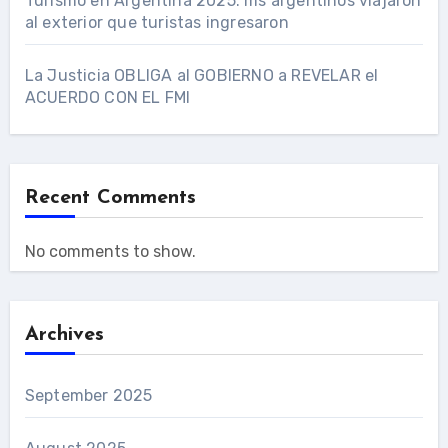
Turismo en Argentina 2025: ms argentinos viajaron
al exterior que turistas ingresaron
La Justicia OBLIGA al GOBIERNO a REVELAR el
ACUERDO CON EL FMI
Recent Comments
No comments to show.
Archives
September 2025