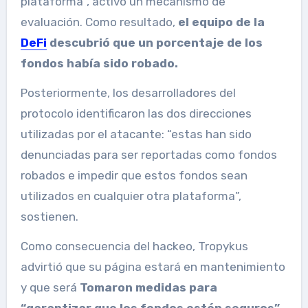
plataforma”, activó un mecanismo de
evaluación. Como resultado,
el equipo de la
DeFi
descubrió que un porcentaje de los
fondos había sido robado.
Posteriormente, los desarrolladores del
protocolo identificaron las dos direcciones
utilizadas por el atacante: “estas han sido
denunciadas para ser reportadas como fondos
robados e impedir que estos fondos sean
utilizados en cualquier otra plataforma”,
sostienen.
Como consecuencia del hackeo, Tropykus
advirtió que su página estará en mantenimiento
y que será
Tomaron medidas para
“garantizar que los fondos estén seguros”.