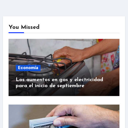
You Missed
Economía
Los aumentos en gas y electricidad
para el inicio de septiembre