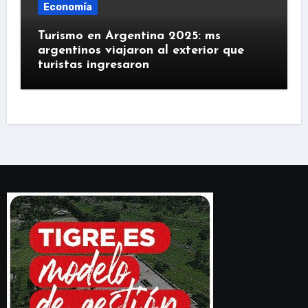
Economía
Turismo en Argentina 2025: ms
argentinos viajaron al exterior que
turistas ingresaron