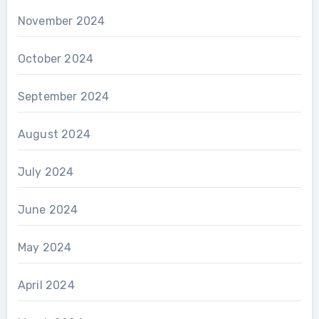
November 2024
October 2024
September 2024
August 2024
July 2024
June 2024
May 2024
April 2024