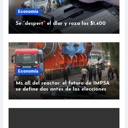
Economía
Se “despert” el dlar y roza los $1.400
Economía
Ms all del reactor: el futuro de IMPSA
se define das antes de las elecciones