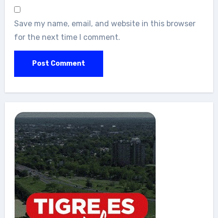
Save my name, email, and website in this browser
for the next time I comment.