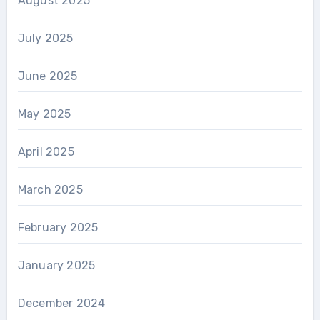
August 2025
July 2025
June 2025
May 2025
April 2025
March 2025
February 2025
January 2025
December 2024