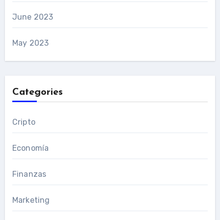
June 2023
May 2023
Categories
Cripto
Economía
Finanzas
Marketing