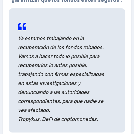
Ya estamos trabajando en la
recuperación de los fondos robados.
Vamos a hacer todo lo posible para
recuperarlos lo antes posible,
trabajando con firmas especializadas
en estas investigaciones y
denunciando a las autoridades
correspondientes, para que nadie se
vea afectado.
Tropykus, DeFi de criptomonedas.