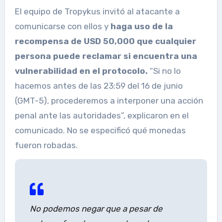
El equipo de Tropykus invitó al atacante a
comunicarse con ellos y
haga uso de la
recompensa de USD 50,000 que cualquier
persona puede reclamar si encuentra una
vulnerabilidad en el protocolo.
“Si no lo
hacemos antes de las 23:59 del 16 de junio
(GMT-5), procederemos a interponer una acción
penal ante las autoridades”, explicaron en el
comunicado. No se especificó qué monedas
fueron robadas.
No podemos negar que a pesar de