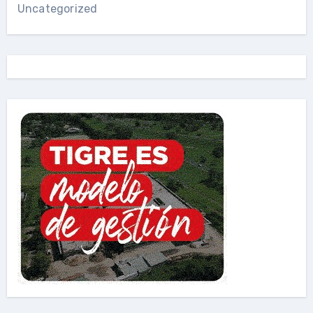
Uncategorized