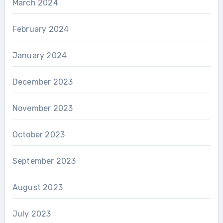
March 2024
February 2024
January 2024
December 2023
November 2023
October 2023
September 2023
August 2023
July 2023