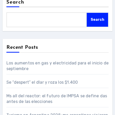
Search
Search
Recent Posts
Los aumentos en gas y electricidad para el inicio de
septiembre
Se “despert” el dlar y roza los $1.400
Ms all del reactor: el futuro de IMPSA se define das
antes de las elecciones