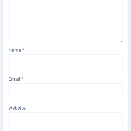
Name
*
Email
*
Website