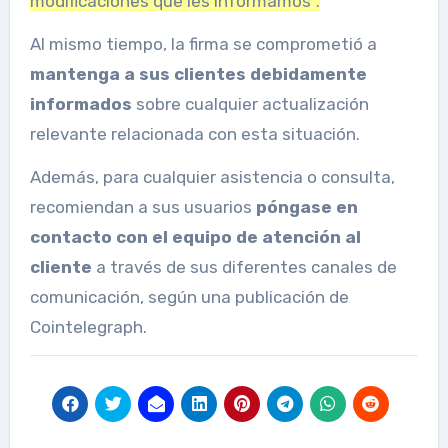
modificaciones que les informamos”.
Al mismo tiempo, la firma se comprometió a
mantenga a sus clientes debidamente
informados
sobre cualquier actualización
relevante relacionada con esta situación.
Además, para cualquier asistencia o consulta,
recomiendan a sus usuarios
póngase en
contacto con el equipo de atención al
cliente
a través de sus diferentes canales de
comunicación, según una publicación de
Cointelegraph.