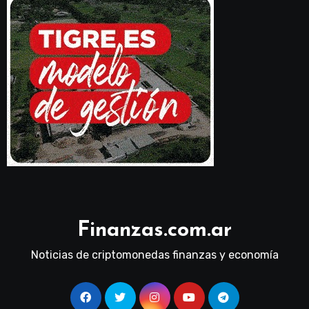
Finanzas.com.ar
Noticias de criptomonedas finanzas y economía