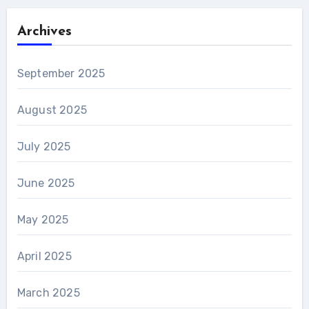
Archives
September 2025
August 2025
July 2025
June 2025
May 2025
April 2025
March 2025