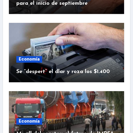
para el inicio de septiembre
Economía
Se “despert” el dlar y roza los $1.400
Economía