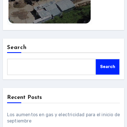
Search
Search
Recent Posts
Los aumentos en gas y electricidad para el inicio de
septiembre