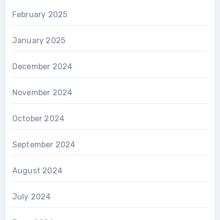
February 2025
January 2025
December 2024
November 2024
October 2024
September 2024
August 2024
July 2024