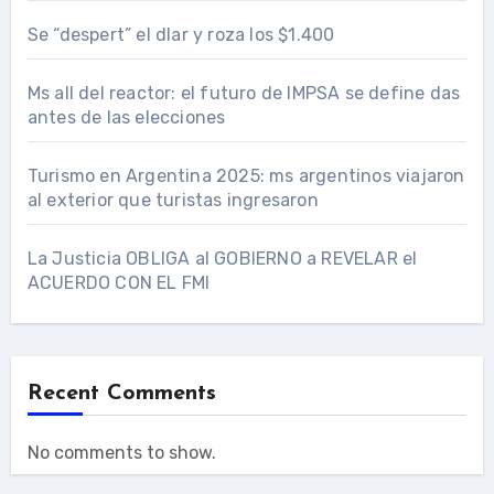
Se “despert” el dlar y roza los $1.400
Ms all del reactor: el futuro de IMPSA se define das
antes de las elecciones
Turismo en Argentina 2025: ms argentinos viajaron
al exterior que turistas ingresaron
La Justicia OBLIGA al GOBIERNO a REVELAR el
ACUERDO CON EL FMI
Recent Comments
No comments to show.