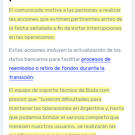
El comunicado motiva a las personas a realizar
las acciones que estimen pertinentes antes de
la fecha señalada a fin de evitar interrupciones
en las operaciones.
Estas acciones incluyen la actualización de los
datos bancarios para facilitar
procesos de
reembolso o retiro de fondos durante la
transición
.
El equipo de soporte técnico de Buda.com
precisó que “tuvieron dificultades para
mantener las operaciones en Argentina y, hasta
que podamos brindar el servicio completo que
merecen nuestros usuarios, se realizarán las