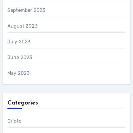
September 2023
August 2023
July 2023
June 2023
May 2023
Categories
Cripto