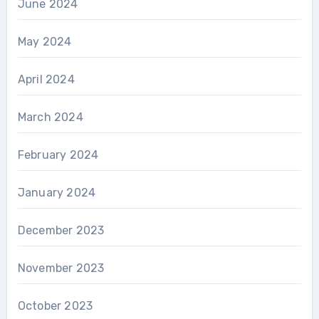
June 2024
May 2024
April 2024
March 2024
February 2024
January 2024
December 2023
November 2023
October 2023