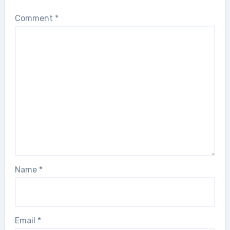
Comment
*
Name
*
Email
*