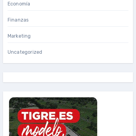
Economía
Finanzas
Marketing
Uncategorized