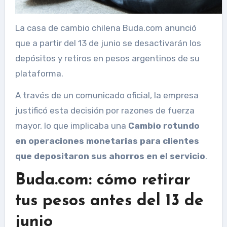
La casa de cambio chilena Buda.com anunció
que a partir del 13 de junio se desactivarán los
depósitos y retiros en pesos argentinos de su
plataforma.
A través de un comunicado oficial, la empresa
justificó esta decisión por razones de fuerza
mayor, lo que implicaba una
Cambio rotundo
en operaciones monetarias para clientes
que depositaron sus ahorros en el servicio
.
Buda.com: cómo retirar
tus pesos antes del 13 de
junio