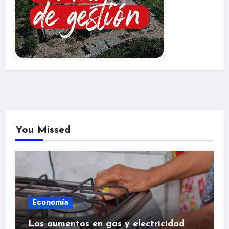
You Missed
Economía
Los aumentos en gas y electricidad