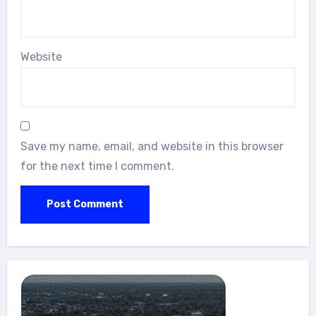
Website
Save my name, email, and website in this browser
for the next time I comment.