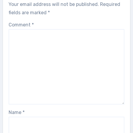
Your email address will not be published.
Required
fields are marked
*
Comment
*
Name
*