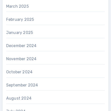
March 2025
February 2025
January 2025
December 2024
November 2024
October 2024
September 2024
August 2024