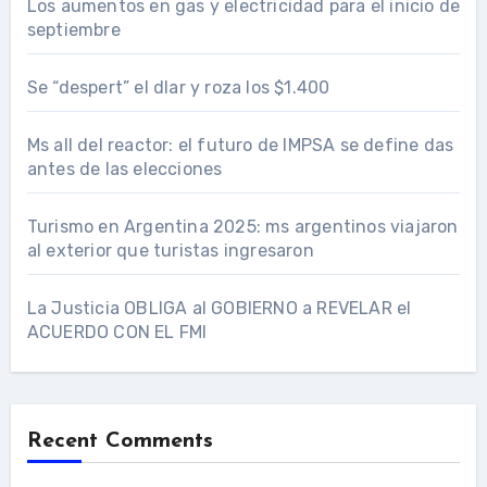
Los aumentos en gas y electricidad para el inicio de
septiembre
Se “despert” el dlar y roza los $1.400
Ms all del reactor: el futuro de IMPSA se define das
antes de las elecciones
Turismo en Argentina 2025: ms argentinos viajaron
al exterior que turistas ingresaron
La Justicia OBLIGA al GOBIERNO a REVELAR el
ACUERDO CON EL FMI
Recent Comments