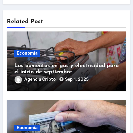
Related Post
Economía
Los aumentos en gas y electricidad para
el inicio de septiembre
Agencia Cripto
Sep 1, 2025
Economía