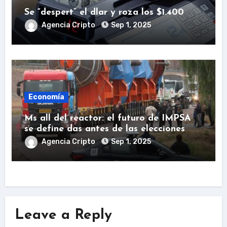
Se “despert” el dlar y roza los $1.400
Agencia Cripto
Sep 1, 2025
Economía
Ms all del reactor: el futuro de IMPSA
se define das antes de las elecciones
Agencia Cripto
Sep 1, 2025
Leave a Reply