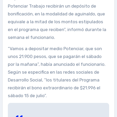
Potenciar Trabajo recibirán un depósito de
bonificación, en la modalidad de aguinaldo, que
equivale a la mitad de los montos estipulados
en el programa que reciben”, informó durante la
semana el funcionario.
“Vamos a depositar medio Potenciar, que son
unos 21.900 pesos, que se pagarán el sábado
por la mañana”, había anunciado el funcionario.
Según se especifica en las redes sociales de
Desarrollo Social, “los titulares del Programa
recibirán el bono extraordinario de $21.996 el
sábado 15 de julio”.