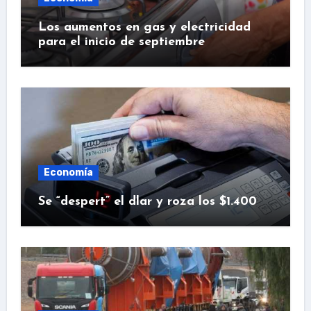
Los aumentos en gas y electricidad
para el inicio de septiembre
Economía
Se “despert” el dlar y roza los $1.400