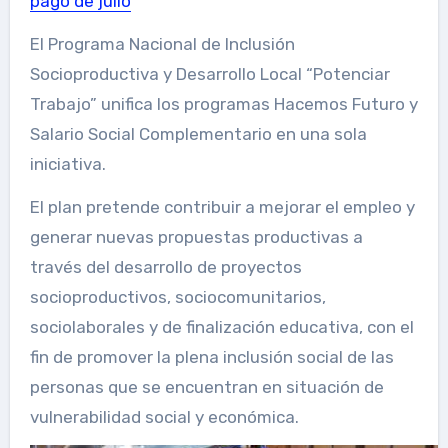
pago de julio
El Programa Nacional de Inclusión
Socioproductiva y Desarrollo Local “Potenciar
Trabajo” unifica los programas Hacemos Futuro y
Salario Social Complementario en una sola
iniciativa.
El plan pretende contribuir a mejorar el empleo y
generar nuevas propuestas productivas a
través del desarrollo de proyectos
socioproductivos, sociocomunitarios,
sociolaborales y de finalización educativa, con el
fin de promover la plena inclusión social de las
personas que se encuentran en situación de
vulnerabilidad social y económica.