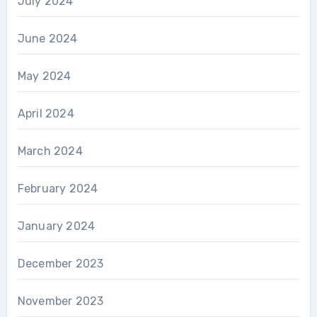
July 2024
June 2024
May 2024
April 2024
March 2024
February 2024
January 2024
December 2023
November 2023