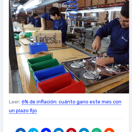
Leer:
6% de inflación: cuánto gano este mes con
un plazo fijo