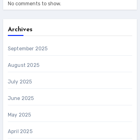
No comments to show.
Archives
September 2025
August 2025
July 2025
June 2025
May 2025
April 2025