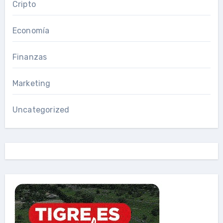
Cripto
Economía
Finanzas
Marketing
Uncategorized