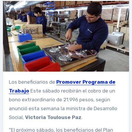
Los beneficiarios de
Promover Programa de
Trabajo
Este sábado recibirán el cobro de un
bono extraordinario de 21.996 pesos, según
anunció esta semana la ministra de Desarrollo
Social,
Victoria Toulouse Paz
.
“El próximo sábado, los beneficiarios del Plan