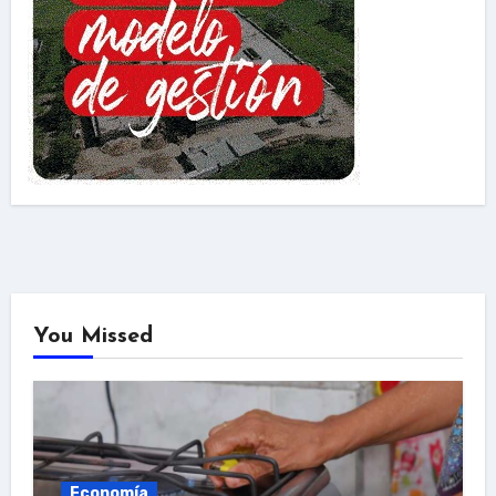
You Missed
Economía