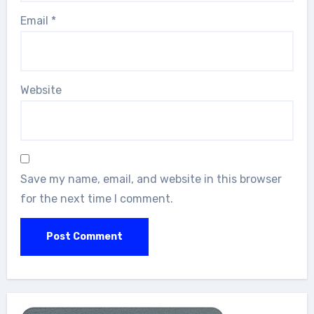
Email
*
Website
Save my name, email, and website in this browser
for the next time I comment.