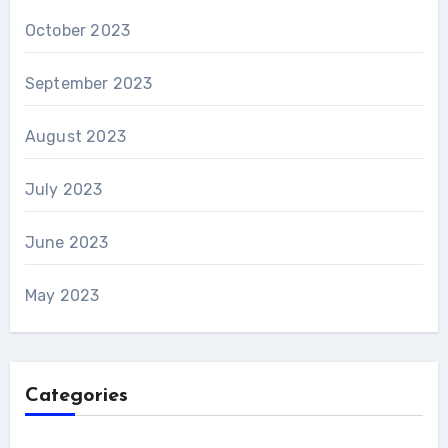
October 2023
September 2023
August 2023
July 2023
June 2023
May 2023
Categories