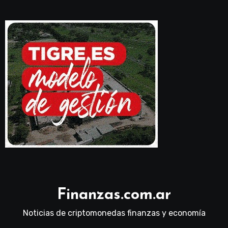
Finanzas.com.ar
Noticias de criptomonedas finanzas y economía