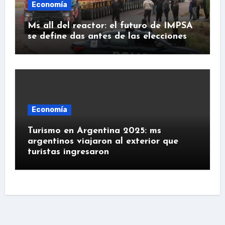
Economía
Ms all del reactor: el futuro de IMPSA
se define das antes de las elecciones
Economía
Turismo en Argentina 2025: ms
argentinos viajaron al exterior que
turistas ingresaron