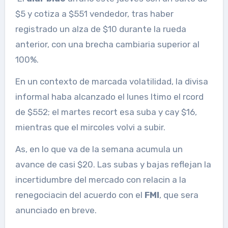
$5 y cotiza a $551 vendedor, tras haber
registrado un alza de $10 durante la rueda
anterior, con una brecha cambiaria superior al
100%.
En un contexto de marcada volatilidad, la divisa
informal haba alcanzado el lunes ltimo el rcord
de $552; el martes recort esa suba y cay $16,
mientras que el mircoles volvi a subir.
As, en lo que va de la semana acumula un
avance de casi $20. Las subas y bajas reflejan la
incertidumbre del mercado con relacin a la
renegociacin del acuerdo con el
FMI
, que sera
anunciado en breve.