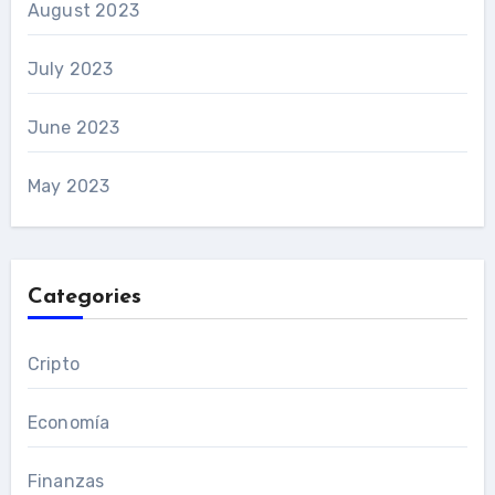
August 2023
July 2023
June 2023
May 2023
Categories
Cripto
Economía
Finanzas