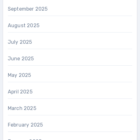
September 2025
August 2025
July 2025
June 2025
May 2025
April 2025
March 2025
February 2025