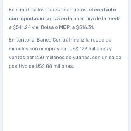
En cuanto a los dlares financieros, el
contado
con liquidacin
cotiza en la apertura de la rueda
a $541,24 y el Bolsa o
MEP
, a $516,31.
En tanto, el Banco Central finaliz la rueda del
mircoles con compras por US$ 123 millones y
ventas por 250 millones de yuanes, con un saldo
positivo de US$ 88 millones.