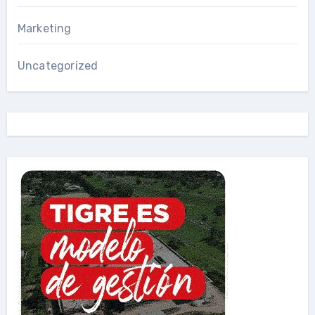
Marketing
Uncategorized