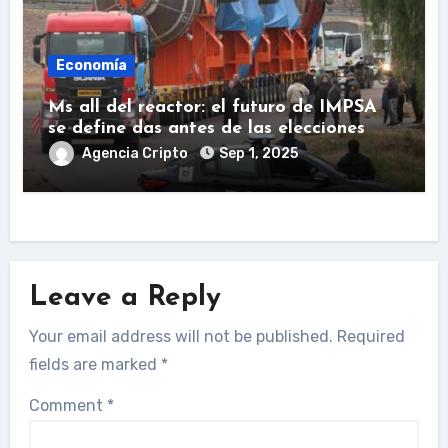
Economía
Ms all del reactor: el futuro de IMPSA
se define das antes de las elecciones
Agencia Cripto
Sep 1, 2025
Leave a Reply
Your email address will not be published.
Required
fields are marked
*
Comment
*