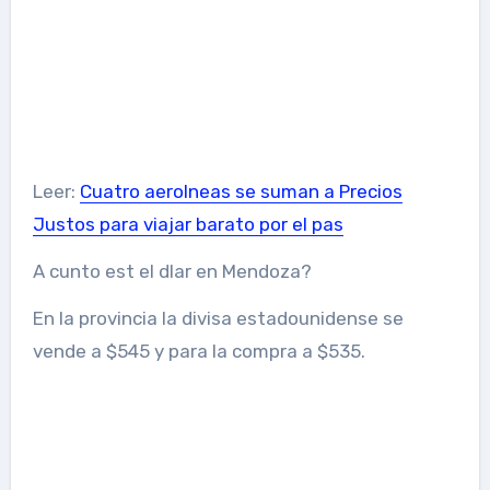
Leer:
Cuatro aerolneas se suman a Precios
Justos para viajar barato por el pas
A cunto est el dlar en Mendoza?
En la provincia la divisa estadounidense se
vende a $545 y para la compra a $535.