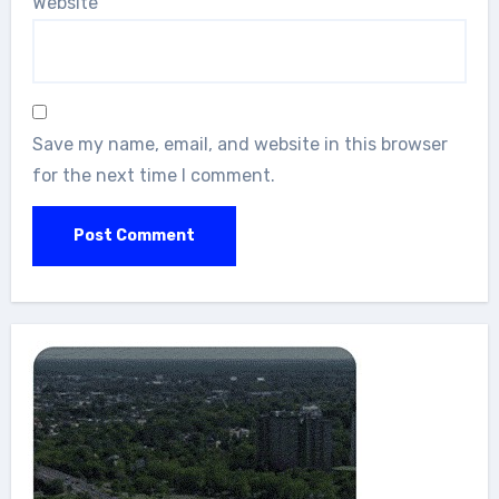
Website
Save my name, email, and website in this browser
for the next time I comment.