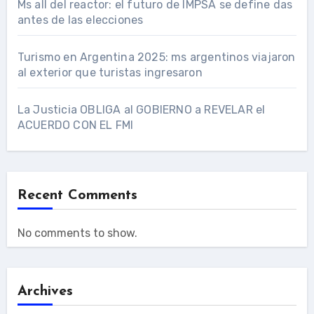
Ms all del reactor: el futuro de IMPSA se define das
antes de las elecciones
Turismo en Argentina 2025: ms argentinos viajaron
al exterior que turistas ingresaron
La Justicia OBLIGA al GOBIERNO a REVELAR el
ACUERDO CON EL FMI
Recent Comments
No comments to show.
Archives