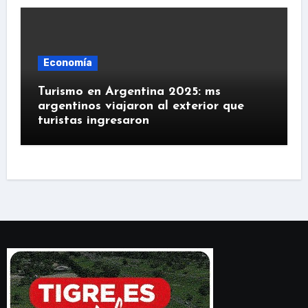
Economía
Turismo en Argentina 2025: ms
argentinos viajaron al exterior que
turistas ingresaron