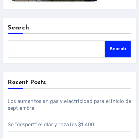
Search
Search
Recent Posts
Los aumentos en gas y electricidad para el inicio de
septiembre
Se “despert” el dlar y roza los $1.400