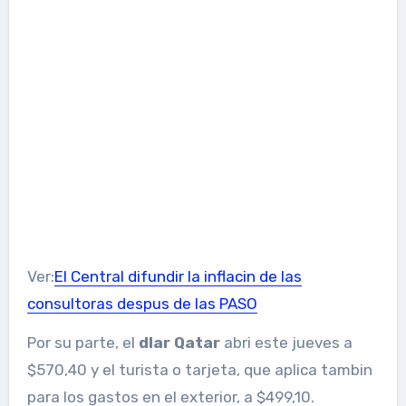
Ver:
El Central difundir la inflacin de las
consultoras despus de las PASO
Por su parte, el
dlar Qatar
abri este jueves a
$570,40 y el turista o tarjeta, que aplica tambin
para los gastos en el exterior, a $499,10.