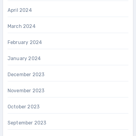
April 2024
March 2024
February 2024
January 2024
December 2023
November 2023
October 2023
September 2023