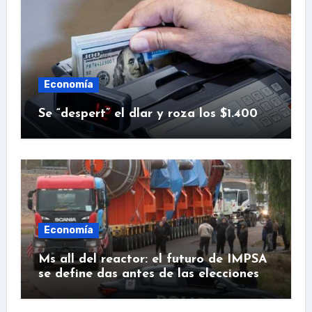
Economía
Se “despert” el dlar y roza los $1.400
Economía
Ms all del reactor: el futuro de IMPSA
se define das antes de las elecciones