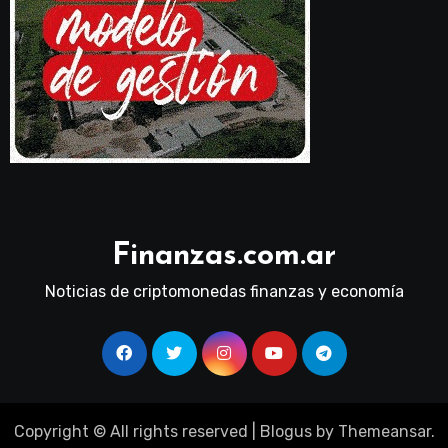
Finanzas.com.ar
Noticias de criptomonedas finanzas y economía
Copyright © All rights reserved
|
Blogus
by
Themeansar
.