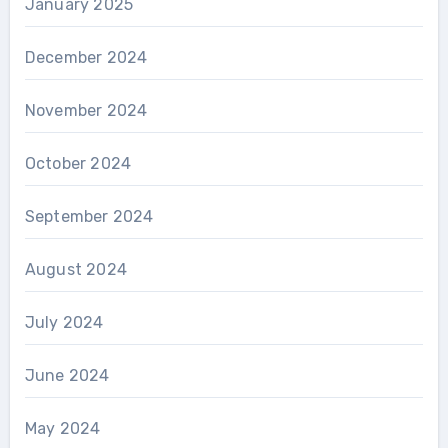
January 2025
December 2024
November 2024
October 2024
September 2024
August 2024
July 2024
June 2024
May 2024