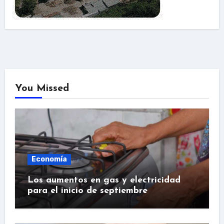
You Missed
Economía
Los aumentos en gas y electricidad
para el inicio de septiembre