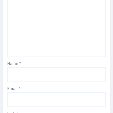
Name
*
Email
*