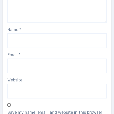
Name
*
Email
*
Website
Save my name, email, and website in this browser