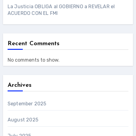
La Justicia OBLIGA al GOBIERNO a REVELAR el
ACUERDO CON EL FMI
Recent Comments
No comments to show.
Archives
September 2025
August 2025
July 2025