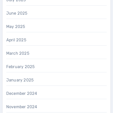
June 2025
May 2025
April 2025
March 2025
February 2025
January 2025
December 2024
November 2024