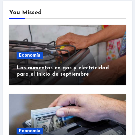
You Missed
Economía
Los aumentos en gas y electricidad
para el inicio de septiembre
Economía