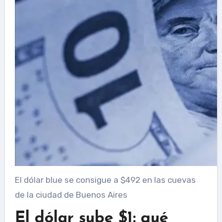
El dólar blue se consigue a $492 en las cuevas
de la ciudad de Buenos Aires
El dólar sube $1: qué