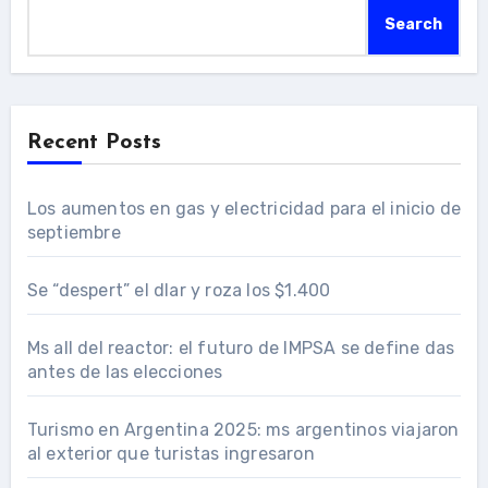
Search
Recent Posts
Los aumentos en gas y electricidad para el inicio de
septiembre
Se “despert” el dlar y roza los $1.400
Ms all del reactor: el futuro de IMPSA se define das
antes de las elecciones
Turismo en Argentina 2025: ms argentinos viajaron
al exterior que turistas ingresaron