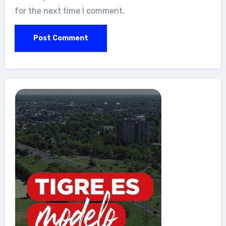
for the next time I comment.