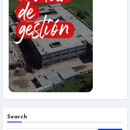
Search