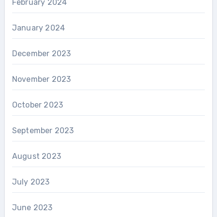
February 2024
January 2024
December 2023
November 2023
October 2023
September 2023
August 2023
July 2023
June 2023