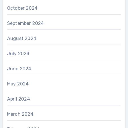
October 2024
September 2024
August 2024
July 2024
June 2024
May 2024
April 2024
March 2024