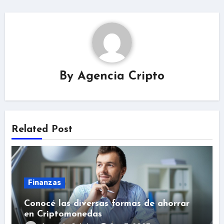
By
Agencia Cripto
Related Post
Finanzas
Conocé las diversas formas de ahorrar
en Criptomonedas