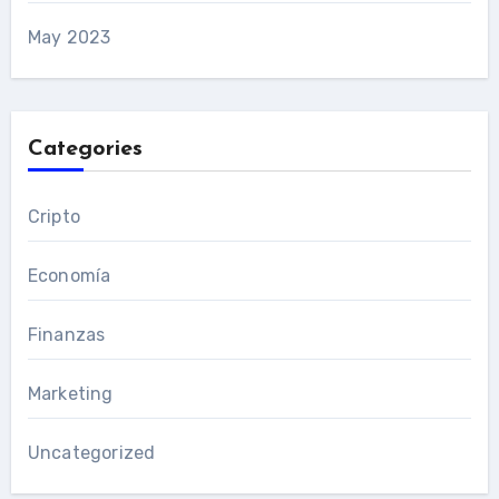
May 2023
Categories
Cripto
Economía
Finanzas
Marketing
Uncategorized