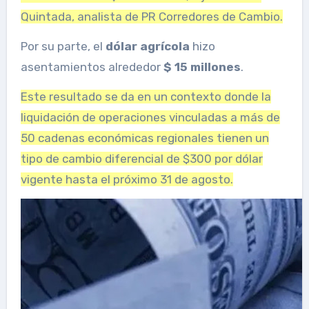
Quintada, analista de PR Corredores de Cambio.
Por su parte, el
dólar agrícola
hizo
asentamientos alrededor
$ 15 millones
.
Este resultado se da en un contexto donde la
liquidación de operaciones vinculadas a más de
50 cadenas económicas regionales tienen un
tipo de cambio diferencial de $300 por dólar
vigente hasta el próximo 31 de agosto.