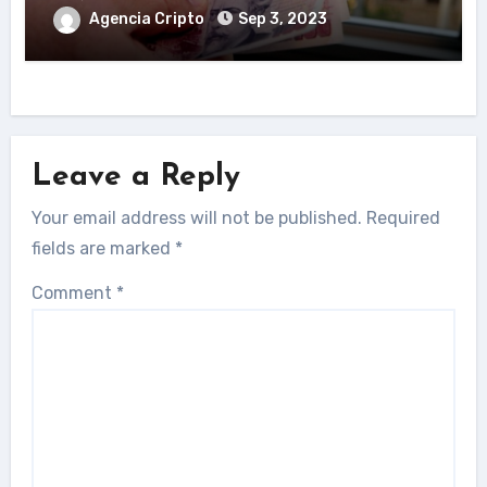
Agencia Cripto
Sep 3, 2023
Leave a Reply
Your email address will not be published.
Required
fields are marked
*
Comment
*