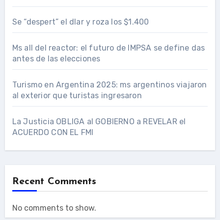
Se “despert” el dlar y roza los $1.400
Ms all del reactor: el futuro de IMPSA se define das
antes de las elecciones
Turismo en Argentina 2025: ms argentinos viajaron
al exterior que turistas ingresaron
La Justicia OBLIGA al GOBIERNO a REVELAR el
ACUERDO CON EL FMI
Recent Comments
No comments to show.