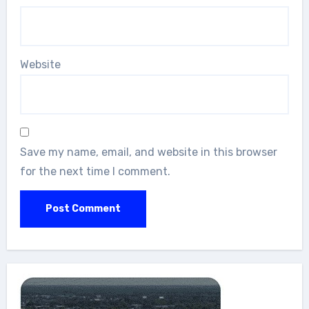
Website
Save my name, email, and website in this browser
for the next time I comment.