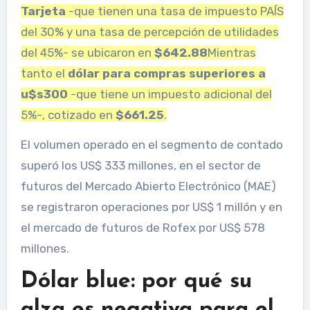
Tarjeta
-que tienen una tasa de impuesto PAÍS
del 30% y una tasa de percepción de utilidades
del 45%- se ubicaron en
$642.88
Mientras
tanto el
dólar para compras superiores a
u$s300
-que tiene un impuesto adicional del
5%-, cotizado en
$661.25
.
El volumen operado en el segmento de contado
superó los US$ 333 millones, en el sector de
futuros del Mercado Abierto Electrónico (MAE)
se registraron operaciones por US$ 1 millón y en
el mercado de futuros de Rofex por US$ 578
millones.
Dólar blue: por qué su