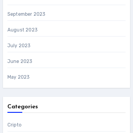
September 2023
August 2023
July 2023
June 2023
May 2023
Categories
Cripto