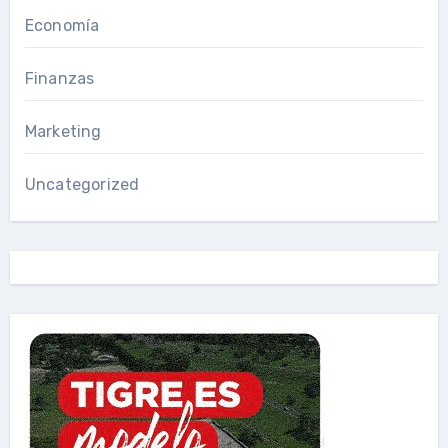
Economía
Finanzas
Marketing
Uncategorized