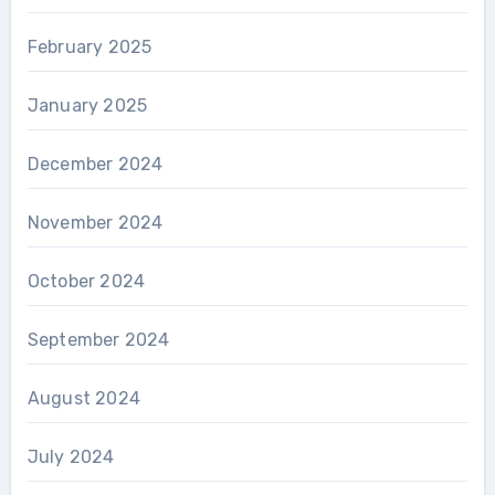
February 2025
January 2025
December 2024
November 2024
October 2024
September 2024
August 2024
July 2024