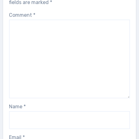
fields are marked
*
Comment
*
Name
*
Email
*