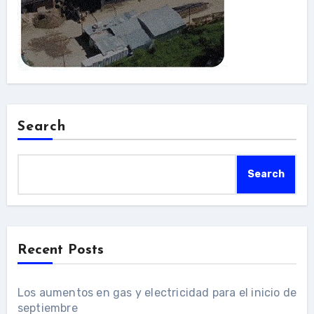
Search
Search
Recent Posts
Los aumentos en gas y electricidad para el inicio de
septiembre