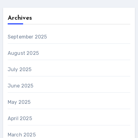
Archives
September 2025
August 2025
July 2025
June 2025
May 2025
April 2025
March 2025