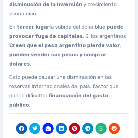
disminución de la inversión
y crecimiento
económico.
En
tercer lugar
la subida del dólar blue
puede
provocar fuga de capitales
. Si los argentinos
Creen que el peso argentino pierde valor
,
pueden vender sus pesos y comprar
dolares
.
Esto puede causar una disminución en las
reservas internacionales del país, factor que
puede dificultar
financiación del gasto
público
.