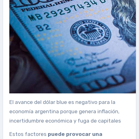
El avance del dólar blue es negativo para la
economía argentina porque genera inflación,
incertidumbre económica y fuga de capitales
Estos factores
puede provocar una