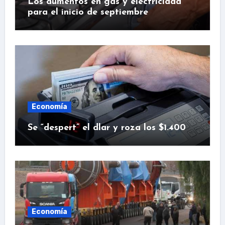
Los aumentos en gas y electricidad
para el inicio de septiembre
Economía
Se “despert” el dlar y roza los $1.400
Economía