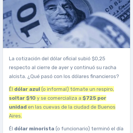
La cotización del dólar oficial subió $0,25
respecto al cierre de ayer y continuó su racha
alcista. ¿Qué pasó con los dólares financieros?
Él
dólar azul
(o informal) tómate un respiro,
soltar $10
y se comercializa a
$725 por
unidad
en las cuevas de la ciudad de Buenos
Aires.
Él
dólar minorista
(o funcionario) terminó el día