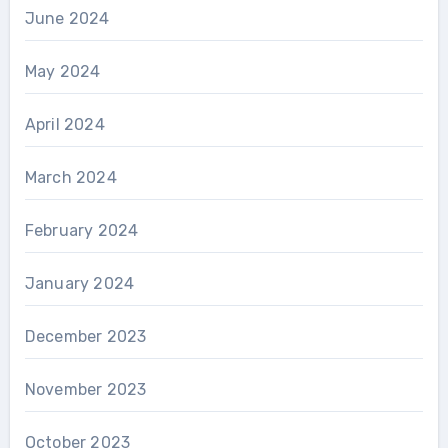
June 2024
May 2024
April 2024
March 2024
February 2024
January 2024
December 2023
November 2023
October 2023