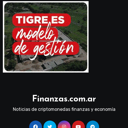
Finanzas.com.ar
Noticias de criptomonedas finanzas y economía