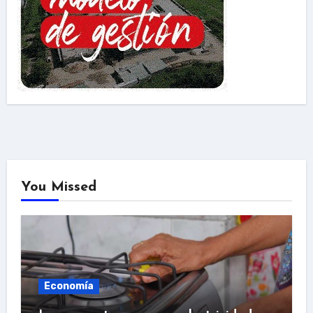
You Missed
Economía