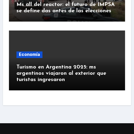
Ms all del reactor: el futuro de IMPSA
se define das antes de las elecciones
Economía
Turismo en Argentina 2025: ms
argentinos viajaron al exterior que
turistas ingresaron