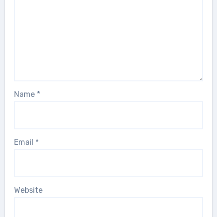
Name
*
Email
*
Website