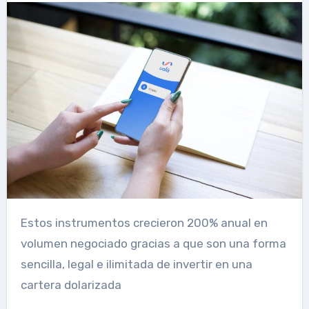
Estos instrumentos crecieron 200% anual en
volumen negociado gracias a que son una forma
sencilla, legal e ilimitada de invertir en una
cartera dolarizada