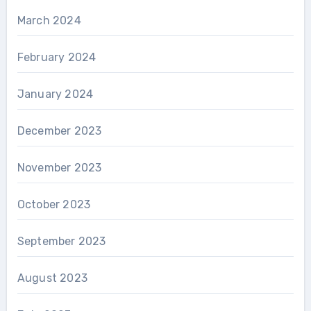
March 2024
February 2024
January 2024
December 2023
November 2023
October 2023
September 2023
August 2023