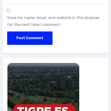
Save my name, email, and website in this browser
for the next time I comment.