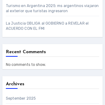
Turismo en Argentina 2025: ms argentinos viajaron
al exterior que turistas ingresaron
La Justicia OBLIGA al GOBIERNO a REVELAR el
ACUERDO CON EL FMI
Recent Comments
No comments to show.
Archives
September 2025