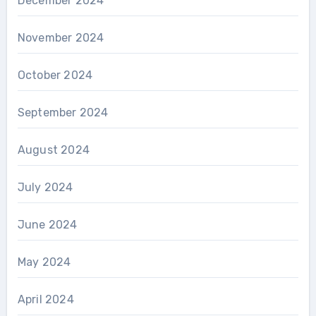
December 2024
November 2024
October 2024
September 2024
August 2024
July 2024
June 2024
May 2024
April 2024