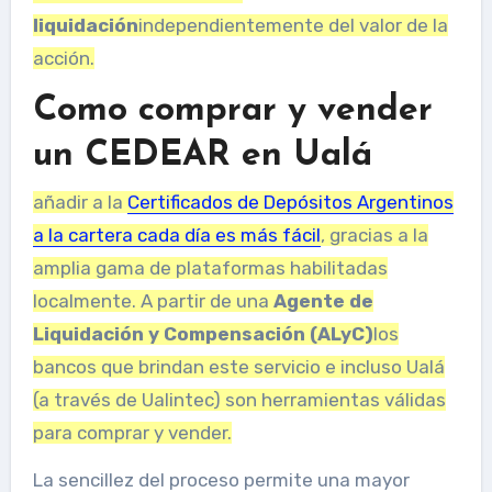
liquidación
independientemente del valor de la
acción.
Como comprar y vender
un CEDEAR en Ualá
añadir a la
Certificados de Depósitos Argentinos
a la cartera cada día es más fácil
, gracias a la
amplia gama de plataformas habilitadas
localmente. A partir de una
Agente de
Liquidación y Compensación (ALyC)
los
bancos que brindan este servicio e incluso Ualá
(a través de Ualintec) son herramientas válidas
para comprar y vender.
La sencillez del proceso permite una mayor