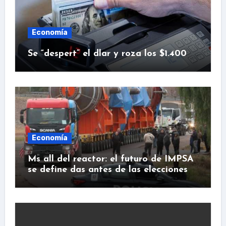
Economía
Se “despert” el dlar y roza los $1.400
Economía
Ms all del reactor: el futuro de IMPSA
se define das antes de las elecciones