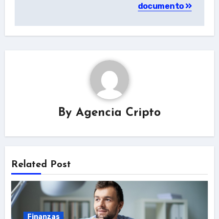
documento
By
Agencia Cripto
Related Post
Finanzas