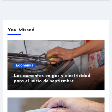
You Missed
Economía
Los aumentos en gas y electricidad
para el inicio de septiembre