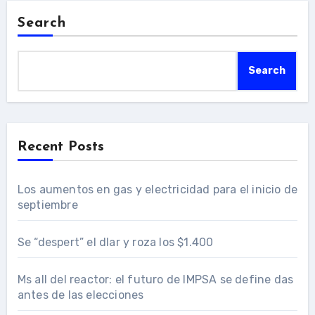
Search
Search
Recent Posts
Los aumentos en gas y electricidad para el inicio de
septiembre
Se “despert” el dlar y roza los $1.400
Ms all del reactor: el futuro de IMPSA se define das
antes de las elecciones