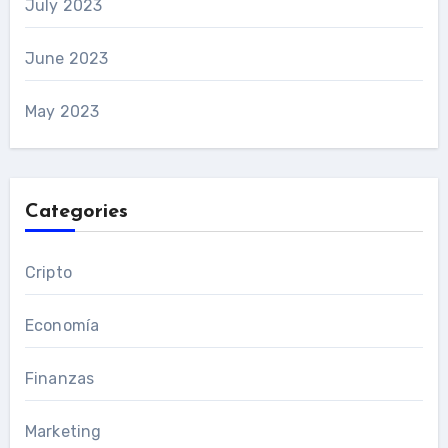
July 2023
June 2023
May 2023
Categories
Cripto
Economía
Finanzas
Marketing