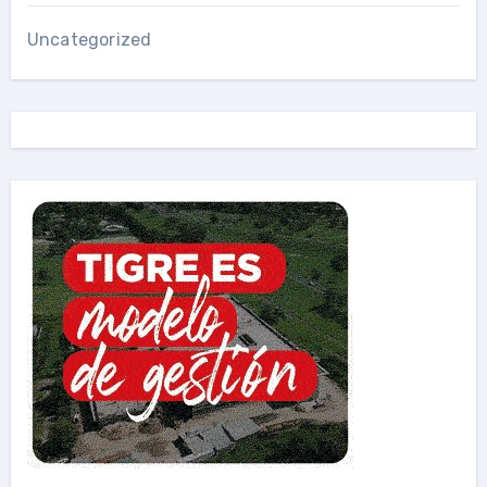
Uncategorized