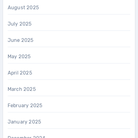
August 2025
July 2025
June 2025
May 2025
April 2025
March 2025
February 2025
January 2025