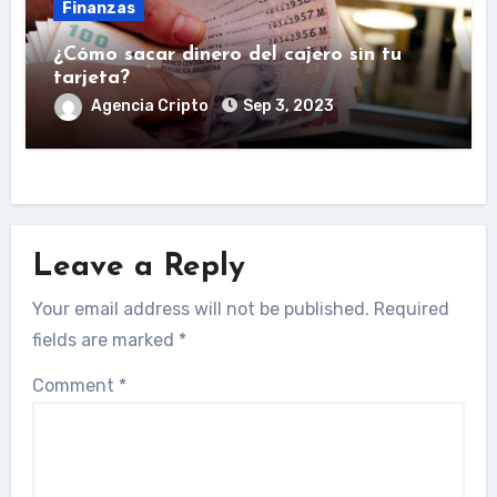
Finanzas
¿Cómo sacar dinero del cajero sin tu
tarjeta?
Agencia Cripto
Sep 3, 2023
Leave a Reply
Your email address will not be published.
Required
fields are marked
*
Comment
*