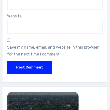
Website
Save my name, email, and website in this browser
for the next time I comment.