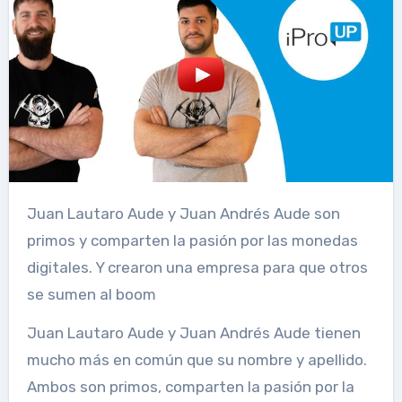
Juan Lautaro Aude y Juan Andrés Aude son
primos y comparten la pasión por las monedas
digitales. Y crearon una empresa para que otros
se sumen al boom
Juan Lautaro Aude y Juan Andrés Aude tienen
mucho más en común que su nombre y apellido.
Ambos son primos, comparten la pasión por la