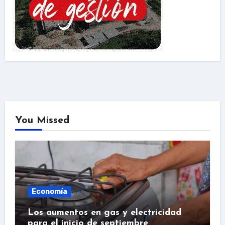
You Missed
Economía
Los aumentos en gas y electricidad
para el inicio de septiembre