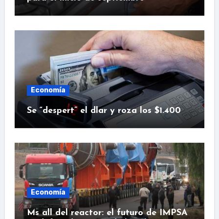
Economía
Se “despert” el dlar y roza los $1.400
Economía
Ms all del reactor: el futuro de IMPSA