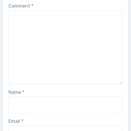
Comment
*
Name
*
Email
*