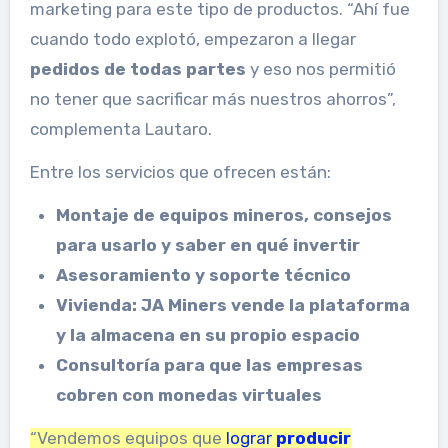
marketing para este tipo de productos. “Ahí fue
cuando todo explotó, empezaron a llegar
pedidos de todas partes
y eso nos permitió
no tener que sacrificar más nuestros ahorros”,
complementa Lautaro.
Entre los servicios que ofrecen están:
Montaje de equipos mineros, consejos
para usarlo y saber en qué invertir
Asesoramiento y soporte técnico
Vivienda: JA Miners vende la plataforma
y la almacena en su propio espacio
Consultoría para que las empresas
cobren con monedas virtuales
“Vendemos equipos que
lograr
producir