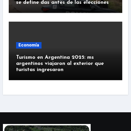
se define das antes de las elecciones
Economía
Turismo en Argentina 2025: ms
argentinos viajaron al exterior que
turistas ingresaron