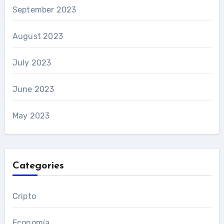
September 2023
August 2023
July 2023
June 2023
May 2023
Categories
Cripto
Economía