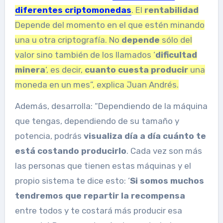
diferentes criptomonedas
. El
rentabilidad
Depende del momento en el que estén minando
una u otra criptografía. No
depende
sólo del
valor sino también de los llamados ‘
dificultad
minera
‘, es decir,
cuanto cuesta producir
una
moneda en un mes”, explica Juan Andrés.
Además, desarrolla: “Dependiendo de la máquina
que tengas, dependiendo de su tamaño y
potencia, podrás
visualiza día a día cuánto te
está costando producirlo
. Cada vez son más
las personas que tienen estas máquinas y el
propio sistema te dice esto: ‘
Si somos muchos
tendremos que repartir la recompensa
entre todos y te costará más producir esa