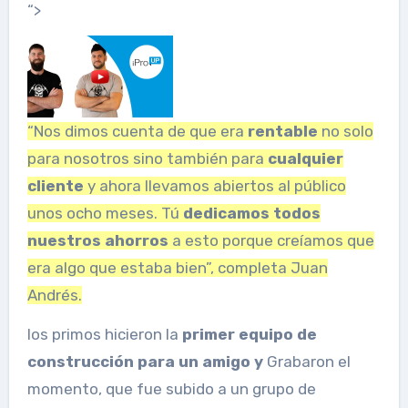
“>
“Nos dimos cuenta de que era
rentable
no solo
para nosotros sino también para
cualquier
cliente
y ahora llevamos abiertos al público
unos ocho meses. Tú
dedicamos todos
nuestros ahorros
a esto porque creíamos que
era algo que estaba bien”, completa Juan
Andrés.
los primos hicieron la
primer equipo de
construcción para un amigo y
Grabaron el
momento, que fue subido a un grupo de