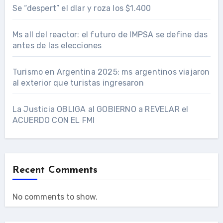
Se “despert” el dlar y roza los $1.400
Ms all del reactor: el futuro de IMPSA se define das
antes de las elecciones
Turismo en Argentina 2025: ms argentinos viajaron
al exterior que turistas ingresaron
La Justicia OBLIGA al GOBIERNO a REVELAR el
ACUERDO CON EL FMI
Recent Comments
No comments to show.