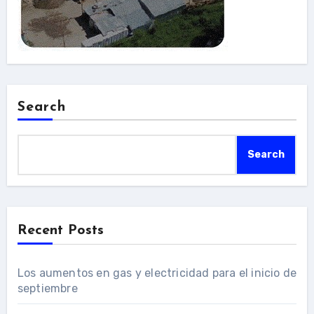
Search
Search
Recent Posts
Los aumentos en gas y electricidad para el inicio de
septiembre