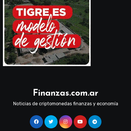
Finanzas.com.ar
Noticias de criptomonedas finanzas y economía