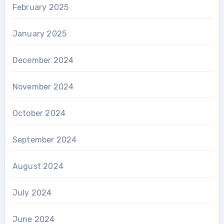
February 2025
January 2025
December 2024
November 2024
October 2024
September 2024
August 2024
July 2024
June 2024