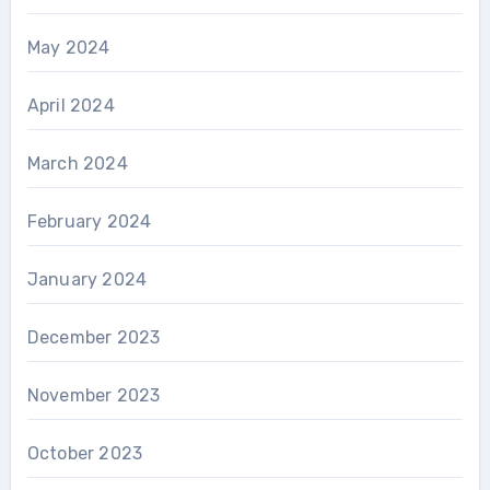
May 2024
April 2024
March 2024
February 2024
January 2024
December 2023
November 2023
October 2023