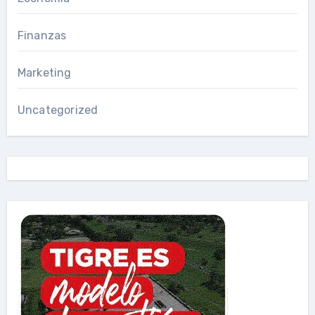
Finanzas
Marketing
Uncategorized