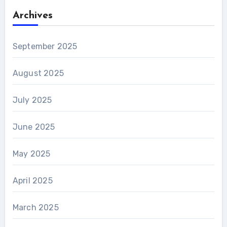
Archives
September 2025
August 2025
July 2025
June 2025
May 2025
April 2025
March 2025