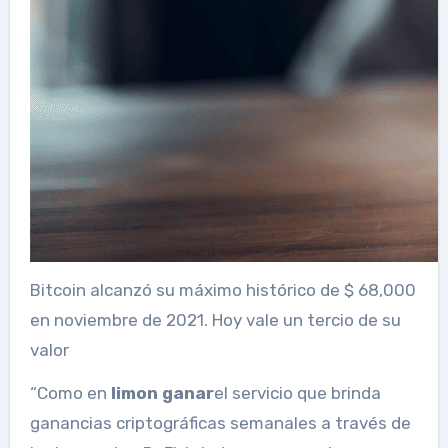
Bitcoin alcanzó su máximo histórico de $ 68,000
en noviembre de 2021. Hoy vale un tercio de su
valor
“Como en
limon ganar
el servicio que brinda
ganancias criptográficas semanales a través de