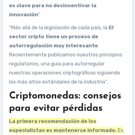
es clave para no desincentivar la
innovación
“.
“Más allá de la legislación de cada país, la
El
sector cripto tiene un proceso de
autorregulación muy interesante
.
Recientemente publicamos nuestros principios
regulatorios, una guía para autorregular
nuestras operaciones criptográficas siguiendo
los más altos estándares de la industria”.
Criptomonedas: consejos
para evitar pérdidas
La primera recomendación de los
especialistas es mantenerse informado.
Es