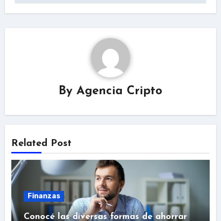
By
Agencia Cripto
Related Post
Finanzas
Conocé las diversas formas de ahorrar