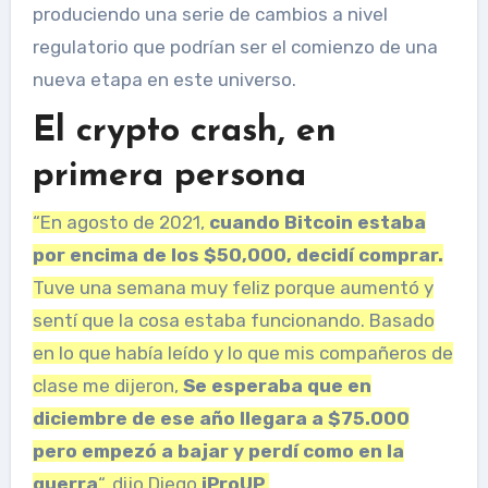
produciendo una serie de cambios a nivel
regulatorio que podrían ser el comienzo de una
nueva etapa en este universo.
El crypto crash, en
primera persona
“En agosto de 2021,
cuando Bitcoin estaba
por encima de los $50,000, decidí comprar.
Tuve una semana muy feliz porque aumentó y
sentí que la cosa estaba funcionando. Basado
en lo que había leído y lo que mis compañeros de
clase me dijeron,
Se esperaba que en
diciembre de ese año llegara a $75.000
pero empezó a bajar y perdí como en la
guerra
“, dijo Diego
iProUP
.