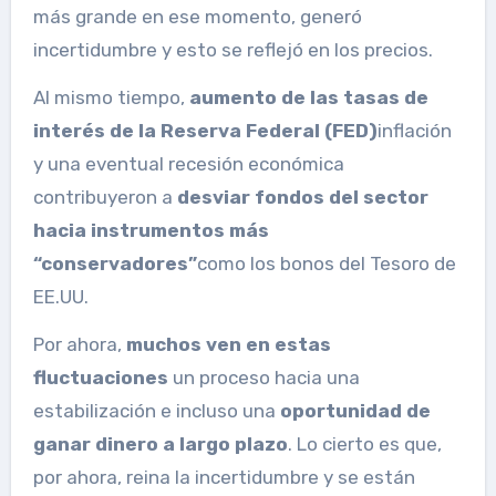
más grande en ese momento, generó
incertidumbre
y esto se reflejó en los precios.
Al mismo tiempo,
aumento de las tasas de
interés
de la Reserva Federal (FED)
inflación
y una eventual recesión económica
contribuyeron a
desviar fondos del sector
hacia instrumentos más
“conservadores”
como los bonos del Tesoro de
EE.UU.
Por ahora,
muchos ven en estas
fluctuaciones
un proceso hacia una
estabilización e incluso una
oportunidad de
ganar dinero a largo plazo
. Lo cierto es que,
por ahora, reina la incertidumbre y se están