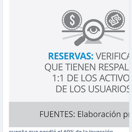
cuenta que
perdió el 60% de la inversión