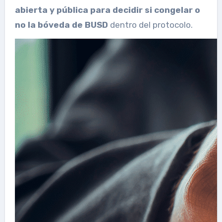
abierta y pública para decidir si congelar o
no la bóveda de BUSD
dentro del protocolo.