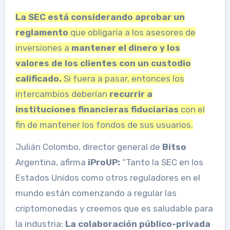
La SEC está considerando aprobar un
reglamento
que obligaría a los asesores de
inversiones a
mantener el dinero y los
valores de los clientes con un custodio
calificado.
Si fuera a pasar, entonces los
intercambios deberían
recurrir a
instituciones financieras fiduciarias
con el
fin de mantener los fondos de sus usuarios.
Julián Colombo, director general de
Bitso
Argentina, afirma
iProUP:
“Tanto la SEC en los
Estados Unidos como otros reguladores en el
mundo están comenzando a regular las
criptomonedas y creemos que es saludable para
la industria:
La colaboración público-privada