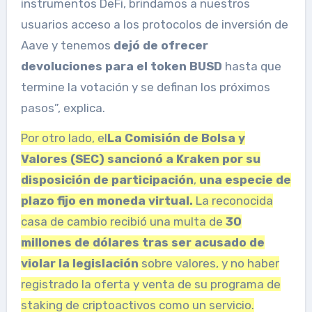
instrumentos DeFi, brindamos a nuestros
usuarios acceso a los protocolos de inversión de
Aave y tenemos
dejó de ofrecer
devoluciones para el token BUSD
hasta que
termine la votación y se definan los próximos
pasos”, explica.
Por otro lado, el
La Comisión de Bolsa y
Valores (SEC) sancionó a Kraken por su
disposición de participación
,
una especie de
plazo fijo en moneda virtual.
La reconocida
casa de cambio recibió una multa de
30
millones de dólares tras ser acusado de
violar la legislación
sobre valores, y no haber
registrado la oferta y venta de su programa de
staking de criptoactivos como un servicio.