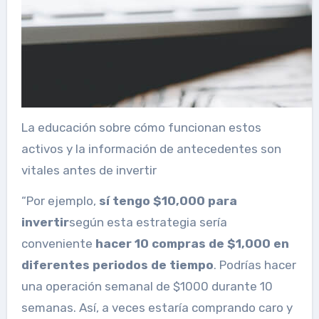
La educación sobre cómo funcionan estos
activos y la información de antecedentes son
vitales antes de invertir
“Por ejemplo,
sí tengo
$10,000 para
invertir
según esta estrategia sería
conveniente
hacer 10 compras de $1,000 en
diferentes periodos
de tiempo
. Podrías hacer
una operación semanal de $1000 durante 10
semanas. Así, a veces estaría comprando caro y