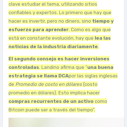
clave estudiar el tema, utilizando sitios
confiables y expertos. Lo primero que hay que
hacer es invertir, pero no dinero, sino
tiempo y
esfuerzo para aprender
. Como es algo que
está en constante evolución, hay que
lea las
noticias de la industria diariamente
.
El segundo consejo es hacer
inversiones
controladas
. Landino afirma que “
una buena
estrategia se llama DCA
por las siglas inglesas
de
Promedio de costo en dólares
(costo
promedio en dólares). Esto implica hacer
compras recurrentes de un activo
como
Bitcoin puede ser a través del tiempo”.