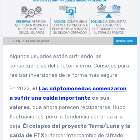
Algunos usuarios están sufriendo las
consecuencias del criptoinvierno. Consejos para
realizar inversiones de la forma más segura
En 2022,
el
Las criptomonedas comenzaron
a sufrir una caída importante
en sus
valores
, que ahora parecen recuperarse. Hubo
fluctuaciones, pero la tendencia continúa a la
baja.
Él
colapso del proyecto Terra/Luna y la
caída de FTX
el tercer intercambio de cifrado