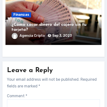
Finanzas
¿Cómo sacar dinero del cajero sin tu
tarjeta?
Agencia Cripto
Sep 3, 2023
Leave a Reply
Your email address will not be published.
Required
fields are marked
*
Comment
*