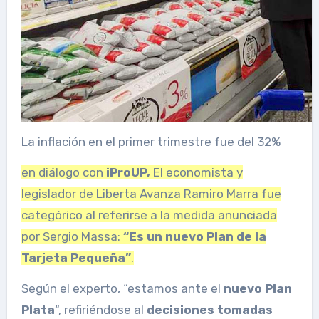
La inflación en el primer trimestre fue del 32%
en diálogo con
iProUP,
El economista y
legislador de Liberta Avanza Ramiro Marra fue
categórico al referirse a la medida anunciada
por Sergio Massa:
“Es un nuevo Plan de la
Tarjeta Pequeña”
.
Según el experto, “estamos ante el
nuevo Plan
Plata
“, refiriéndose al
decisiones tomadas