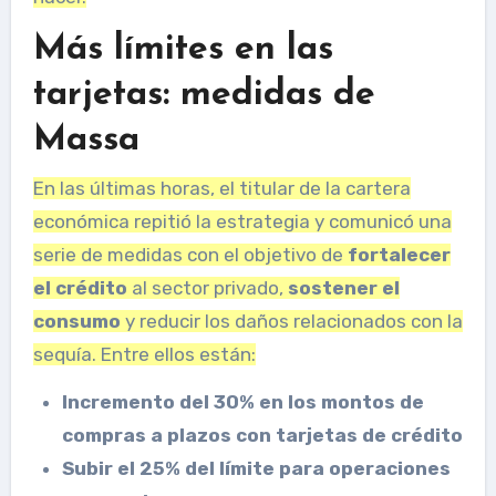
Más límites en las
tarjetas: medidas de
Massa
En las últimas horas, el titular de la cartera
económica repitió la estrategia y comunicó una
serie de medidas con el objetivo de
fortalecer
el crédito
al sector privado,
sostener el
consumo
y reducir los daños relacionados con la
sequía. Entre ellos están:
Incremento del 30% en los montos de
compras a plazos con tarjetas de crédito
Subir el 25% del límite para operaciones