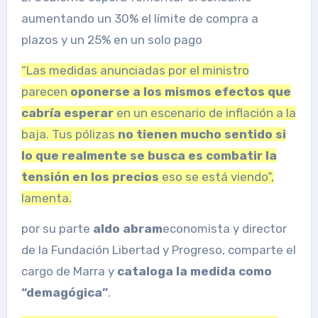
aumentando un 30% el límite de compra a
plazos y un 25% en un solo pago
“Las medidas anunciadas por el ministro
parecen
oponerse a los mismos efectos que
cabría esperar
en un escenario de inflación a la
baja. Tus pólizas
no tienen mucho sentido si
lo que realmente se busca es combatir la
tensión en los precios
eso se está viendo”,
lamenta.
por su parte
aldo abram
economista y director
de la Fundación Libertad y Progreso, comparte el
cargo de Marra y
cataloga la medida como
“demagógica”
.