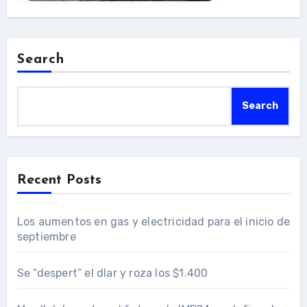
Search
Search
Recent Posts
Los aumentos en gas y electricidad para el inicio de
septiembre
Se “despert” el dlar y roza los $1.400