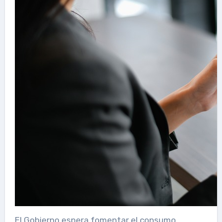
El Gobierno espera fomentar el consumo