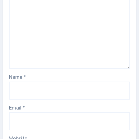
Name
*
Email
*
Website