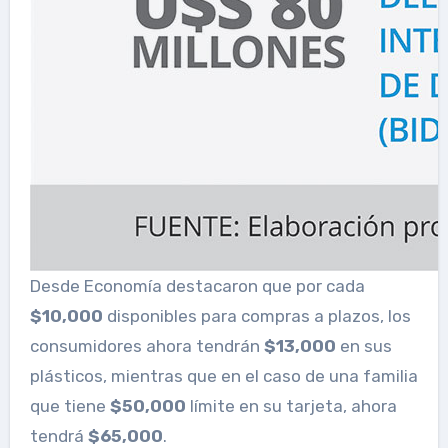
Desde Economía destacaron que por cada
$10,000
disponibles para compras a plazos, los
consumidores ahora tendrán
$13,000
en sus
plásticos, mientras que en el caso de una familia
que tiene
$50,000
límite en su tarjeta, ahora
tendrá
$65,000
.