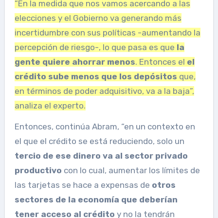
“En la medida que nos vamos acercando a las
elecciones y el Gobierno va generando más
incertidumbre con sus políticas -aumentando la
percepción de riesgo-, lo que pasa es que
la
gente quiere ahorrar menos
. Entonces el
el
crédito sube menos que los depósitos
que,
en términos de poder adquisitivo, va a la baja”,
analiza el experto.
Entonces, continúa Abram, “en un contexto en
el que el crédito se está reduciendo, solo un
tercio de ese dinero va al sector privado
productivo
con lo cual, aumentar los límites de
las tarjetas se hace a expensas de
otros
sectores de la economía que deberían
tener acceso al crédito
y no la tendrán