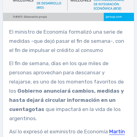
El ministro de Economía formalizó una serie de
medidas -que dejó pasar el fin de semana-, con
el fin de impulsar el crédito al consumo
El fin de semana, días en los que miles de
personas aprovechan para descansar y
relajarse, es uno de los momentos favoritos de
los
Gobierno anunciará cambios, medidas y
hasta dejará circular información en un
cuentagotas
que impactará en la vida de los
argentinos.
Así lo expresó el exministro de Economía
Martín