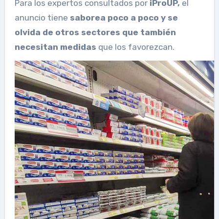
Para los expertos consultados por
iProUP,
el
anuncio tiene
saborea poco a poco y se
olvida de otros sectores que también
necesitan medidas
que los favorezcan.