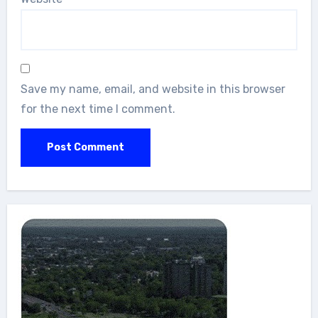
Save my name, email, and website in this browser
for the next time I comment.