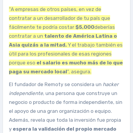
“A empresas de otros países, en vez de
contratar a un desarrollador de tu país que
fácilmente te podría costar
$5,000
deberías
contratar a un
talento de América Latina o
Asia quizás a la mitad.
Y el trabajo también es
útil para los profesionales de esas regiones
porque eso
el salario es mucho más de lo que
paga su mercado local
“, asegura.
El fundador de Remoty se considera un
hacker
independiente
, una persona que construye un
negocio o producto de forma independiente, sin
el apoyo de una gran organización o equipo.
Además, revela que toda la inversión fue propia
y
espera la validación del propio mercado