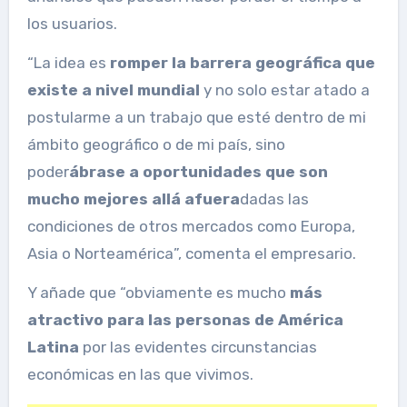
los usuarios.
“La idea es
romper la barrera geográfica que
existe a nivel mundial
y no solo estar atado a
postularme a un trabajo que esté dentro de mi
ámbito geográfico o de mi país, sino
poder
ábrase a oportunidades que son
mucho mejores allá afuera
dadas las
condiciones de otros mercados como Europa,
Asia o Norteamérica”, comenta el empresario.
Y añade que “obviamente es mucho
más
atractivo para las personas de América
Latina
por las evidentes circunstancias
económicas en las que vivimos.