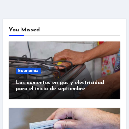
You Missed
Economía
Los aumentos en gas y electricidad
para el inicio de septiembre