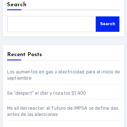
Search
Search
Recent Posts
Los aumentos en gas y electricidad para el inicio de
septiembre
Se “despert” el dlar y roza los $1.400
Ms all del reactor: el futuro de IMPSA se define das
antes de las elecciones