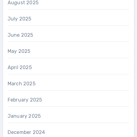
August 2025
July 2025
June 2025
May 2025
April 2025
March 2025
February 2025
January 2025
December 2024