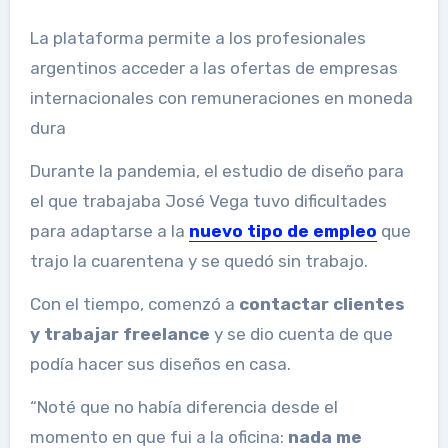
La plataforma permite a los profesionales
argentinos acceder a las ofertas de empresas
internacionales con remuneraciones en moneda
dura
Durante la pandemia, el estudio de diseño para
el que trabajaba José Vega tuvo dificultades
para adaptarse a la
nuevo tipo de empleo
que
trajo la cuarentena y se quedó sin trabajo.
Con el tiempo, comenzó a
contactar clientes
y trabajar freelance
y se dio cuenta de que
podía hacer sus diseños en casa.
“Noté que no había diferencia desde el
momento en que fui a la oficina:
nada me