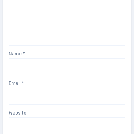
Name
*
Email
*
Website