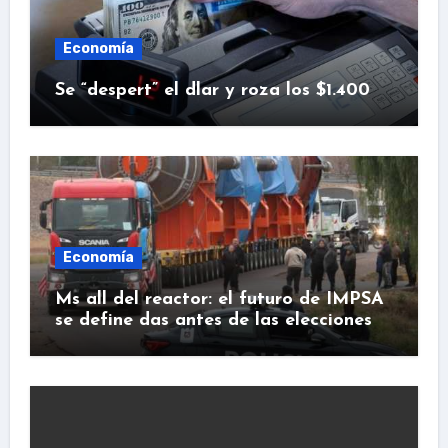
Economía
Se “despert” el dlar y roza los $1.400
Economía
Ms all del reactor: el futuro de IMPSA
se define das antes de las elecciones