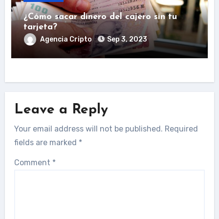
¿Cómo sacar dinero del cajero sin tu
tarjeta?
Agencia Cripto
Sep 3, 2023
Leave a Reply
Your email address will not be published.
Required
fields are marked
*
Comment
*