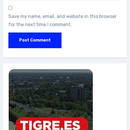
Save my name, email, and website in this browser
for the next time I comment.