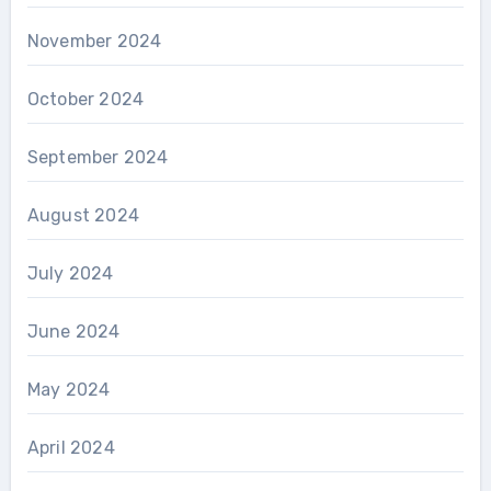
November 2024
October 2024
September 2024
August 2024
July 2024
June 2024
May 2024
April 2024