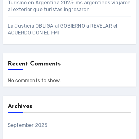
Turismo en Argentina 2025: ms argentinos viajaron
al exterior que turistas ingresaron
La Justicia OBLIGA al GOBIERNO a REVELAR el
ACUERDO CON EL FMI
Recent Comments
No comments to show.
Archives
September 2025