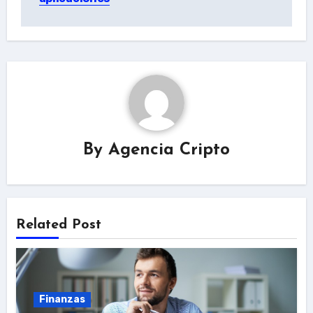
By
Agencia Cripto
Related Post
Finanzas