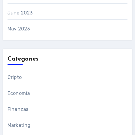
June 2023
May 2023
Categories
Cripto
Economía
Finanzas
Marketing