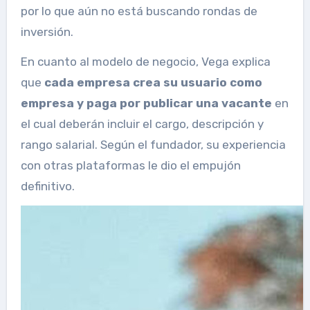
por lo que aún no está buscando rondas de
inversión.
En cuanto al modelo de negocio, Vega explica
que
cada empresa crea su usuario como
empresa y paga por publicar una vacante
en
el cual deberán incluir el cargo, descripción y
rango salarial. Según el fundador, su experiencia
con otras plataformas le dio el empujón
definitivo.