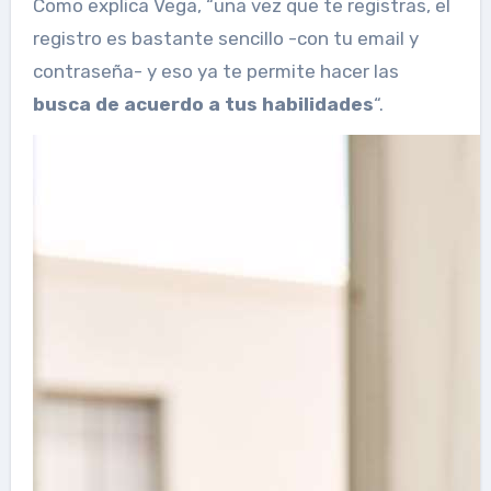
Como explica Vega, “una vez que te registras, el
registro es bastante sencillo -con tu email y
contraseña- y eso ya te permite hacer las
busca de acuerdo a tus habilidades
“.