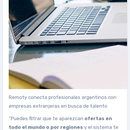
Remoty conecta profesionales argentinos con
empresas extranjeras en busca de talento
“Puedes filtrar que te aparezcan
ofertas en
todo el mundo o por regiones
y el sistema te