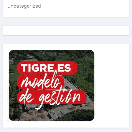
Uncategorized