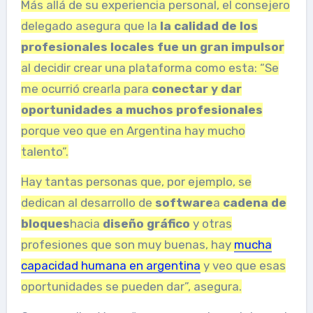
Más allá de su experiencia personal, el consejero
delegado asegura que la
la calidad de los
profesionales locales fue un gran impulsor
al decidir crear una plataforma como esta: “Se
me ocurrió crearla para
conectar y dar
oportunidades a muchos profesionales
porque veo que en Argentina hay mucho
talento”.
Hay tantas personas que, por ejemplo, se
dedican al desarrollo de
software
a
cadena de
bloques
hacia
diseño gráfico
y otras
profesiones que son muy buenas, hay
mucha
capacidad humana en argentina
y veo que esas
oportunidades se pueden dar”, asegura.