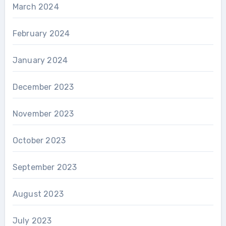
March 2024
February 2024
January 2024
December 2023
November 2023
October 2023
September 2023
August 2023
July 2023