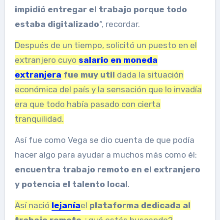
impidió entregar el trabajo porque todo
estaba digitalizado
“, recordar.
Después de un tiempo, solicitó un puesto en el
extranjero cuyo
salario en moneda
extranjera
fue muy util
dada la situación
económica del país y la sensación que lo invadía
era que todo había pasado con cierta
tranquilidad.
Así fue como Vega se dio cuenta de que podía
hacer algo para ayudar a muchos más como él:
encuentra trabajo remoto en el extranjero
y potencia el talento local
.
Así nació
lejanía
el
plataforma dedicada al
trabajo remoto
¿qué estás buscando?