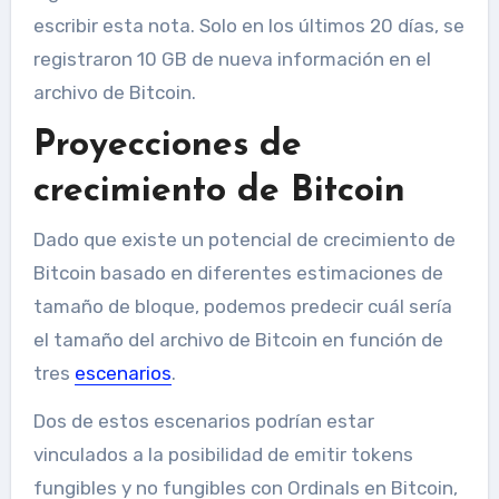
escribir esta nota. Solo en los últimos 20 días, se
registraron 10 GB de nueva información en el
archivo de Bitcoin.
Proyecciones de
crecimiento de Bitcoin
Dado que existe un potencial de crecimiento de
Bitcoin basado en diferentes estimaciones de
tamaño de bloque, podemos predecir cuál sería
el tamaño del archivo de Bitcoin en función de
tres
escenarios
.
Dos de estos escenarios podrían estar
vinculados a la posibilidad de emitir tokens
fungibles y no fungibles con Ordinals en Bitcoin,