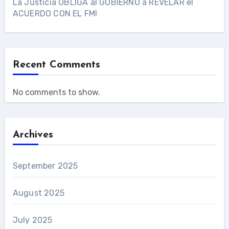
La Justicia OBLIGA al GOBIERNO a REVELAR el
ACUERDO CON EL FMI
Recent Comments
No comments to show.
Archives
September 2025
August 2025
July 2025