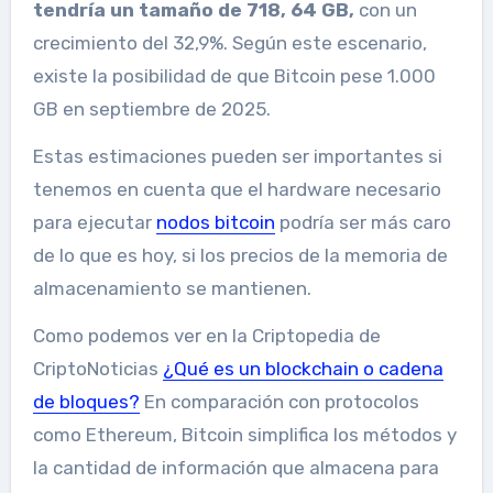
tendría un tamaño de 718, 64 GB,
con un
crecimiento del 32,9%. Según este escenario,
existe la posibilidad de que Bitcoin pese 1.000
GB en septiembre de 2025.
Estas estimaciones pueden ser importantes si
tenemos en cuenta que el hardware necesario
para ejecutar
nodos bitcoin
podría ser más caro
de lo que es hoy, si los precios de la memoria de
almacenamiento se mantienen.
Como podemos ver en la Criptopedia de
CriptoNoticias
¿Qué es un blockchain o cadena
de bloques?
En comparación con protocolos
como Ethereum, Bitcoin simplifica los métodos y
la cantidad de información que almacena para