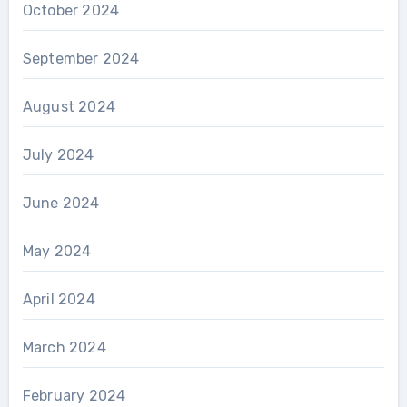
October 2024
September 2024
August 2024
July 2024
June 2024
May 2024
April 2024
March 2024
February 2024