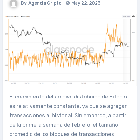
By
Agencia Cripto
May 22, 2023
El crecimiento del archivo distribuido de Bitcoin
es relativamente constante, ya que se agregan
transacciones al historial. Sin embargo, a partir
de la primera semana de febrero, el tamaño
promedio de los bloques de transacciones