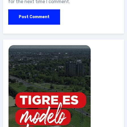
for the next time I comment.