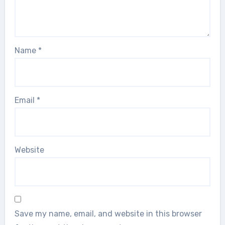
Name
*
Email
*
Website
Save my name, email, and website in this browser