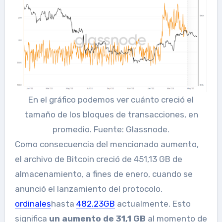
En el gráfico podemos ver cuánto creció el
tamaño de los bloques de transacciones, en
promedio. Fuente: Glassnode.
Como consecuencia del mencionado aumento,
el archivo de Bitcoin creció de 451,13 GB de
almacenamiento, a fines de enero, cuando se
anunció el lanzamiento del protocolo.
ordinales
hasta
482.23GB
actualmente. Esto
significa
un aumento de 31,1 GB
al momento de