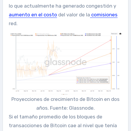
lo que actualmente ha generado congestión y
aumento en el costo
del valor de la
comisiones
red.
Proyecciones de crecimiento de Bitcoin en dos
años. Fuente: Glassnode.
Si el tamaño promedio de los bloques de
transacciones de Bitcoin cae al nivel que tenía