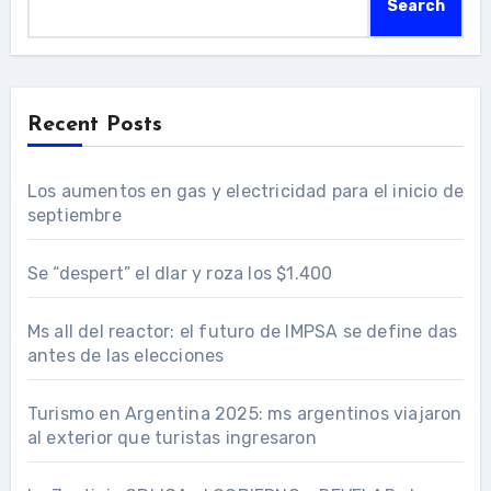
Search
Recent Posts
Los aumentos en gas y electricidad para el inicio de
septiembre
Se “despert” el dlar y roza los $1.400
Ms all del reactor: el futuro de IMPSA se define das
antes de las elecciones
Turismo en Argentina 2025: ms argentinos viajaron
al exterior que turistas ingresaron