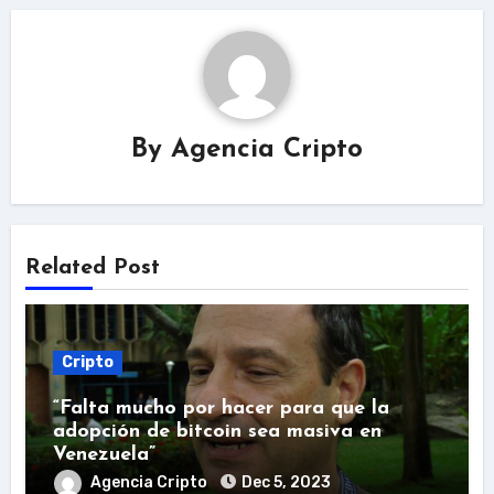
By
Agencia Cripto
Related Post
Cripto
“Falta mucho por hacer para que la
adopción de bitcoin sea masiva en
Venezuela”
Agencia Cripto
Dec 5, 2023