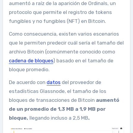
aumentó a raíz de la aparición de Ordinals, un
protocolo que permite el registro de tokens
fungibles y no fungibles (NFT) en Bitcoin.
Como consecuencia, existen varios escenarios
que le permiten predecir cuál sería el tamaño del
archivo Bitcoin (comúnmente conocido como
cadena de bloques
) basado en el tamaño de
bloque promedio.
De acuerdo con
datos
del proveedor de
estadísticas Glassnode, el tamaño de los
bloques de transacciones de Bitcoin
aumentó
de un promedio de 1,3 MB a 1,9 MB por
bloque,
llegando incluso a 2,5 MB
.