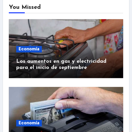
You Missed
Economía
Los aumentos en gas y electricidad
para el inicio de septiembre
Economía