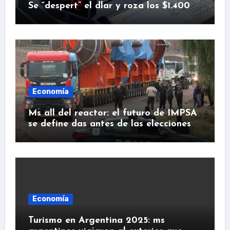
Se “despert” el dlar y roza los $1.400
Economía
Ms all del reactor: el futuro de IMPSA
se define das antes de las elecciones
Economía
Turismo en Argentina 2025: ms