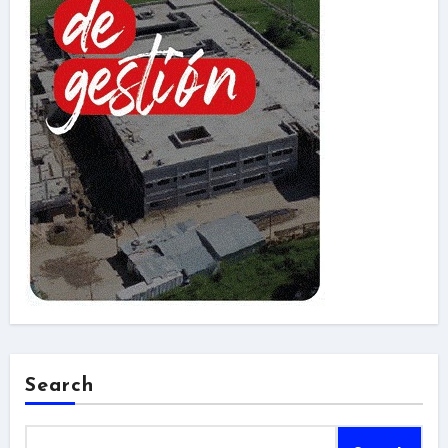
Search