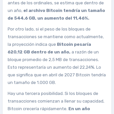
antes de los ordinales, se estima que dentro de
un año,
el archivo Bitcoin tendría un tamaño
de 544,6 GB, un aumento del 11,46%.
Por otro lado, si el peso de los bloques de
transacciones se mantiene como actualmente,
la proyección indica que
Bitcoin pesaría
620,12 GB dentro de un año,
a razón de un
bloque promedio de 2,5 MB de transacciones.
Esto representaría un aumento del 22,24%. Lo
que significa que en abril de 2027 Bitcoin tendría
un tamaño de 1.000 GB.
Hay una tercera posibilidad. Si los bloques de
transacciones comienzan a llenar su capacidad,
Bitcoin crecería rápidamente.
En un año