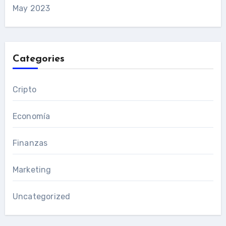
May 2023
Categories
Cripto
Economía
Finanzas
Marketing
Uncategorized