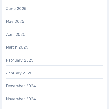
June 2025
May 2025
April 2025
March 2025
February 2025
January 2025
December 2024
November 2024