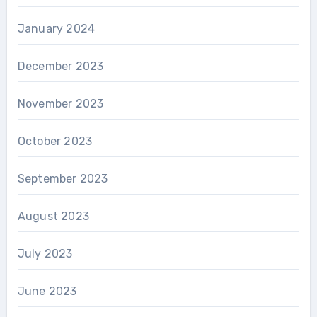
January 2024
December 2023
November 2023
October 2023
September 2023
August 2023
July 2023
June 2023