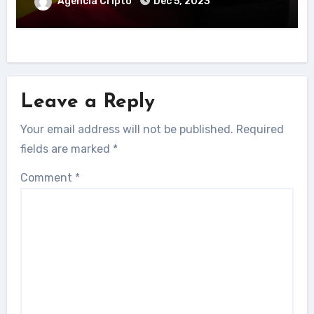
Agencia Cripto
Dec 5, 2023
Leave a Reply
Your email address will not be published.
Required
fields are marked
*
Comment
*