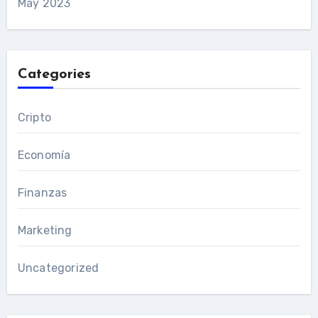
May 2023
Categories
Cripto
Economía
Finanzas
Marketing
Uncategorized