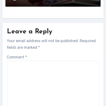
Leave a Reply
Your email address will not be published.
Required
fields are marked
*
Comment
*