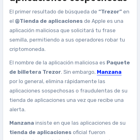
El primer resultado de búsqueda de
“Trezor”
en
el
@Tienda de aplicaciones
de Apple es una
aplicación maliciosa que solicitará tu frase
semilla, permitiendo a sus operadores robar tu
criptomoneda.
El nombre de la aplicación maliciosa es
Paquete
de billetera Trezor
. Sin embargo,
Manzana
por lo general, elimina rápidamente las
aplicaciones sospechosas o fraudulentas de su
tienda de aplicaciones una vez que recibe una
alerta.
Manzana
insiste en que las aplicaciones de su
tienda de aplicaciones
oficial fueron