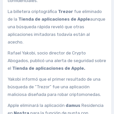
confidenciales.
La billetera criptográfica
Trezor
fue eliminado
de la
Tienda de aplicaciones de Apple
aunque
una búsqueda rápida reveló que otras
aplicaciones imitadoras todavía están al
acecho.
Rafael Yakobi, socio director de Crypto
Abogados, publicó una alerta de seguridad sobre
el
Tienda de aplicaciones de Apple.
Yakobi informó que el primer resultado de una
búsqueda de “Trezor” fue una aplicación
maliciosa diseñada para robar criptomonedas.
Apple eliminará la aplicación
damus
Residencia
en
Nostra
para la función de punta con