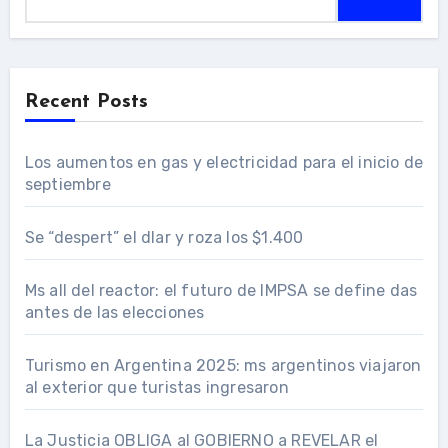
Recent Posts
Los aumentos en gas y electricidad para el inicio de
septiembre
Se “despert” el dlar y roza los $1.400
Ms all del reactor: el futuro de IMPSA se define das
antes de las elecciones
Turismo en Argentina 2025: ms argentinos viajaron
al exterior que turistas ingresaron
La Justicia OBLIGA al GOBIERNO a REVELAR el