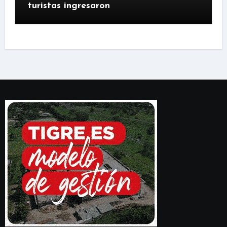
turistas ingresaron