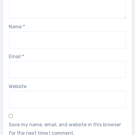
Name
*
Email
*
Website
Save my name, email, and website in this browser
for the next time I comment.