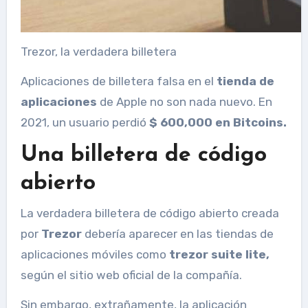
Trezor, la verdadera billetera
Aplicaciones de billetera falsa en el
tienda de
aplicaciones
de Apple no son nada nuevo. En
2021, un usuario perdió
$ 600,000 en Bitcoins.
Una billetera de código
abierto
La verdadera billetera de código abierto creada
por
Trezor
debería aparecer en las tiendas de
aplicaciones móviles como
trezor suite lite,
según el sitio web oficial de la compañía.
Sin embargo, extrañamente, la aplicación