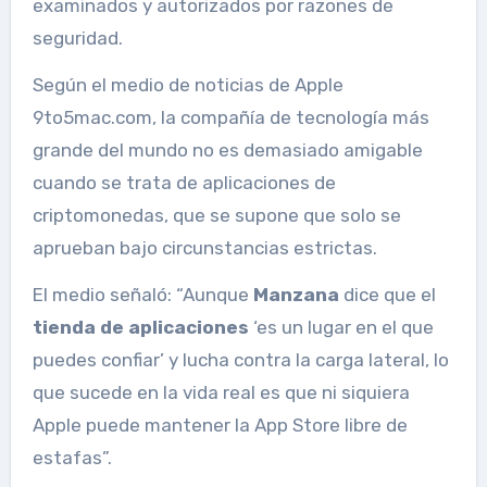
examinados y autorizados por razones de
seguridad.
Según el medio de noticias de Apple
9to5mac.com, la compañía de tecnología más
grande del mundo no es demasiado amigable
cuando se trata de aplicaciones de
criptomonedas, que se supone que solo se
aprueban bajo circunstancias estrictas.
El medio señaló: “Aunque
Manzana
dice que el
tienda de aplicaciones
‘es un lugar en el que
puedes confiar’ y lucha contra la carga lateral, lo
que sucede en la vida real es que ni siquiera
Apple puede mantener la App Store libre de
estafas”.