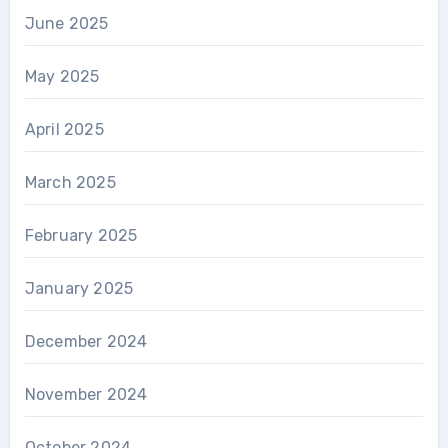
June 2025
May 2025
April 2025
March 2025
February 2025
January 2025
December 2024
November 2024
October 2024