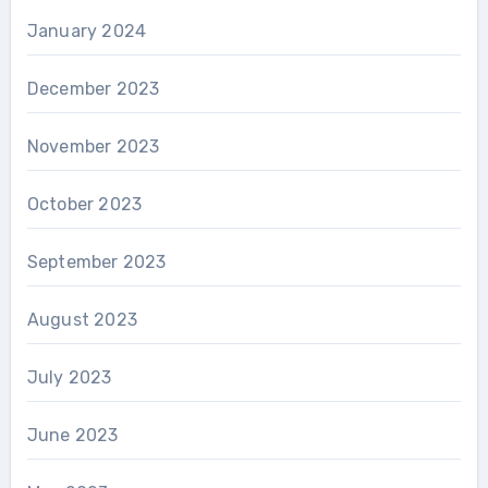
January 2024
December 2023
November 2023
October 2023
September 2023
August 2023
July 2023
June 2023