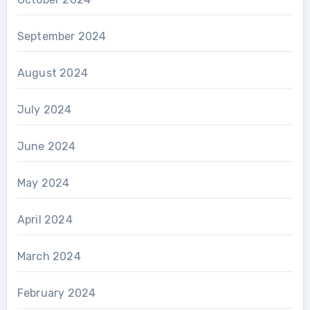
September 2024
August 2024
July 2024
June 2024
May 2024
April 2024
March 2024
February 2024