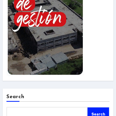
Search
Search