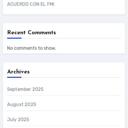
ACUERDO CON EL FMI
Recent Comments
No comments to show.
Archives
September 2025
August 2025
July 2025