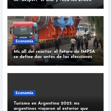
Economía
Ms all del reactor: el futuro de IMPSA
se define das antes de las elecciones
Economía
Turismo en Argentina 2025: ms
argentinos viajaron al exterior que